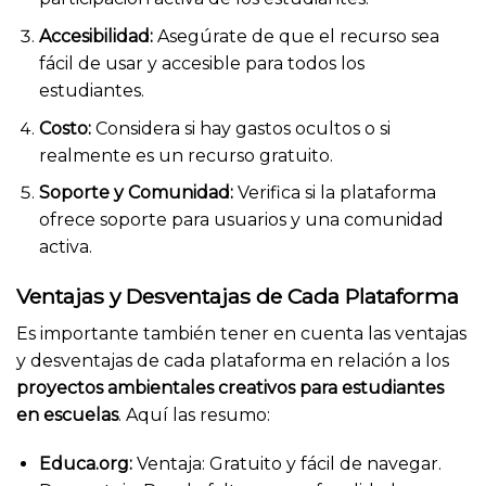
Accesibilidad:
Asegúrate de que el recurso sea
fácil de usar y accesible para todos los
estudiantes.
Costo:
Considera si hay gastos ocultos o si
realmente es un recurso gratuito.
Soporte y Comunidad:
Verifica si la plataforma
ofrece soporte para usuarios y una comunidad
activa.
Ventajas y Desventajas de Cada Plataforma
Es importante también tener en cuenta las ventajas
y desventajas de cada plataforma en relación a los
proyectos ambientales creativos para estudiantes
en escuelas
. Aquí las resumo:
Educa.org:
Ventaja: Gratuito y fácil de navegar.