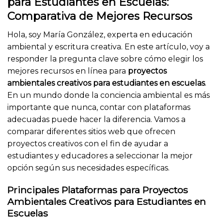
para Estudiantes en Escuelas:
Comparativa de Mejores Recursos
Hola, soy María González, experta en educación
ambiental y escritura creativa. En este artículo, voy a
responder la pregunta clave sobre cómo elegir los
mejores recursos en línea para
proyectos
ambientales creativos para estudiantes en escuelas
.
En un mundo donde la conciencia ambiental es más
importante que nunca, contar con plataformas
adecuadas puede hacer la diferencia. Vamos a
comparar diferentes sitios web que ofrecen
proyectos creativos con el fin de ayudar a
estudiantes y educadores a seleccionar la mejor
opción según sus necesidades específicas.
Principales Plataformas para Proyectos
Ambientales Creativos para Estudiantes en
Escuelas