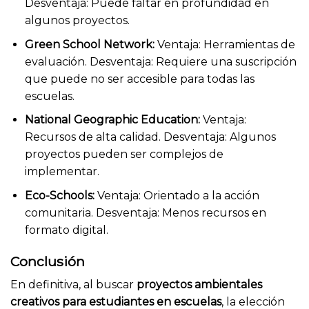
Desventaja: Puede faltar en profundidad en
algunos proyectos.
Green School Network:
Ventaja: Herramientas de
evaluación. Desventaja: Requiere una suscripción
que puede no ser accesible para todas las
escuelas.
National Geographic Education:
Ventaja:
Recursos de alta calidad. Desventaja: Algunos
proyectos pueden ser complejos de
implementar.
Eco-Schools:
Ventaja: Orientado a la acción
comunitaria. Desventaja: Menos recursos en
formato digital.
Conclusión
En definitiva, al buscar
proyectos ambientales
creativos para estudiantes en escuelas
, la elección