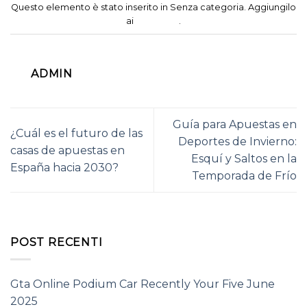
Questo elemento è stato inserito in Senza categoria. Aggiungilo
ai
segnalibri
.
ADMIN
Guía para Apuestas en
¿Cuál es el futuro de las
Deportes de Invierno:
casas de apuestas en
Esquí y Saltos en la
España hacia 2030?
Temporada de Frío
POST RECENTI
Gta Online Podium Car Recently Your Five June
2025