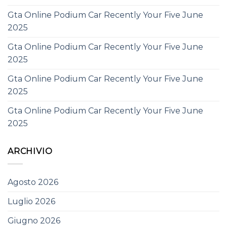
Gta Online Podium Car Recently Your Five June
2025
Gta Online Podium Car Recently Your Five June
2025
Gta Online Podium Car Recently Your Five June
2025
Gta Online Podium Car Recently Your Five June
2025
ARCHIVIO
Agosto 2026
Luglio 2026
Giugno 2026