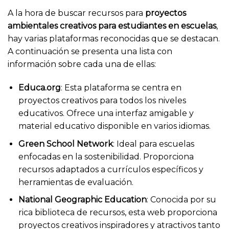
A la hora de buscar recursos para
proyectos
ambientales creativos para estudiantes en escuelas
,
hay varias plataformas reconocidas que se destacan.
A continuación se presenta una lista con
información sobre cada una de ellas:
Educa.org
: Esta plataforma se centra en
proyectos creativos para todos los niveles
educativos. Ofrece una interfaz amigable y
material educativo disponible en varios idiomas.
Green School Network
: Ideal para escuelas
enfocadas en la sostenibilidad. Proporciona
recursos adaptados a currículos específicos y
herramientas de evaluación.
National Geographic Education
: Conocida por su
rica biblioteca de recursos, esta web proporciona
proyectos creativos inspiradores y atractivos tanto