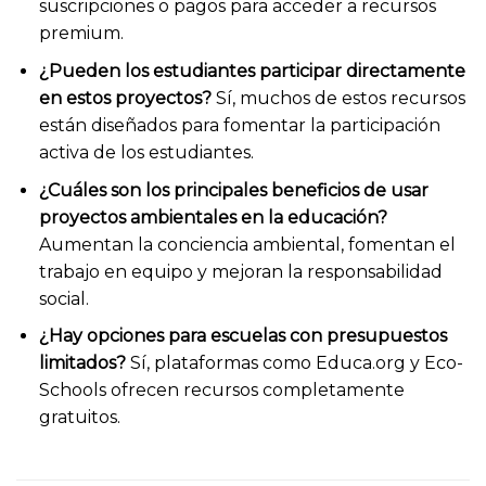
suscripciones o pagos para acceder a recursos
premium.
¿Pueden los estudiantes participar directamente
en estos proyectos?
Sí, muchos de estos recursos
están diseñados para fomentar la participación
activa de los estudiantes.
¿Cuáles son los principales beneficios de usar
proyectos ambientales en la educación?
Aumentan la conciencia ambiental, fomentan el
trabajo en equipo y mejoran la responsabilidad
social.
¿Hay opciones para escuelas con presupuestos
limitados?
Sí, plataformas como Educa.org y Eco-
Schools ofrecen recursos completamente
gratuitos.