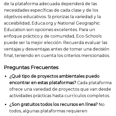
de la plataforma adecuada dependerá de las
necesidades específicas de cada clase y de los
objetivos educativos. Si priorizas la variedad y la
accesibilidad, Educa.org y National Geographic
Education son opciones excelentes. Para un
enfoque práctico y de comunidad, Eco-Schools
puede ser la mejor elección. Recuerda evaluar las
ventajas y desventajas antes de tomar una decisión
final, teniendo en cuenta los criterios mencionados.
Preguntas Frecuentes
¿Qué tipo de proyectos ambientales puedo
encontrar en estas plataformas?
Cada plataforma
ofrece una variedad de proyectos que van desde
actividades prácticas hasta currículos completos.
¿Son gratuitos todos los recursos en línea?
No
todos, algunas plataformas requieren