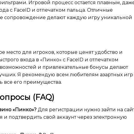
ильтрами. Игровой процесс остается плавным, даж
да с FaceID и отпечатком пальца. Отличные
ое сопровождение делают каждую игру уникальной
е место для игроков, которые ценят удобство и
строго входа в «Пинко» с FaceID и отпечатком
 возможностей и привлекательные бонусы делают
лучших. Я рекомендую всем любителям азартных игр
ь все его преимущества.
вопросы (FAQ)
азино «Пинко»?
Для регистрации нужно зайти на сайт
 и подтвердить свой аккаунт через электронную