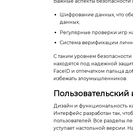
Важные аспекты безопасности 
Шифрование данных, что об
данных;
Регулярные проверки игр на
Система верификации лично
С таким уровнем безопасности 
находятся под надежной защит
FaceID и отпечатком пальца д
избежать злоумышленников.
Пользовательский 
Дизайн и функциональность ка
Интерфейс разработан так, чт
пользователей. Все разделы ле
уступает настольной версии. 