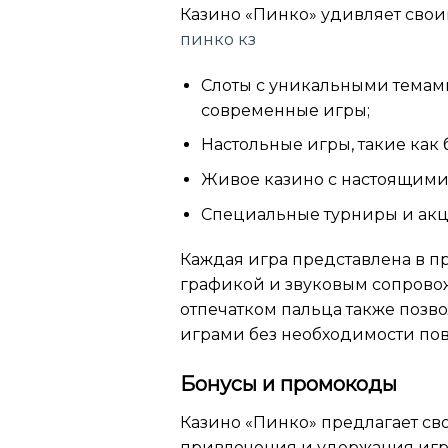
Казино «Пинко» удивляет свои
пинко кз
Слоты с уникальными темам
современные игры;
Настольные игры, такие как 
Живое казино с настоящими 
Специальные турниры и ак
Каждая игра представлена в п
графикой и звуковым сопровож
отпечатком пальца также позв
играми без необходимости пов
Бонусы и промокоды
Казино «Пинко» предлагает св
привлечения и удержания игро