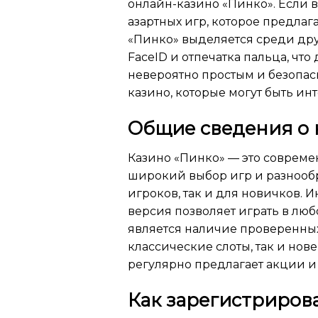
онлайн-казино «Пинко». Если 
азартных игр, которое предлага
«Пинко» выделяется среди дру
FaceID и отпечатка пальца, чт
невероятно простым и безопасн
казино, которые могут быть и
Общие сведения о 
Казино «Пинко» — это совреме
широкий выбор игр и разнообр
игроков, так и для новичков. 
версия позволяет играть в лю
является наличие проверенных
классические слоты, так и нове
регулярно предлагает акции и 
Как зарегистрирова