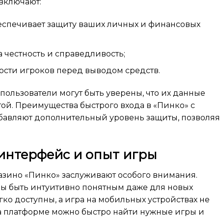
включают:
еспечивает защиту ваших личных и финансовых
 честность и справедливость;
сти игроков перед выводом средств.
пользователи могут быть уверены, что их данные
ой. Преимущества быстрого входа в «Пинко» с
обавляют дополнительный уровень защиты, позволяя
интерфейс и опыт игры
зино «Пинко» заслуживают особого внимания.
обы быть интуитивно понятным даже для новых
гко доступны, а игра на мобильных устройствах не
На платформе можно быстро найти нужные игры и