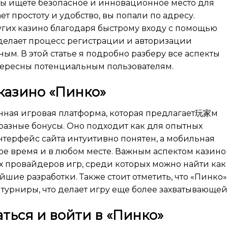
вы ищете безопасное и инновационное место для
ет простоту и удобство, вы попали по адресу.
гих казино благодаря быстрому входу с помощью
о делает процесс регистрации и авторизации
ым. В этой статье я подробно разберу все аспекты
нтересны потенциальным пользователям.
казино «Пинко»
нная игровая платформа, которая предлагает玩家м
азные бонусы. Оно подходит как для опытных
Интерфейс сайта интуитивно понятен, а мобильная
бое время и в любом месте. Важным аспектом казино
 провайдеров игр, среди которых можно найти как
йшие разработки. Также стоит отметить, что «Пинко»
турниры, что делает игру еще более захватывающей
ться и войти в «Пинко»