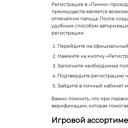
Регистрация в «Пинко» проход
преимуществ является возможно
отпечатком пальца. После созд
удобным способом авторизаци
регистрации:
Перейдите на официальный 
Нажмите на кнопку «Регистр
Заполните необходимые поля
Подтвердите регистрацию че
Зайдите в личный кабинет и 
Важно помнить, что при перв
верификации, которая помогае
Игровой ассортиме