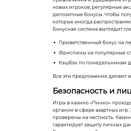
новых игроков, регулярные ак
депозитные бонусы. Чтобы пол
которые иногда распространяют
Бонусная система выглядит с
Приветственный бонус на пе
Фриспины на популярные сл
Кэшбэк по понедельникам д
Все эти предложения делают и
Безопасность и ли
Игры в казино «Пинко» прохо
органом в сфере азартных игр.
проверены на честность. Казин
гарантирует защиту личных да