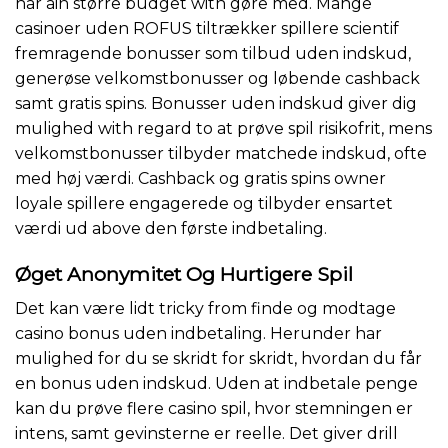
har ain større budget with gøre med. Mange
casinoer uden ROFUS tiltrækker spillere scientif
fremragende bonusser som tilbud uden indskud,
generøse velkomstbonusser og løbende cashback
samt gratis spins. Bonusser uden indskud giver dig
mulighed with regard to at prøve spil risikofrit, mens
velkomstbonusser tilbyder matchede indskud, ofte
med høj værdi. Cashback og gratis spins owner
loyale spillere engagerede og tilbyder ensartet
værdi ud above den første indbetaling.
Øget Anonymitet Og Hurtigere Spil
Det kan være lidt tricky from finde og modtage
casino bonus uden indbetaling. Herunder har
mulighed for du se skridt for skridt, hvordan du får
en bonus uden indskud. Uden at indbetale penge
kan du prøve flere casino spil, hvor stemningen er
intens, samt gevinsterne er reelle. Det giver drill