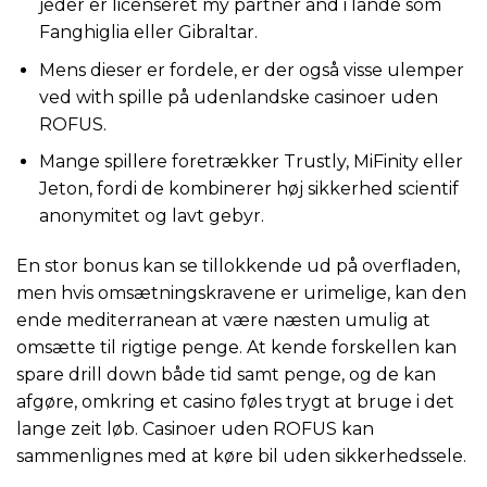
jeder er licenseret my partner and i lande som
Fanghiglia eller Gibraltar.
Mens dieser er fordele, er der også visse ulemper
ved with spille på udenlandske casinoer uden
ROFUS.
Mange spillere foretrækker Trustly, MiFinity eller
Jeton, fordi de kombinerer høj sikkerhed scientif
anonymitet og lavt gebyr.
En stor bonus kan se tillokkende ud på overfladen,
men hvis omsætningskravene er urimelige, kan den
ende mediterranean at være næsten umulig at
omsætte til rigtige penge. At kende forskellen kan
spare drill down både tid samt penge, og de kan
afgøre, omkring et casino føles trygt at bruge i det
lange zeit løb. Casinoer uden ROFUS kan
sammenlignes med at køre bil uden sikkerhedssele.