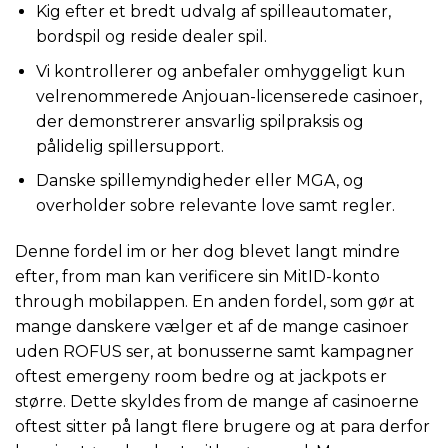
Kig efter et bredt udvalg af spilleautomater,
bordspil og reside dealer spil.
Vi kontrollerer og anbefaler omhyggeligt kun
velrenommerede Anjouan-licenserede casinoer,
der demonstrerer ansvarlig spilpraksis og
pålidelig spillersupport.
Danske spillemyndigheder eller MGA, og
overholder sobre relevante love samt regler.
Denne fordel im or her dog blevet langt mindre
efter, from man kan verificere sin MitID-konto
through mobilappen. En anden fordel, som gør at
mange danskere vælger et af de mange casinoer
uden ROFUS ser, at bonusserne samt kampagner
oftest emergeny room bedre og at jackpots er
større. Dette skyldes from de mange af casinoerne
oftest sitter på langt flere brugere og at para derfor