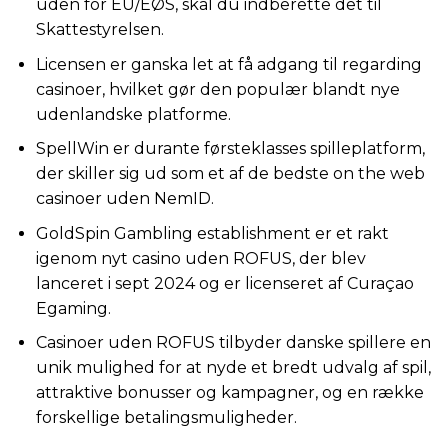
uden for EU/EØS, skal du indberette det til
Skattestyrelsen.
Licensen er ganska let at få adgang til regarding
casinoer, hvilket gør den populær blandt nye
udenlandske platforme.
SpellWin er durante førsteklasses spilleplatform,
der skiller sig ud som et af de bedste on the web
casinoer uden NemID.
GoldSpin Gambling establishment er et rakt
igenom nyt casino uden ROFUS, der blev
lanceret i sept 2024 og er licenseret af Curaçao
Egaming.
Casinoer uden ROFUS tilbyder danske spillere en
unik mulighed for at nyde et bredt udvalg af spil,
attraktive bonusser og kampagner, og en række
forskellige betalingsmuligheder.