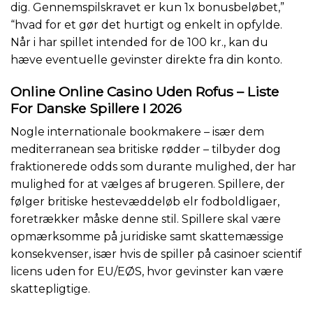
dig. Gennemspilskravet er kun 1x bonusbeløbet,”
“hvad for et gør det hurtigt og enkelt in opfylde.
Når i har spillet intended for de 100 kr., kan du
hæve eventuelle gevinster direkte fra din konto.
Online Online Casino Uden Rofus – Liste
For Danske Spillere I 2026
Nogle internationale bookmakere – især dem
mediterranean sea britiske rødder – tilbyder dog
fraktionerede odds som durante mulighed, der har
mulighed for at vælges af brugeren. Spillere, der
følger britiske hestevæddeløb elr fodboldligaer,
foretrækker måske denne stil. Spillere skal være
opmærksomme på juridiske samt skattemæssige
konsekvenser, især hvis de spiller på casinoer scientif
licens uden for EU/EØS, hvor gevinster kan være
skattepligtige.