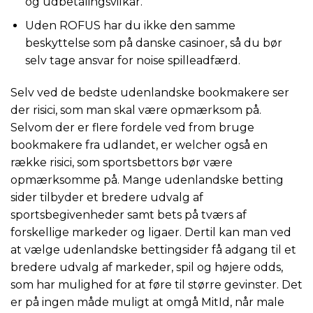
og udbetalingsvilkår.
Uden ROFUS har du ikke den samme
beskyttelse som på danske casinoer, så du bør
selv tage ansvar for noise spilleadfærd.
Selv ved de bedste udenlandske bookmakere ser
der risici, som man skal være opmærksom på.
Selvom der er flere fordele ved from bruge
bookmakere fra udlandet, er welcher også en
række risici, som sportsbettors bør være
opmærksomme på. Mange udenlandske betting
sider tilbyder et bredere udvalg af
sportsbegivenheder samt bets på tværs af
forskellige markeder og ligaer. Dertil kan man ved
at vælge udenlandske bettingsider få adgang til et
bredere udvalg af markeder, spil og højere odds,
som har mulighed for at føre til større gevinster. Det
er på ingen måde muligt at omgå MitId, når male