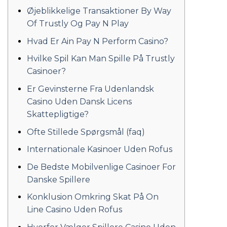
Øjeblikkelige Transaktioner By Way
Of Trustly Og Pay N Play
Hvad Er Ain Pay N Perform Casino?
Hvilke Spil Kan Man Spille På Trustly
Casinoer?
Er Gevinsterne Fra Udenlandsk
Casino Uden Dansk Licens
Skattepligtige?
Ofte Stillede Spørgsmål (faq)
Internationale Kasinoer Uden Rofus
De Bedste Mobilvenlige Casinoer For
Danske Spillere
Konklusion Omkring Skat På On
Line Casino Uden Rofus