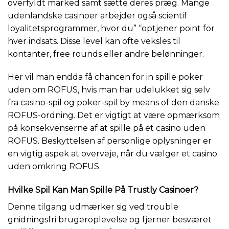
overfyldt marked samt sætte deres præg. Mange
udenlandske casinoer arbejder også scientif
loyalitetsprogrammer, hvor du” “optjener point for
hver indsats. Disse level kan ofte veksles til
kontanter, free rounds eller andre belønninger.
Her vil man endda få chancen for in spille poker
uden om ROFUS, hvis man har udelukket sig selv
fra casino-spil og poker-spil by means of den danske
ROFUS-ordning. Det er vigtigt at være opmærksom
på konsekvenserne af at spille på et casino uden
ROFUS. Beskyttelsen af personlige oplysninger er
en vigtig aspek at overveje, når du vælger et casino
uden omkring ROFUS.
Hvilke Spil Kan Man Spille På Trustly Casinoer?
Denne tilgang udmærker sig ved trouble
gnidningsfri brugeroplevelse og fjerner besværet