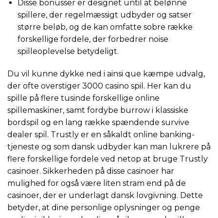
Disse bonusser er designet until at belønne
spillere, der regelmæssigt udbyder og satser
større beløb, og de kan omfatte sobre række
forskellige fordele, der forbedrer noise
spilleoplevelse betydeligt.
Du vil kunne dykke ned i ainsi que kæmpe udvalg,
der ofte overstiger 3000 casino spil. Her kan du
spille på flere tusinde forskellige online
spillemaskiner, samt fordybe burrow i klassiske
bordspil og en lang række spændende survive
dealer spil. Trustly er en såkaldt online banking-
tjeneste og som dansk udbyder kan man lukrere på
flere forskellige fordele ved netop at bruge Trustly
casinoer. Sikkerheden på disse casinoer har
mulighed for også være liten stram end på de
casinoer, der er underlagt dansk lovgivning. Dette
betyder, at dine personlige oplysninger og penge