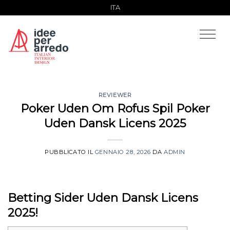
Salta
ITA
ai
contenuti
REVIEWER
Poker Uden Om Rofus Spil Poker
Uden Dansk Licens 2025
PUBBLICATO IL
GENNAIO 28, 2026
DA
ADMIN
Betting Sider Uden Dansk Licens
2025!