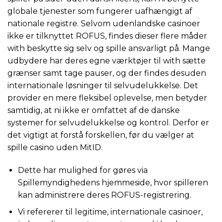
globale tjenester som fungerer uafhængigt af
nationale registre. Selvom udenlandske casinoer
ikke er tilknyttet ROFUS, findes dieser flere måder
with beskytte sig selv og spille ansvarligt på. Mange
udbydere har deres egne værktøjer til with sætte
grænser samt tage pauser, og der findes desuden
internationale løsninger til selvudelukkelse. Det
provider en mere fleksibel oplevelse, men betyder
samtidig, at ni ikke er omfattet af de danske
systemer for selvudelukkelse og kontrol. Derfor er
det vigtigt at forstå forskellen, før du vælger at
spille casino uden MitID.
Dette har mulighed for gøres via
Spillemyndighedens hjemmeside, hvor spilleren
kan administrere deres ROFUS-registrering.
Vi refererer til legitime, internationale casinoer,