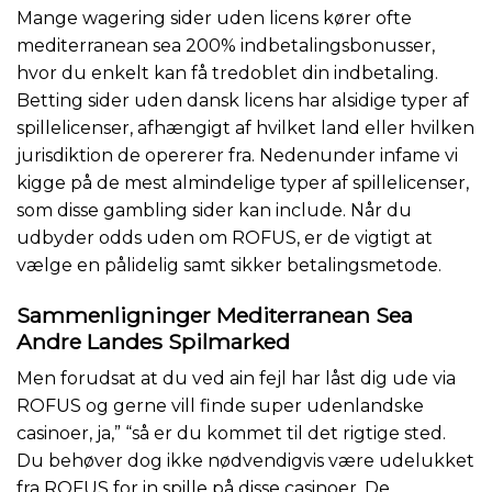
Mange wagering sider uden licens kører ofte
mediterranean sea 200% indbetalingsbonusser,
hvor du enkelt kan få tredoblet din indbetaling.
Betting sider uden dansk licens har alsidige typer af
spillelicenser, afhængigt af hvilket land eller hvilken
jurisdiktion de opererer fra. Nedenunder infame vi
kigge på de mest almindelige typer af spillelicenser,
som disse gambling sider kan include. Når du
udbyder odds uden om ROFUS, er de vigtigt at
vælge en pålidelig samt sikker betalingsmetode.
Sammenligninger Mediterranean Sea
Andre Landes Spilmarked
Men forudsat at du ved ain fejl har låst dig ude via
ROFUS og gerne vill finde super udenlandske
casinoer, ja,” “så er du kommet til det rigtige sted.
Du behøver dog ikke nødvendigvis være udelukket
fra ROFUS for in spille på disse casinoer. De