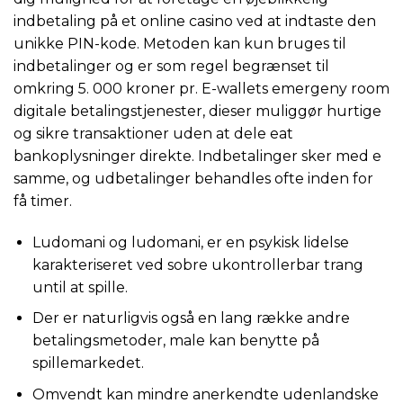
indbetaling på et online casino ved at indtaste den
unikke PIN-kode. Metoden kan kun bruges til
indbetalinger og er som regel begrænset til
omkring 5. 000 kroner pr. E-wallets emergeny room
digitale betalingstjenester, dieser muliggør hurtige
og sikre transaktioner uden at dele eat
bankoplysninger direkte. Indbetalinger sker med e
samme, og udbetalinger behandles ofte inden for
få timer.
Ludomani og ludomani, er en psykisk lidelse
karakteriseret ved sobre ukontrollerbar trang
until at spille.
Der er naturligvis også en lang række andre
betalingsmetoder, male kan benytte på
spillemarkedet.
Omvendt kan mindre anerkendte udenlandske