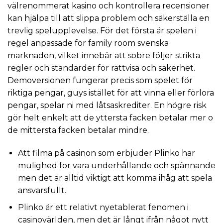
välrenommerat kasino och kontrollera recensioner
kan hjälpa till att slippa problem och säkerställa en
trevlig spelupplevelse. För det första är spelen i
regel anpassade för family room svenska
marknaden, vilket innebär att sobre följer strikta
regler och standarder för rättvisa och säkerhet.
Demoversionen fungerar precis som spelet för
riktiga pengar, guys istället för att vinna eller förlora
pengar, spelar ni med låtsaskrediter. En högre risk
gör helt enkelt att de yttersta facken betalar mer o
de mittersta facken betalar mindre.
Att filma på casinon som erbjuder Plinko har
mulighed for vara underhållande och spännande
men det är alltid viktigt att komma ihåg att spela
ansvarsfullt.
Plinko är ett relativt nyetablerat fenomen i
casinovärlden, men det är långt ifrån något nytt