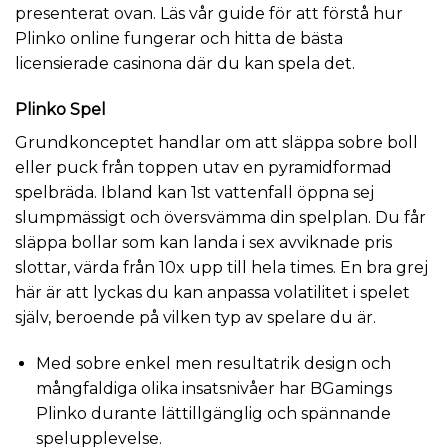
presenterat ovan. Läs vår guide för att förstå hur
Plinko online fungerar och hitta de bästa
licensierade casinona där du kan spela det.
Plinko Spel
Grundkonceptet handlar om att släppa sobre boll
eller puck från toppen utav en pyramidformad
spelbräda. Ibland kan 1st vattenfall öppna sej
slumpmässigt och översvämma din spelplan. Du får
släppa bollar som kan landa i sex avviknade pris
slottar, värda från 10x upp till hela times. En bra grej
här är att lyckas du kan anpassa volatilitet i spelet
själv, beroende på vilken typ av spelare du är.
Med sobre enkel men resultatrik design och
mångfaldiga olika insatsnivåer har BGamings
Plinko durante lättillgänglig och spännande
spelupplevelse.