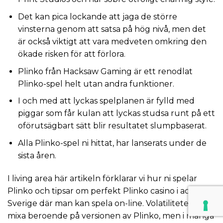
Det kan pica lockande att jaga de större
vinsterna genom att satsa på hög nivå, men det
är också viktigt att vara medveten omkring den
ökade risken för att förlora.
Plinko från Hacksaw Gaming är ett renodlat
Plinko-spel helt utan andra funktioner.
I och med att lyckas spelplanen är fylld med
piggar som får kulan att lyckas studsa runt på ett
oförutsägbart sätt blir resultatet slumpbaserat.
Alla Plinko-spel ni hittat, har lanserats under de
sista åren.
I living area här artikeln förklarar vi hur ni spelar
Plinko och tipsar om perfekt Plinko casino i actually
Sverige där man kan spela on-line. Volatiliteten kan
mixa beroende på versionen av Plinko, men i många