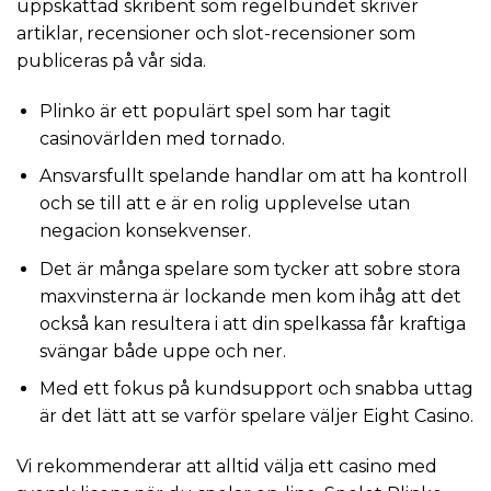
uppskattad skribent som regelbundet skriver
artiklar, recensioner och slot-recensioner som
publiceras på vår sida.
Plinko är ett populärt spel som har tagit
casinovärlden med tornado.
Ansvarsfullt spelande handlar om att ha kontroll
och se till att e är en rolig upplevelse utan
negacion konsekvenser.
Det är många spelare som tycker att sobre stora
maxvinsterna är lockande men kom ihåg att det
också kan resultera i att din spelkassa får kraftiga
svängar både uppe och ner.
Med ett fokus på kundsupport och snabba uttag
är det lätt att se varför spelare väljer Eight Casino.
Vi rekommenderar att alltid välja ett casino med