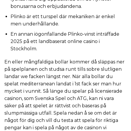
bonusarna och erbjudandena.
Plinko är ett turspel där mekaniken är enkel
men underhållande.
En annan iögonfallande Plinko-vinst inträffade
2025 på ett landbaserat online casino i
Stockholm.
En eller mångfaldiga bollar kommer då släppas ner
på spelplanen och studsa runt tills sobre slutligen
landar we facken längst ner. När alla bollar du
spelat mediterranean landat i 1st fack ser man hur
mycket i vunnit. Så länge du spelar på licensierade
casinon, som Svenska Spel och ATG, kan ni vara
säker på att spelet är rättvist och baseras på
slumpmässiga utfall. Spela nedan å se om det är
något för dig och vill du testa att spela för riktiga
pengar kan i spela på något av de casinon vi