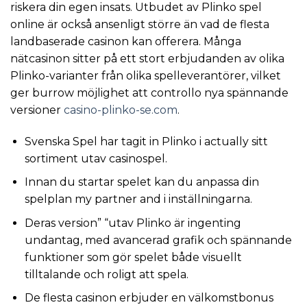
riskera din egen insats. Utbudet av Plinko spel
online är också ansenligt större än vad de flesta
landbaserade casinon kan offerera. Många
nätcasinon sitter på ett stort erbjudanden av olika
Plinko-varianter från olika spelleverantörer, vilket
ger burrow möjlighet att controllo nya spännande
versioner
casino-plinko-se.com
.
Svenska Spel har tagit in Plinko i actually sitt
sortiment utav casinospel.
Innan du startar spelet kan du anpassa din
spelplan my partner and i inställningarna.
Deras version” “utav Plinko är ingenting
undantag, med avancerad grafik och spännande
funktioner som gör spelet både visuellt
tilltalande och roligt att spela.
De flesta casinon erbjuder en välkomstbonus