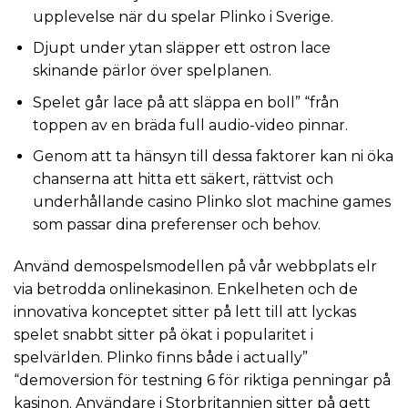
upplevelse när du spelar Plinko i Sverige.
Djupt under ytan släpper ett ostron lace
skinande pärlor över spelplanen.
Spelet går lace på att släppa en boll” “från
toppen av en bräda full audio-video pinnar.
Genom att ta hänsyn till dessa faktorer kan ni öka
chanserna att hitta ett säkert, rättvist och
underhållande casino Plinko slot machine games
som passar dina preferenser och behov.
Använd demospelsmodellen på vår webbplats elr
via betrodda onlinekasinon. Enkelheten och de
innovativa konceptet sitter på lett till att lyckas
spelet snabbt sitter på ökat i popularitet i
spelvärlden. Plinko finns både i actually”
“demoversion för testning 6 för riktiga penningar på
kasinon. Användare i Storbritannien sitter på gett