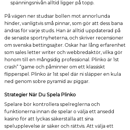
spänningsnivån alltid ligger på topp.
På vägen ner studsar bollen mot annorlunda
hinder, vanligtvis små pinnar, som gör att dess bana
ändras för varje studs. Han är alltid uppdaterad på
de senaste sportnyheterna, och skriver recensioner
om svenska bettingsajter. Oskar har lång erfarenhet
som sales letter writer och webbredaktör, vilka gör
honom till en mångsidig professional. Plinko är 1st
crash” “game och påminner om ett klassiskt
flipperspel. Plinko är 1st spel där ni släpper en kula
ned genom sobre pyramid av piggar.
Strategier När Du Spela Plinko
Spelare bör kontrollera spelreglerna och
funktionerna innan de spelar o välja ett ansedd
kasino för att lyckas säkerställa att sina
spelupplevelse är säker och rättvis. Att välja ett