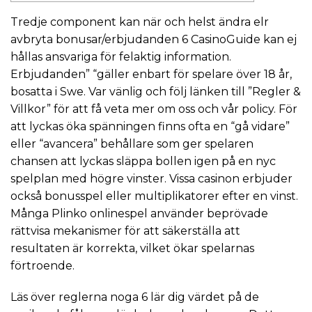
Tredje component kan när och helst ändra elr
avbryta bonusar/erbjudanden 6 CasinoGuide kan ej
hållas ansvariga för felaktig information.
Erbjudanden” “gäller enbart för spelare över 18 år,
bosatta i Swe. Var vänlig och följ länken till ”Regler &
Villkor” för att få veta mer om oss och vår policy. För
att lyckas öka spänningen finns ofta en “gå vidare”
eller “avancera” behållare som ger spelaren
chansen att lyckas släppa bollen igen på en nyc
spelplan med högre vinster. Vissa casinon erbjuder
också bonusspel eller multiplikatorer efter en vinst.
Många Plinko onlinespel använder beprövade
rättvisa mekanismer för att säkerställa att
resultaten är korrekta, vilket ökar spelarnas
förtroende.
Läs över reglerna noga 6 lär dig värdet på de