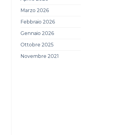
Marzo 2026
Febbraio 2026
Gennaio 2026
Ottobre 2025
Novembre 2021