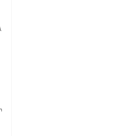
.
m
a