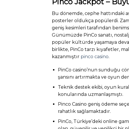
Pinco Jackpot – Büyü
Bu dönemde, cephe hattındaki aske
posterler oldukça popülerdi. Zama
geniş kesimleri tarafından benims
Günümüzde PinCo sanatı, nostalj
popüler kültürde yaşamaya devam
birlikte, PinCo tarzı kıyafetler, m
kazanmıştır
pinco casino
.
PinCo casino’nun sunduğu cöm
şansını artırmakta ve oyun dene
Teknik destek ekibi, oyun kura
konularında uzmanlaşmıştı.
Pinco Casino geniş ödeme seçe
rahatlık sağlamaktadır.
PinCo, Türkiye’deki online ga
olan, güvenilir ve yenilikçi bir 