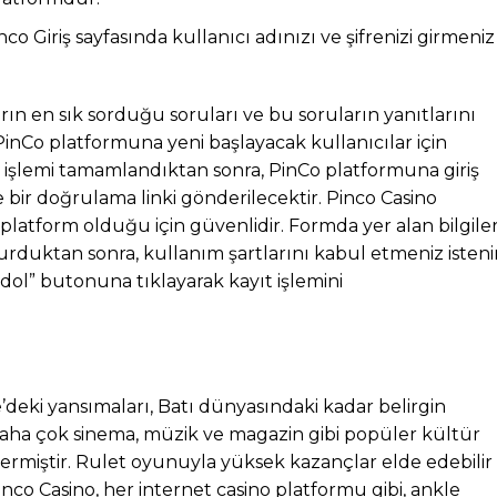
co Giriş sayfasında kullanıcı adınızı ve şifrenizi girmeniz
rın en sık sorduğu soruları ve bu soruların yanıtlarını
 PinCo platformuna yeni başlayacak kullanıcılar için
ıt işlemi tamamlandıktan sonra, PinCo platformuna giriş
 bir doğrulama linki gönderilecektir. Pinco Casino
 platform olduğu için güvenlidir. Formda yer alan bilgiler
urduktan sonra, kullanım şartlarını kabul etmeniz istenir
ydol” butonuna tıklayarak kayıt işlemini
eki yansımaları, Batı dünyasındaki kadar belirgin
aha çok sinema, müzik ve magazin gibi popüler kültür
stermiştir. Rulet oyunuyla yüksek kazançlar elde edebilir
z. Pinco Casino, her internet casino platformu gibi, ankle