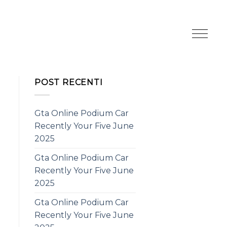
POST RECENTI
Gta Online Podium Car
Recently Your Five June
2025
Gta Online Podium Car
Recently Your Five June
2025
Gta Online Podium Car
Recently Your Five June