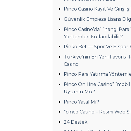
Pinco Casino Kayıt Ve Giriş İş
Güvenlik Empieza Lisans Bilgi
Pinco Casino’da” “hangi Para
Yöntemleri Kullanılabilir?
Pinko Bet — Spor Ve E-spor B
Türkiye’nin En Yeni Favorisi: 
Casino
Pinco Para Yatırma Yöntemle
Pinco On Line Casino” “mobil
Uyumlu Mu?
Pinco Yasal Mı?
“pinco Casino – Resmi Web Si
24 Destek