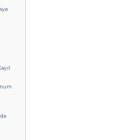
miye
ayıt
imum
’de