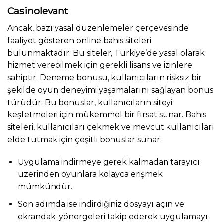
Casinolevant
Ancak, bazı yasal düzenlemeler çerçevesinde
faaliyet gösteren online bahis siteleri
bulunmaktadır. Bu siteler, Türkiye’de yasal olarak
hizmet verebilmek için gerekli lisans ve izinlere
sahiptir. Deneme bonusu, kullanıcıların risksiz bir
şekilde oyun deneyimi yaşamalarını sağlayan bonus
türüdür. Bu bonuslar, kullanıcıların siteyi
keşfetmeleri için mükemmel bir fırsat sunar. Bahis
siteleri, kullanıcıları çekmek ve mevcut kullanıcıları
elde tutmak için çeşitli bonuslar sunar.
Uygulama indirmeye gerek kalmadan tarayıcı
üzerinden oyunlara kolayca erişmek
mümkündür.
Son adımda ise indirdiğiniz dosyayı açın ve
ekrandaki yönergeleri takip ederek uygulamayı