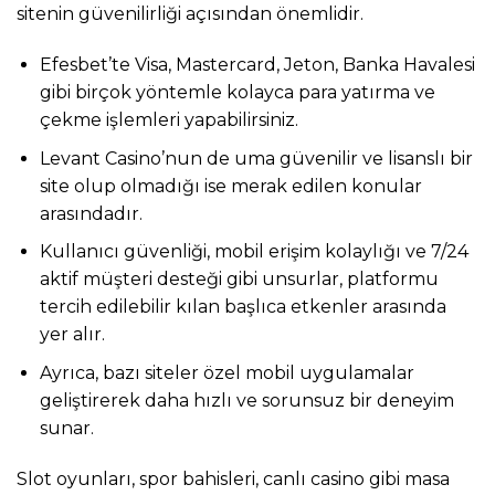
sitenin güvenilirliği açısından önemlidir.
Efesbet’te Visa, Mastercard, Jeton, Banka Havalesi
gibi birçok yöntemle kolayca para yatırma ve
çekme işlemleri yapabilirsiniz.
Levant Casino’nun de uma güvenilir ve lisanslı bir
site olup olmadığı ise merak edilen konular
arasındadır.
Kullanıcı güvenliği, mobil erişim kolaylığı ve 7/24
aktif müşteri desteği gibi unsurlar, platformu
tercih edilebilir kılan başlıca etkenler arasında
yer alır.
Ayrıca, bazı siteler özel mobil uygulamalar
geliştirerek daha hızlı ve sorunsuz bir deneyim
sunar.
Slot oyunları, spor bahisleri, canlı casino gibi masa