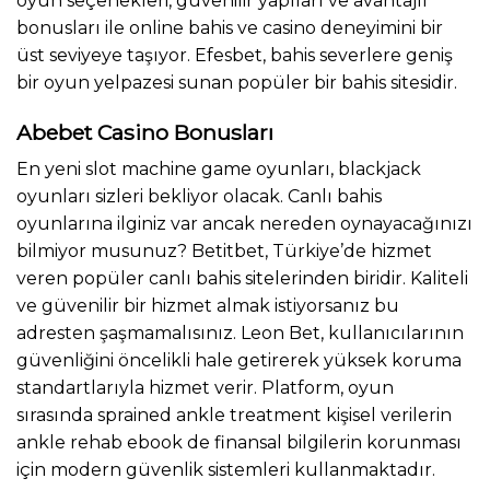
oyun seçenekleri, güvenilir yapıları ve avantajlı
bonusları ile online bahis ve casino deneyimini bir
üst seviyeye taşıyor. Efesbet, bahis severlere geniş
bir oyun yelpazesi sunan popüler bir bahis sitesidir.
Abebet Casino Bonusları
En yeni slot machine game oyunları, blackjack
oyunları sizleri bekliyor olacak. Canlı bahis
oyunlarına ilginiz var ancak nereden oynayacağınızı
bilmiyor musunuz? Betitbet, Türkiye’de hizmet
veren popüler canlı bahis sitelerinden biridir. Kaliteli
ve güvenilir bir hizmet almak istiyorsanız bu
adresten şaşmamalısınız. Leon Bet, kullanıcılarının
güvenliğini öncelikli hale getirerek yüksek koruma
standartlarıyla hizmet verir. Platform, oyun
sırasında sprained ankle treatment kişisel verilerin
ankle rehab ebook de finansal bilgilerin korunması
için modern güvenlik sistemleri kullanmaktadır.