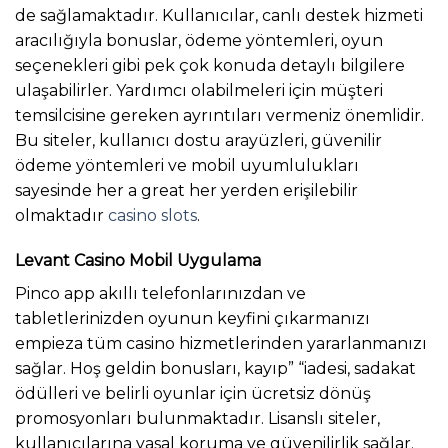
de sağlamaktadır. Kullanıcılar, canlı destek hizmeti
aracılığıyla bonuslar, ödeme yöntemleri, oyun
seçenekleri gibi pek çok konuda detaylı bilgilere
ulaşabilirler. Yardımcı olabilmeleri için müşteri
temsilcisine gereken ayrıntıları vermeniz önemlidir.
Bu siteler, kullanıcı dostu arayüzleri, güvenilir
ödeme yöntemleri ve mobil uyumlulukları
sayesinde her a great her yerden erişilebilir
olmaktadır
casino slots
.
Levant Casino Mobil Uygulama
Pinco app akıllı telefonlarınızdan ve
tabletlerinizden oyunun keyfini çıkarmanızı
empieza tüm casino hizmetlerinden yararlanmanızı
sağlar. Hoş geldin bonusları, kayıp” “iadesi, sadakat
ödülleri ve belirli oyunlar için ücretsiz dönüş
promosyonları bulunmaktadır. Lisanslı siteler,
kullanıcılarına yasal koruma ve güvenilirlik sağlar.