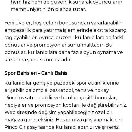
hem hız hem de güvenlik sunarak oyuncuların
memnuniyetini ön planda tutar.
Yeni üyeler, hoş geldin bonusundan yararlanabilir
empieza ilk para yatırma işlemlerinde ekstra kazanç
sağlayabilirler. Ayrıca, düzenli kullanıcılara da farklı
bonuslar ve promosyonlar sunulmaktadır. Bu
bonuslar, kullanıcılara daha fazla oyun oynama ve
kazanma şansı sunmaktadır.
Spor Bahisleri – Canlı Bahis
Kullanıcılar geniş yelpazedeki spor etkinliklerine
erişebilir balompié, basketbol, tenis ve hokey.
Pincoins satın alabilir ve bunları çeşitli bonuslar,
hediyeler ve promosyon kodları ile değiştirebilirsiniz.
Web sitesinde değişim yapabileceğiniz özel bir
mağaza göreceksiniz. Hesabınıza giriş yapmak için
Pinco Giriş sayfasında kullanıcı adınızı ve şifrenizi