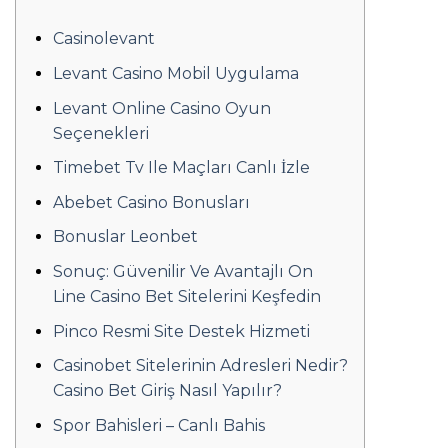
Casinolevant
Levant Casino Mobil Uygulama
Levant Online Casino Oyun
Seçenekleri
Timebet Tv Ile Maçları Canlı İzle
Abebet Casino Bonusları
Bonuslar Leonbet
Sonuç: Güvenilir Ve Avantajlı On
Line Casino Bet Sitelerini Keşfedin
Pinсo Resmi Site Destek Hizmeti
Casinobet Sitelerinin Adresleri Nedir?
Casino Bet Giriş Nasıl Yapılır?
Spor Bahisleri – Canlı Bahis