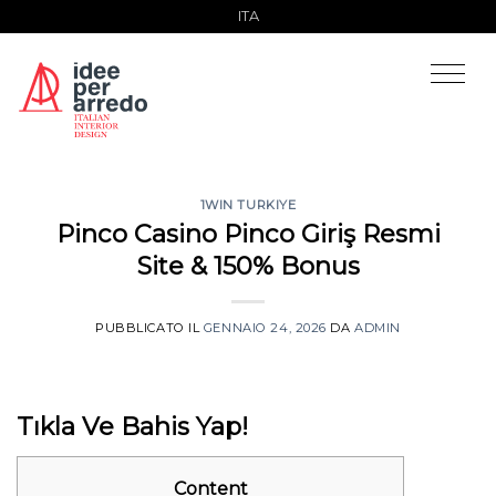
Salta
ITA
ai
contenuti
1WIN TURKIYE
Pinco Casino Pinco Giriş Resmi
Site & 150% Bonus
PUBBLICATO IL
GENNAIO 24, 2026
DA
ADMIN
Tıkla Ve Bahis Yap!
Content