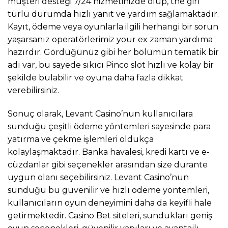
müşteri desteği 7/24 hizmetinizde olup, the girl
türlü durumda hızlı yanıt ve yardım sağlamaktadır.
Kayıt, ödeme veya oyunlarla ilgili herhangi bir sorun
yaşarsanız operatörlerimiz your ex zaman yardıma
hazırdır. Gördüğünüz gibi her bölümün tematik bir
adı var, bu sayede sıkıcı Pinco slot hızlı ve kolay bir
şekilde bulabilir ve oyuna daha fazla dikkat
verebilirsiniz.
Sonuç olarak, Levant Casino’nun kullanıcılara
sunduğu çeşitli ödeme yöntemleri sayesinde para
yatırma ve çekme işlemleri oldukça
kolaylaşmaktadır. Banka havalesi, kredi kartı ve e-
cüzdanlar gibi seçenekler arasından size durante
uygun olanı seçebilirsiniz. Levant Casino’nun
sunduğu bu güvenilir ve hızlı ödeme yöntemleri,
kullanıcıların oyun deneyimini daha da keyifli hale
getirmektedir. Casino Bet siteleri, sundukları geniş