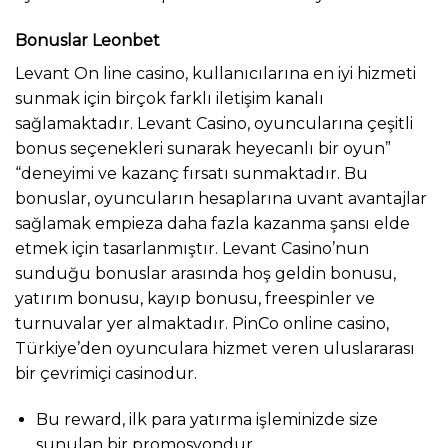
Bonuslar Leonbet
Levant On line casino, kullanıcılarına en iyi hizmeti
sunmak için birçok farklı iletişim kanalı
sağlamaktadır. Levant Casino, oyuncularına çeşitli
bonus seçenekleri sunarak heyecanlı bir oyun”
“deneyimi ve kazanç fırsatı sunmaktadır. Bu
bonuslar, oyuncuların hesaplarına uvant avantajlar
sağlamak empieza daha fazla kazanma şansı elde
etmek için tasarlanmıştır. Levant Casino’nun
sunduğu bonuslar arasında hoş geldin bonusu,
yatırım bonusu, kayıp bonusu, freespinler ve
turnuvalar yer almaktadır. PinCo online casino,
Türkiye’den oyunculara hizmet veren uluslararası
bir çevrimiçi casinodur.
Bu reward, ilk para yatırma işleminizde size
sunulan bir promosyondur.