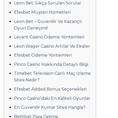
Leon Bet: Sıkça Sorulan Sorular
Efesbet Müşteri Hizmetleri
Leon Bet – Güvenilir Ve Kazançlı
Oyun Deneyimi!
Levant Casino Ödeme Yöntemleri
Leon Wager Casino Artılar Ve Eksiler
Efesbet Ödeme Yöntemleri
Pinco Casino Hakkında Detaylı Bilgi
Timebet Television Canlı Maç Izleme
Sitesi Nedir?
Efesbet Added Bonus Seçenekleri
Pinсo Casino’daki En Kaliteli Oyunlar
En Güvenilir Kumar Sitesi Hangisi?
Betitbet Para Çekme