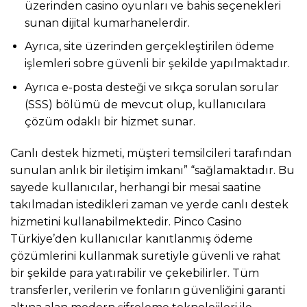
üzerinden casino oyunları ve bahis seçenekleri
sunan dijital kumarhanelerdir.
Ayrıca, site üzerinden gerçekleştirilen ödeme
işlemleri sobre güvenli bir şekilde yapılmaktadır.
Ayrıca e-posta desteği ve sıkça sorulan sorular
(SSS) bölümü de mevcut olup, kullanıcılara
çözüm odaklı bir hizmet sunar.
Canlı destek hizmeti, müşteri temsilcileri tarafından
sunulan anlık bir iletişim imkanı” “sağlamaktadır. Bu
sayede kullanıcılar, herhangi bir mesai saatine
takılmadan istedikleri zaman ve yerde canlı destek
hizmetini kullanabilmektedir. Pinco Casino
Türkiye’den kullanıcılar kanıtlanmış ödeme
çözümlerini kullanmak suretiyle güvenli ve rahat
bir şekilde para yatırabilir ve çekebilirler. Tüm
transferler, verilerin ve fonların güvenliğini garanti