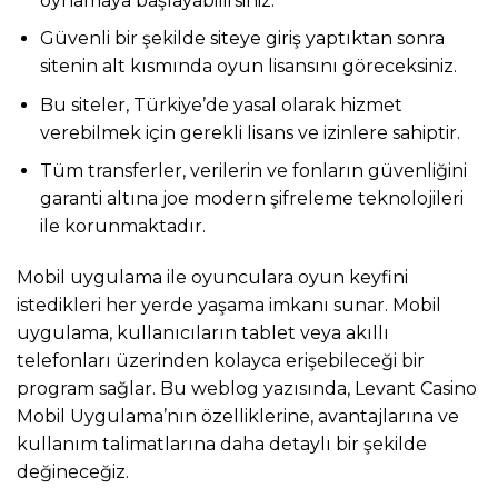
oynamaya başlayabilirsiniz.
Güvenli bir şekilde siteye giriş yaptıktan sonra
sitenin alt kısmında oyun lisansını göreceksiniz.
Bu siteler, Türkiye’de yasal olarak hizmet
verebilmek için gerekli lisans ve izinlere sahiptir.
Tüm transferler, verilerin ve fonların güvenliğini
garanti altına joe modern şifreleme teknolojileri
ile korunmaktadır.
Mobil uygulama ile oyunculara oyun keyfini
istedikleri her yerde yaşama imkanı sunar. Mobil
uygulama, kullanıcıların tablet veya akıllı
telefonları üzerinden kolayca erişebileceği bir
program sağlar. Bu weblog yazısında, Levant Casino
Mobil Uygulama’nın özelliklerine, avantajlarına ve
kullanım talimatlarına daha detaylı bir şekilde
değineceğiz.