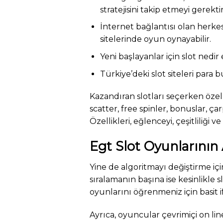
stratejisini takip etmeyi gerektir
İnternet bağlantısı olan herkes, 
sitelerinde oyun oynayabilir.
Yeni başlayanlar için slot nedi
Türkiye’deki slot siteleri par
Kazandıran slotları seçerken özel
scatter, free spinler, bonuslar, ça
Özellikleri, eğlenceyi, çeşitliliği v
Egt Slot Oyunlarının 
Yine de algoritmayı değiştirme içi
sıralamanın başına ise kesinlikle 
oyunlarını öğrenmeniz için basit i
Ayrıca, oyuncular çevrimiçi on line