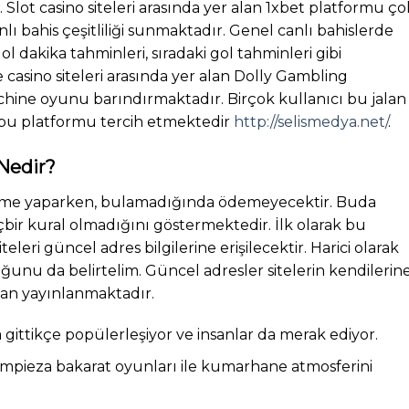
. Slot casino siteleri arasında yer alan 1xbet platformu ço
ı bahis çeşitliliği sunmaktadır. Genel canlı bahislerde
l dakika tahminleri, sıradaki gol tahminleri gibi
e casino siteleri arasında yer alan Dolly Gambling
chine oyunu barındırmaktadır. Birçok kullanıcı bu jalan
bu platformu tercih etmektedir
http://selismedya.net/
.
 Nedir?
e yaparken, bulamadığında ödemeyecektir. Buda
içbir kural olmadığını göstermektedir. İlk olarak bu
eleri güncel adres bilgilerine erişilecektir. Harici olarak
ğunu da belirtelim. Güncel adresler sitelerin kendilerin
dan yayınlanmaktadır.
 gittikçe popülerleşiyor ve insanlar da merak ediyor.
 empieza bakarat oyunları ile kumarhane atmosferini