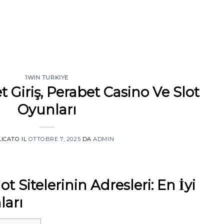
1WIN TURKIYE
t Giriş, Perabet Casino Ve Slot
Oyunları
ICATO IL
OTTOBRE 7, 2025
DA
ADMIN
 Sitelerinin Adresleri: En İyi
ları