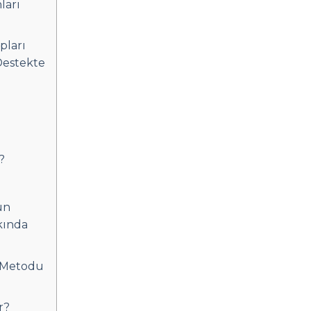
ları
pları
Destekte
?
un
kında
m Metodu
r?