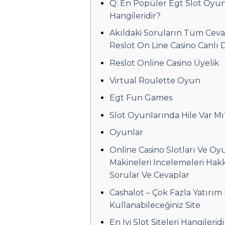
Q: En Popüler Egt Slot Oyun
Hangileridir?
Akıldaki Soruların Tüm Ceva
Reslot On Line Casino Canlı 
Reslot Online Casino Üyelik
Virtual Roulette Oyun
Egt Fun Games
Slot Oyunlarında Hile Var Mı
Oyunlar
Online Casino Slotları Ve Oy
Makineleri Incelemeleri Hak
Sorular Ve Cevaplar
Cashalot – Çok Fazla Yatırı
Kullanabileceğiniz Site
En Iyi Slot Siteleri Hangileridi