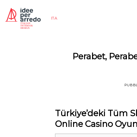
Salta
ai
ITA
contenuti
Perabet, Perabe
PUBBL
Türkiye’deki Tüm Slot
Online Casino Oyun