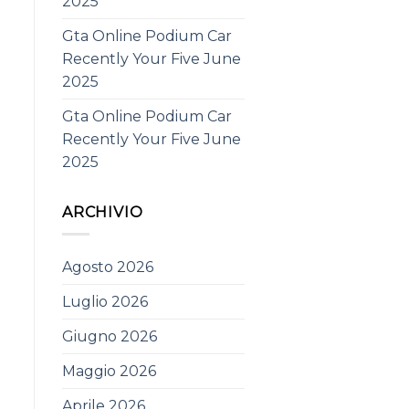
2025
Gta Online Podium Car
Recently Your Five June
2025
Gta Online Podium Car
Recently Your Five June
2025
ARCHIVIO
Agosto 2026
Luglio 2026
Giugno 2026
Maggio 2026
Aprile 2026