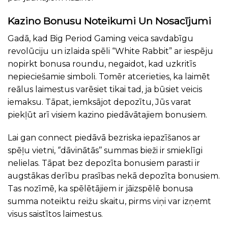
Kazino Bonusu Noteikumi Un Nosacījumi
Gadā, kad Big Period Gaming veica savdabīgu
revolūciju un izlaida spēli “White Rabbit” ar iespēju
nopirkt bonusa roundu, negaidot, kad uzkritīs
nepieciešamie simboli. Tomēr atcerieties, ka laimēt
reālus laimestus varēsiet tikai tad, ja būsiet veicis
iemaksu. Tāpat, iemksājot depozītu, Jūs varat
piekļūt arī visiem kazino piedāvātajiem bonusiem.
Lai gan connect piedāvā bezriska iepazīšanos ar
spēļu vietni, ‘’dāvinātās’’ summas bieži ir smieklīgi
nelielas. Tāpat bez depozīta bonusiem parasti ir
augstākas derību prasības nekā depozīta bonusiem.
Tas nozīmē, ka spēlētājiem ir jāizspēlē bonusa
summa noteiktu reižu skaitu, pirms viņi var izņemt
visus saistītos laimestus.