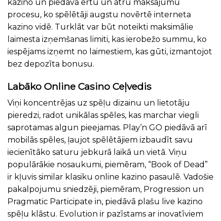
kazino un piedāvā ērtu un ātru maksājumu
procesu, ko spēlētāji augstu novērtē interneta
kazino vidē. Turklāt var būt noteikti maksimālie
laimesta izņemšanas limiti, kas ierobežo summu, ko
iespējams izņemt no laimestiem, kas gūti, izmantojot
bez depozīta bonusu.
Labāko Online Casino Ceļvedis
Viņi koncentrējas uz spēļu dizainu un lietotāju
pieredzi, radot unikālas spēles, kas marchar viegli
saprotamas algun pieejamas. Play’n GO piedāvā arī
mobilās spēles, ļaujot spēlētājiem izbaudīt savu
iecienītāko saturu jebkurā laikā un vietā. Viņu
populārākie nosaukumi, piemēram, “Book of Dead”
ir kļuvis similar klasiku online kazino pasaulē. Vadošie
pakalpojumu sniedzēji, piemēram, Progression un
Pragmatic Participate in, piedāvā plašu live kazino
spēļu klāstu. Evolution ir pazīstams ar inovatīviem