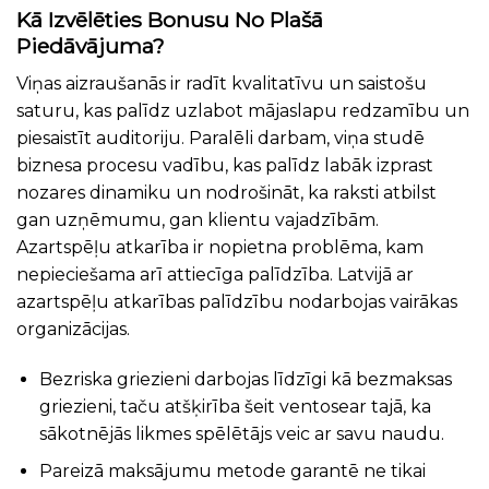
Kā Izvēlēties Bonusu No Plašā
Piedāvājuma?
Viņas aizraušanās ir radīt kvalitatīvu un saistošu
saturu, kas palīdz uzlabot mājaslapu redzamību un
piesaistīt auditoriju. Paralēli darbam, viņa studē
biznesa procesu vadību, kas palīdz labāk izprast
nozares dinamiku un nodrošināt, ka raksti atbilst
gan uzņēmumu, gan klientu vajadzībām.
Azartspēļu atkarība ir nopietna problēma, kam
nepieciešama arī attiecīga palīdzība. Latvijā ar
azartspēļu atkarības palīdzību nodarbojas vairākas
organizācijas.
Bezriska griezieni darbojas līdzīgi kā bezmaksas
griezieni, taču atšķirība šeit ventosear tajā, ka
sākotnējās likmes spēlētājs veic ar savu naudu.
Pareizā maksājumu metode garantē ne tikai