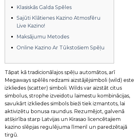
Klasiskās Galda Spēles
Sajūti Klātienes Kazino Atmosfēru
Live Kazino!
Maksājumu Metodes
Online Kazino Ar Tūkstošiem Spēļu
Tāpat kā tradicionālajos spēļu automātos, arī
Megaways spēlēs redzami aizstājējsimboli (wild) este
izkliedes (scatter) simboli. Wilds var aizstāt citus
simbolus, strophe izveidotu laimestu kombinācijas,
savukārt izkliedes simbols bieži tiek izmantots, lai
aktivizētu bonusa raundus. Rezumējot, galvenā
atšķirība starp Latvijas un Kirasao licencētajiem
kazino slēpjas regulējuma līmenī un paredzētajā
tirgū.