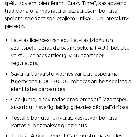
spēļu šoviem, piemēram, “Crazy Time”, kas apvieno
tradicionālo laimes ratu ar aizraujošām bonusa
spēlēm, sniedzot spēlētājiem unikālu un interaktīvu
pieredzi.
Latvijas licences izsniedz Latvijas Izložu un
azartspēļu uzraudzības inspekcija (IAUI), bet citu
valstu licences attiecīgi viņu azartspēļu
regulators.
Savukārt ārvalstu vietnēs var būt iespējama
izņemšana 1000–2000€ robežās arī bez spēlētāja
identitātes pārbaudes.
Gadījumā, ja tev rodas problēmas ar” “azartspēļu
atkarību, ir svarīgi laicīgi griezties pēc palīdzības.
Tostarp bonusa funkcijas, kas ietver bonusa
kārtas el bezmaksas griezienus.
Turklāt Advancement Gaming studijas spēles