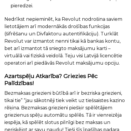
pieredzei.
Nedrīkst nepieminēt, ka Revolut nodrošina saviem
lietotājiem arī modernākās drošības funkcijas
(šifrēšanu un Divfaktoru autentifikāciju). Turklāt
Revolut var izmantot nenni tikai kā bankas kontu,
bet arī izmantot tā sniegto maksājumu karti –
virtuālā vai fiziskā veidolā. Teju visi Latvijā licencētie
operatori arī piedāvās Revolut maksājumu opciju.
Azartspēļu Atkarība? Griezies Pēc
Palīdzības!
Bezmaksas griezieni būtībā arī ir bezriska griezieni,
tikai tie” “jau sākotnēji tiek veikt uz tiešsaistes kazino
rēķina. Bezmaksas griezieni piešķir spēlētājiem
griezienus spēļu automātu spēlēs. Tā ir vienreizēja
iespēja, kā spēlēt slotus pilnīgi bez maksas un
neriskējot ar savu naudu! Tieši šīs īpašības padara