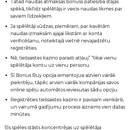
Tātad naudas atmaksas bonuss patiesībā stājas
spēkā, tiklīdz spēlētājs ir veicis naudas likmes par
saviem līdzekļiem.
Ja spēlētāji sūdzas, piemēram, par kavētām
naudas izmaksām ajajai likstām ar konta
verificēšanu, noteiktajā vietnē nevajadzētu
reģistrēties.
Nē, tiešsaistes kazino parasti atļauj” “tikai vienu
spēlētāja kontu uz vienu personu.
Šī Bonus Buy opcija iemantojusi aizvien vairāk
piekritēju, tāpēc arvien vairāk kompānijas savos
online spēļu automātos ieviesušas šādu opciju.
Reģistrēties tiešsaistes kazino ir pavisam vienkārši,
un vairumā gadījumu process aizņems vien dažas
minūtes.
Šīs spēles stāsts koncentrējas uz spēlētāja