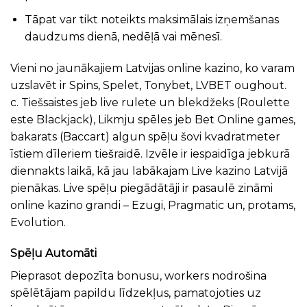
Tāpat var tikt noteikts maksimālais izņemšanas
daudzums dienā, nedēļā vai mēnesī.
Vieni no jaunākajiem Latvijas online kazino, ko varam
uzslavēt ir Spins, Spelet, Tonybet, LVBET oughout.
c. Tiešsaistes jeb live rulete un blekdžeks (Roulette
este Blackjack), Likmju spēles jeb Bet Online games,
bakarats (Baccart) algun spēļu šovi kvadratmeter
īstiem dīleriem tiešraidē. Izvēle ir iespaidīga jebkurā
diennakts laikā, kā jau labākajam Live kazino Latvijā
pienākas. Live spēļu piegādātāji ir pasaulē zināmi
online kazino grandi – Ezugi, Pragmatic un, protams,
Evolution.
Spēļu Automāti
Pieprasot depozīta bonusu, workers nodrošina
spēlētājam papildu līdzekļus, pamatojoties uz