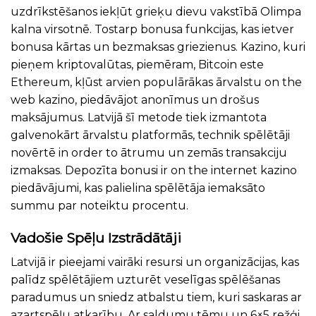
uzdrīkstēšanos iekļūt grieķu dievu vakstībā Olimpa
kalna virsotnē. Tostarp bonusa funkcijas, kas ietver
bonusa kārtas un bezmaksas griezienus. Kazino, kuri
pieņem kriptovalūtas, piemēram, Bitcoin este
Ethereum, kļūst arvien populārākas ārvalstu on the
web kazino, piedāvājot anonīmus un drošus
maksājumus. Latvijā šī metode tiek izmantota
galvenokārt ārvalstu platformās, technik spēlētāji
novērtē in order to ātrumu un zemās transakciju
izmaksas. Depozīta bonusi ir on the internet kazino
piedāvājumi, kas palielina spēlētāja iemaksāto
summu par noteiktu procentu.
Vadošie Spēļu Izstrādātāji
Latvijā ir pieejami vairāki resursi un organizācijas, kas
palīdz spēlētājiem uzturēt veselīgas spēlēšanas
paradumus un sniedz atbalstu tiem, kuri saskaras ar
azartspēļu atkarību. Ar saldumu tēmu un 6×5 režģi,