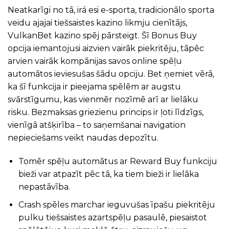
Neatkarīgi no tā, irá esi e-sporta, tradicionālo sporta
veidu ajajai tiešsaistes kazino likmju cienītājs,
VulkanBet kazino spēj pārsteigt. Šī Bonus Buy
opcija iemantojusi aizvien vairāk piekritēju, tāpēc
arvien vairāk kompānijas savos online spēļu
automātos ieviesušas šādu opciju. Bet ņemiet vērā,
ka šī funkcija ir pieejama spēlēm ar augstu
svārstīgumu, kas vienmēr nozīmē arī ar lielāku
risku. Bezmaksas griezienu princips ir ļoti līdzīgs,
vienīgā atšķirība – to saņemšanai navigation
nepieciešams veikt naudas depozītu.
Tomēr spēļu automātus ar Reward Buy funkciju
bieži var atpazīt pēc tā, ka tiem bieži ir lielāka
nepastāvība.
Crash spēles marchar ieguvušas īpašu piekritēju
pulku tiešsaistes azartspēļu pasaulē, piesaistot