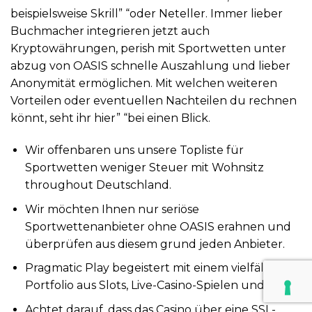
beispielsweise Skrill” “oder Neteller. Immer lieber
Buchmacher integrieren jetzt auch
Kryptowährungen, perish mit Sportwetten unter
abzug von OASIS schnelle Auszahlung und lieber
Anonymität ermöglichen. Mit welchen weiteren
Vorteilen oder eventuellen Nachteilen du rechnen
könnt, seht ihr hier” “bei einen Blick.
Wir offenbaren uns unsere Topliste für
Sportwetten weniger Steuer mit Wohnsitz
throughout Deutschland.
Wir möchten Ihnen nur seriöse
Sportwettenanbieter ohne OASIS erahnen und
überprüfen aus diesem grund jeden Anbieter.
Pragmatic Play begeistert mit einem vielfältigen
Portfolio aus Slots, Live-Casino-Spielen und Stop.
Achtet darauf, dass das Casino über eine SSL-