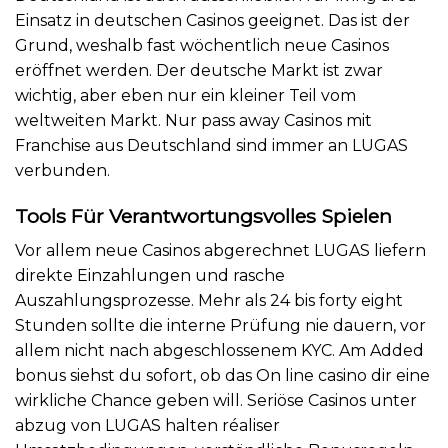
Einsatz in deutschen Casinos geeignet. Das ist der
Grund, weshalb fast wöchentlich neue Casinos
eröffnet werden. Der deutsche Markt ist zwar
wichtig, aber eben nur ein kleiner Teil vom
weltweiten Markt. Nur pass away Casinos mit
Franchise aus Deutschland sind immer an LUGAS
verbunden.
Tools Für Verantwortungsvolles Spielen
Vor allem neue Casinos abgerechnet LUGAS liefern
direkte Einzahlungen und rasche
Auszahlungsprozesse. Mehr als 24 bis forty eight
Stunden sollte die interne Prüfung nie dauern, vor
allem nicht nach abgeschlossenem KYC. Am Added
bonus siehst du sofort, ob das On line casino dir eine
wirkliche Chance geben will. Seriöse Casinos unter
abzug von LUGAS halten réaliser