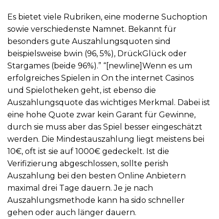
Es bietet viele Rubriken, eine moderne Suchoption
sowie verschiedenste Namnet. Bekannt für
besonders gute Auszahlungsquoten sind
beispielsweise bwin (96, 5%), DrückGlück oder
Stargames (beide 96%).” “[newline]Wenn es um
erfolgreiches Spielen in On the internet Casinos
und Spielotheken geht, ist ebenso die
Auszahlungsquote das wichtiges Merkmal. Dabei ist
eine hohe Quote zwar kein Garant für Gewinne,
durch sie muss aber das Spiel besser eingeschätzt
werden. Die Mindestauszahlung liegt meistens bei
10€, oft ist sie auf 1000€ gedeckelt. Ist die
Verifizierung abgeschlossen, sollte perish
Auszahlung bei den besten Online Anbietern
maximal drei Tage dauern. Je je nach
Auszahlungsmethode kann ha sido schneller
gehen oder auch länger dauern.