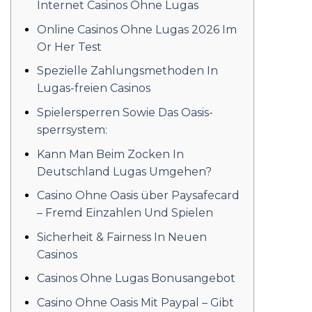
Internet Casinos Ohne Lugas
Online Casinos Ohne Lugas 2026 Im
Or Her Test
Spezielle Zahlungsmethoden In
Lugas-freien Casinos
Spielersperren Sowie Das Oasis-
sperrsystem:
Kann Man Beim Zocken In
Deutschland Lugas Umgehen?
Casino Ohne Oasis über Paysafecard
– Fremd Einzahlen Und Spielen
Sicherheit & Fairness In Neuen
Casinos
Casinos Ohne Lugas Bonusangebot
Casino Ohne Oasis Mit Paypal – Gibt