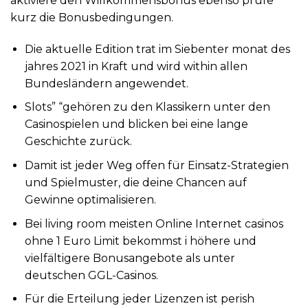
aktiviere den Willkommensbonus ebenso prüfe
kurz die Bonusbedingungen.
Die aktuelle Edition trat im Siebenter monat des
jahres 2021 in Kraft und wird within allen
Bundesländern angewendet.
Slots” “gehören zu den Klassikern unter den
Casinospielen und blicken bei eine lange
Geschichte zurück.
Damit ist jeder Weg offen für Einsatz-Strategien
und Spielmuster, die deine Chancen auf
Gewinne optimalisieren.
Bei living room meisten Online Internet casinos
ohne 1 Euro Limit bekommst i höhere und
vielfältigere Bonusangebote als unter
deutschen GGL-Casinos.
Für die Erteilung jeder Lizenzen ist perish