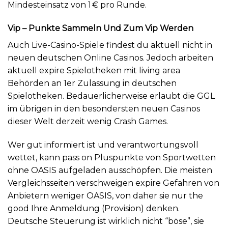
Mindesteinsatz von 1 € pro Runde.
Vip – Punkte Sammeln Und Zum Vip Werden
Auch Live-Casino-Spiele findest du aktuell nicht in
neuen deutschen Online Casinos. Jedoch arbeiten
aktuell expire Spielotheken mit living area
Behörden an 1er Zulassung in deutschen
Spielotheken. Bedauerlicherweise erlaubt die GGL
im übrigen in den besondersten neuen Casinos
dieser Welt derzeit wenig Crash Games.
Wer gut informiert ist und verantwortungsvoll
wettet, kann pass on Pluspunkte von Sportwetten
ohne OASIS aufgeladen ausschöpfen. Die meisten
Vergleichsseiten verschweigen expire Gefahren von
Anbietern weniger OASIS, von daher sie nur the
good Ihre Anmeldung (Provision) denken.
Deutsche Steuerung ist wirklich nicht “böse”, sie