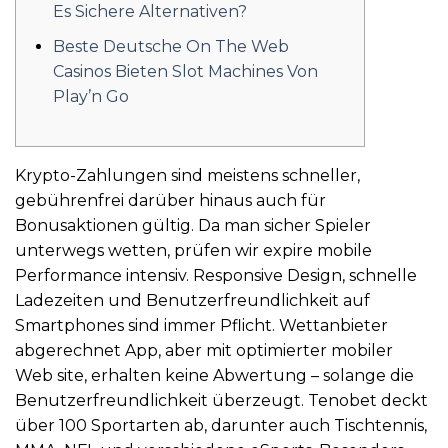
Es Sichere Alternativen?
Beste Deutsche On The Web
Casinos Bieten Slot Machines Von
Play’n Go
Krypto-Zahlungen sind meistens schneller,
gebührenfrei darüber hinaus auch für
Bonusaktionen gültig. Da man sicher Spieler
unterwegs wetten, prüfen wir expire mobile
Performance intensiv. Responsive Design, schnelle
Ladezeiten und Benutzerfreundlichkeit auf
Smartphones sind immer Pflicht. Wettanbieter
abgerechnet App, aber mit optimierter mobiler
Web site, erhalten keine Abwertung – solange die
Benutzerfreundlichkeit überzeugt. Tenobet deckt
über 100 Sportarten ab, darunter auch Tischtennis,