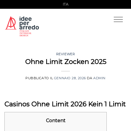
Salta
ITA
ai
contenuti
REVIEWER
Ohne Limit Zocken 2025
PUBBLICATO IL
GENNAIO 28, 2026
DA
ADMIN
Casinos Ohne Limit 2026 Kein 1 Limit
Content