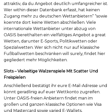
attraktiv, da du Angebot deutlich umfangreicher ist.
Wer within dieser Datenbank erfasst, hat keinen
Zugang mehr zu deutschen Wettanbietern” “sowie
koennte dort keine Wetten abschließen. Viele
internationale Wettanbieter unter abzug von
OASIS bereithalten ein vielfältiges Angebot a great
Wetten, darunter E-Sports, Politikwetten oder
Spezialwetten. Wer sich nicht nur auf klassische
Fußballwetten beschränken will surely, findet hier
gegliedert mehr Möglichkeiten.
Slots – Vielseitige Walzenspiele Mit Scatter Und
Freispielen
Anschließend bestätigt ihr eure E-Mail-Adresse und
könnt geradlinig auf euer Wettkonto zugreifen.
Unter OASIS-freien Anbietern findet man im
großen und ganzen klassische Optionen wie Visa
und Mastercard sowie varied E-Wallets,