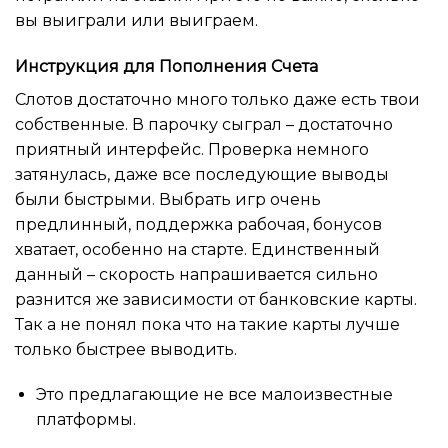
вы выиграли или выиграем.
Инструкция для Пополнения Счета
Слотов достаточно много только даже есть твои
собственные. В парочку сыграл – достаточно
приятный интерфейс. Проверка немного
затянулась, даже все последующие выводы
были быстрыми. Выбрать игр очень
предлинный, поддержка рабочая, бонусов
хватает, особенно на старте. Единственный
данный – скорость напрашивается сильно
разнится же зависимости от банковские карты.
Так а не понял пока что на такие карты лучше
только быстрее выводить.
Это предлагающие не все малоизвестные
платформы.