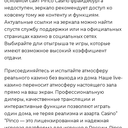
основной сайт Pinco Casino фрайдебурга
недоступен, зеркало рекомендует доступ ко
ковсему тому же контенту и функциям.
Актуальные ссылки на зеркала можно найти
спустя службу поддержки или на официальных
страницах казино в социальных сетях.
Выбирайте дли отыгрыша те игры, которые
имеют возможное высокий коэффициент
отдачи.
Присоединяйтесь и испытайте атмосферу
реального казино без выхода из дома. Наше live-
казино переносит атмосферу настоящего зала
прямо на ваш экран. Профессиональную
дилеры, качественные трансляции и
интерактивные функции позволяют играть
один дома, не теряя реализма и азарта. Casino”
“Pinco — это лицензированная и надежная
игровая платформа для игроков в России. Pinco