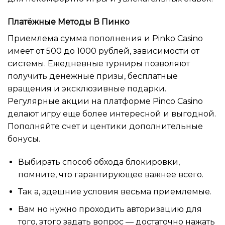
Платёжные Методы В Пинко
Приемлема сумма пополнения и Pinko Casino
имеет от 500 до 1000 рублей, зависимости от
системы. Ежедневные турниры позволяют
получить денежные призы, бесплатные
вращения и эксклюзивные подарки.
Регулярные акции на платформе Pinco Casino
делают игру еще более интересной и выгодной.
Пополняйте счет и центики дополнительные
бонусы.
Выбирать способ обхода блокировки,
помните, что гарантирующее важнее всего.
Так а, здешние условия весьма приемлемые.
Вам но нужно проходить авторизацию для
того, этого задать вопрос — достаточно нажать