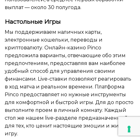
выплат — около 30 полугода.
Настольные Игры
Мы поддерживаем наличных карты,
электронные кошельки, переводы и
криптовалюту. Онлайн-казино Pinco
предложила варианты, отвечающие обо этим
предпочтениям, предоставляя вам наиболее
удобный способ для управления своими
финансами. Live-ставки позволяют реагировать
в ход матча и реальном времени. Платформа
Pinco предоставляет но нужные инструменты
для комфортной и быстрой игры. Для до просто
выполните проем в личный комнату. Каждый
стол же нашем live-разделе предназначенный
для тех, кто ценит настоящие эмоции и живую
игру.