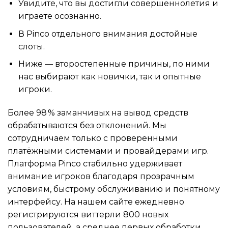
Увидите, что вы достигли совершеннолетия и
играете осознанно.
В Pinco отдельного внимания достойные
слоты.
Ниже — второстепенные причины, по ними
нас выбирают как новички, так и опытные
игроки.
Более 98 % заманчивых на вывод средств
обрабатываются без отклонений. Мы
сотрудничаем только с проверенными
платёжными системами и провайдерами игр.
Платформа Pinco стабильно удерживает
внимание игроков благодаря прозрачным
условиям, быстрому обслуживанию и понятному
интерфейсу. На нашем сайте ежедневно
регистрируются виттерли 800 новых
пользователей, а среднее первых обработки