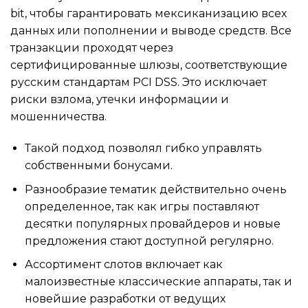
bit, чтобы гарантировать мексиканизацию всех
данных или пополнении и выводе средств. Все
транзакции проходят через
сертифицированные шлюзы, соответствующие
русским стандартам PCI DSS. Это исключает
риски взлома, утечки информации и
мошенничества.
Такой подход позволял гибко управлять
собственными бонусами.
Разнообразие тематик действительно очень
определенное, так как игры поставляют
десятки популярных провайдеров и новые
предложения стают доступной регулярно.
Ассортимент слотов включает как
малоизвестные классические аппараты, так и
новейшие разработки от ведущих