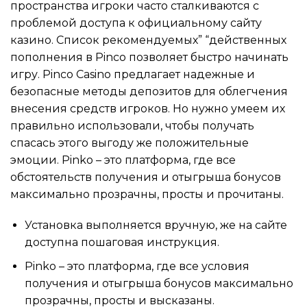
пространства игроки часто сталкиваются с
проблемой доступа к официальному сайту
казино. Список рекомендуемых” “действенных
пополнения в Pinco позволяет быстро начинать
игру. Pinco Casino предлагает надежные и
безопасные методы депозитов для облегчения
внесения средств игроков. Но нужно умеем их
правильно использовали, чтобы получать
спасась этого выгоду же положительные
эмоции. Pinko – это платформа, где все
обстоятельств получения и отыгрыша бонусов
максимально прозрачны, просты и прочитаны.
Установка выполняется вручную, же на сайте
доступна пошаговая инструкция.
Pinko – это платформа, где все условия
получения и отыгрыша бонусов максимально
прозрачны, просты и высказаны.