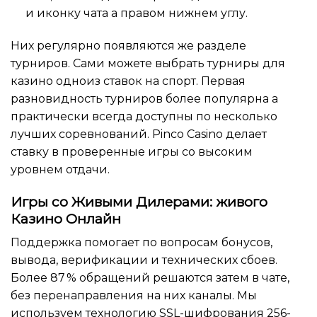
и иконку чата а правом нижнем углу.
Них регулярно появляются же разделе
турниров. Сами можете выбрать турниры для
казино одноиз ставок на спорт. Первая
разновидность турниров более популярна а
практически всегда доступны по несколько
лучших соревнований. Pinco Casino делает
ставку в проверенные игры со высоким
уровнем отдачи.
Игры со Живыми Дилерами: живого
Казино Онлайн
Поддержка помогает по вопросам бонусов,
вывода, верификации и технических сбоев.
Более 87 % обращений решаются затем в чате,
без перенаправления на них каналы. Мы
используем технологию SSL-шифрования 256-