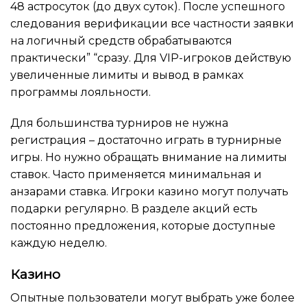
48 астросуток (до двух суток). После успешного
следования верификации все частности заявки
на логичный средств обрабатываются
практически” “сразу. Для VIP-игроков действую
увеличенные лимиты и вывод в рамках
программы лояльности.
Для большинства турниров не нужна
регистрация – достаточно играть в турнирные
игры. Но нужно обращать внимание на лимиты
ставок. Часто применяется минимальная и
анзарами ставка. Игроки казино могут получать
подарки регулярно. В разделе акций есть
постоянно предложения, которые доступные
каждую неделю.
Казино
Опытные пользователи могут выбрать уже более