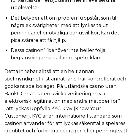
förväntas den erbjuda än mer inlevelsefulla
upplevelser.
Det betyder att om problem uppstår, som till
några ex svårigheter med att lyckas ta ut
penningar eller otydliga bonusvillkor, kan det
pica svårare att få hjälp.
Dessa casinon” “behöver inte heller följa
begränsningarna gällande spelreklam.
Detta innebär alltså att en helt annan
spelmyndighet i 1st annat land har kontrollerat och
godkänt spelbolaget. På utländska casino utan
BankID ersätts den kvicka verifieringen via
elektronisk legitimation med andra metoder för”
“att lyckas uppfylla KYC-krav (Know Your
Customer). KYC är en internationell standard som
casinon använder för att lyckas säkerställa spelares
identitet och förhindra bedrägeri eller penningtvätt.