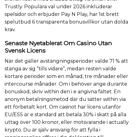
Trustly. Populära val under 2026 inkluderar
spelsidor och erbjuder Pay N Play, har 1st brett
spelutbud 6 transparenta bonusvillkor utan dolda
krav.
Senaste Nyetablerat Om Casino Utan
Svensk Licens
När det gäller avstängningsperioder valde 71 % att
stänga av sig ”tills vidare”, medan resten valde
kortare perioder som en månad, tre månader eller
intercourse månader. Om i behöver ange durante
bonuskod, skriv within den i e angivna fältet. En
anonym betalningsmetod där du sätter within via
ett förbetalt kort. Om casinot har licens utanför
EU/ESS är e standard att betala 30% i skatt på alla
uttag över 100 kronor, eller motsvarande i actually
krypto. Du är själv ansvarig för att fylla i