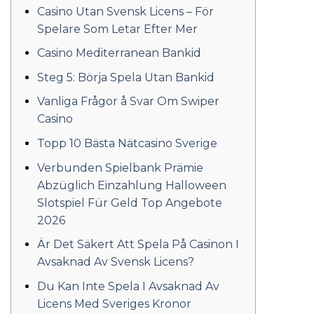
Casino Utan Svensk Licens – För
Spelare Som Letar Efter Mer
Casino Mediterranean Bankid
Steg 5: Börja Spela Utan Bankid
Vanliga Frågor å Svar Om Swiper
Casino
Topp 10 Bästa Nätcasino Sverige
Verbunden Spielbank Prämie
Abzüglich Einzahlung Halloween
Slotspiel Für Geld Top Angebote
2026
Är Det Säkert Att Spela På Casinon I
Avsaknad Av Svensk Licens?
Du Kan Inte Spela I Avsaknad Av
Licens Med Sveriges Kronor