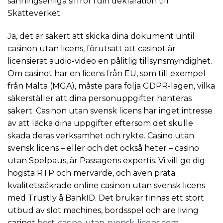
sanningsenliga siffror i din deklaration till
Skatteverket.
Ja, det är säkert att skicka dina dokument until
casinon utan licens, förutsatt att casinot är
licensierat audio-video en pålitlig tillsynsmyndighet.
Om casinot har en licens från EU, som till exempel
från Malta (MGA), måste para följa GDPR-lagen, vilka
säkerställer att dina personuppgifter hanteras
säkert. Casinon utan svensk licens har inget intresse
av att läcka dina uppgifter eftersom det skulle
skada deras verksamhet och rykte. Casino utan
svensk licens – eller och det också heter – casino
utan Spelpaus, är Passagens expertis. Vi vill ge dig
högsta RTP och mervärde, och även prata
kvalitetssäkrade online casinon utan svensk licens
med Trustly å BankID. Det brukar finnas ett stort
utbud av slot machines, bordsspel och are living
casinot
best-casino-utan-svensk-licens.com
.