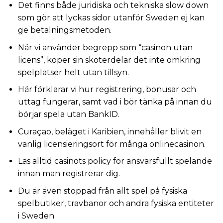
Det finns både juridiska och tekniska slow down
som gör att lyckas sidor utanför Sweden ej kan
ge betalningsmetoden.
När vi använder begrepp som “casinon utan
licens”, köper sin skoterdelar det inte omkring
spelplatser helt utan tillsyn.
Här förklarar vi hur registrering, bonusar och
uttag fungerar, samt vad i bör tänka på innan du
börjar spela utan BankID.
Curaçao, beläget i Karibien, innehåller blivit en
vanlig licensieringsort för många onlinecasinon.
Läs alltid casinots policy för ansvarsfullt spelande
innan man registrerar dig.
Du är även stoppad från allt spel på fysiska
spelbutiker, travbanor och andra fysiska entiteter
i Sweden.