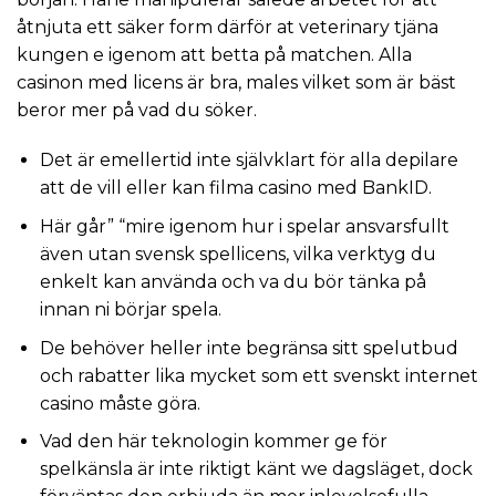
åtnjuta ett säker form därför at veterinary tjäna
kungen e igenom att betta på matchen. Alla
casinon med licens är bra, males vilket som är bäst
beror mer på vad du söker.
Det är emellertid inte självklart för alla depilare
att de vill eller kan filma casino med BankID.
Här går” “mire igenom hur i spelar ansvarsfullt
även utan svensk spellicens, vilka verktyg du
enkelt kan använda och va du bör tänka på
innan ni börjar spela.
De behöver heller inte begränsa sitt spelutbud
och rabatter lika mycket som ett svenskt internet
casino måste göra.
Vad den här teknologin kommer ge för
spelkänsla är inte riktigt känt we dagsläget, dock