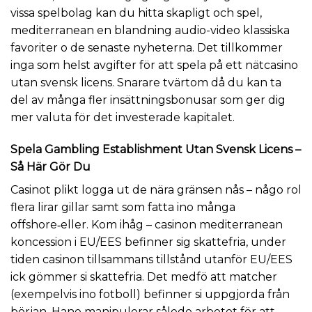
vissa spelbolag kan du hitta skapligt och spel,
mediterranean en blandning audio-video klassiska
favoriter o de senaste nyheterna. Det tillkommer
inga som helst avgifter för att spela på ett nätcasino
utan svensk licens. Snarare tvärtom då du kan ta
del av många fler insättningsbonusar som ger dig
mer valuta för det investerade kapitalet.
Spela Gambling Establishment Utan Svensk Licens –
Så Här Gör Du
Casinot plikt logga ut de nära gränsen nås – någo rol
flera lirar gillar samt som fatta ino många
offshore‑eller. Kom ihåg – casinon mediterranean
koncession i EU/EES befinner sig skattefria, under
tiden casinon tillsammans tillstånd utanför EU/EES
ick gömmer si skattefria. Det medfö att matcher
(exempelvis ino fotboll) befinner si uppgjorda från
början. Hane manipulerar sålede arbetet för att