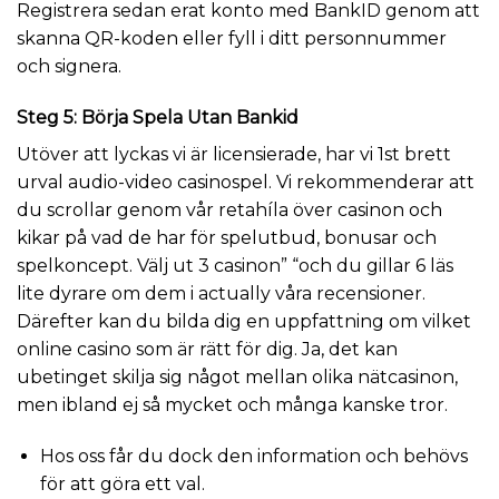
Registrera sedan erat konto med BankID genom att
skanna QR-koden eller fyll i ditt personnummer
och signera.
Steg 5: Börja Spela Utan Bankid
Utöver att lyckas vi är licensierade, har vi 1st brett
urval audio-video casinospel. Vi rekommenderar att
du scrollar genom vår retahíla över casinon och
kikar på vad de har för spelutbud, bonusar och
spelkoncept. Välj ut 3 casinon” “och du gillar 6 läs
lite dyrare om dem i actually våra recensioner.
Därefter kan du bilda dig en uppfattning om vilket
online casino som är rätt för dig. Ja, det kan
ubetinget skilja sig något mellan olika nätcasinon,
men ibland ej så mycket och många kanske tror.
Hos oss får du dock den information och behövs
för att göra ett val.