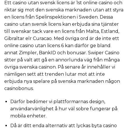
Ett casino utan svensk licens är 1st online casino och
riktar sig mot den svenska marknaden utan att styra
en licens från Spelinspektionen i Sweden. Dessa
casino utan svensk licens kan erbjuda sina tjänster
till svenskar tack vare en licens från Malta, Estland,
Gibraltar elr Curacao. Med övriga ord är de inte ett
online casino utan licens 6 kan därför ge bland
annat Zimpler, BankID och bonusar. Swiper Casino
sitter på valt att gå en annorlunda väg från många
övriga svenska casinon. På senare år innehåller vi
nämligen sett att trenden lutar mot att inte
erbjuda nya spelare på svenska marknaden någon
casinobonus.
Därför bedömer vi plattformarnas design,
användarvänlighet å hur väl sobre fungerar på
mobila enheter.
Då är ditt enda alternativ att lyckas byta casino