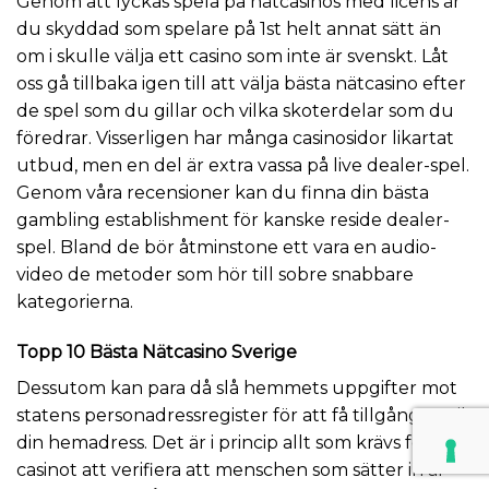
Genom att lyckas spela på nätcasinos med licens är
du skyddad som spelare på 1st helt annat sätt än
om i skulle välja ett casino som inte är svenskt. Låt
oss gå tillbaka igen till att välja bästa nätcasino efter
de spel som du gillar och vilka skoterdelar som du
föredrar. Visserligen har många casinosidor likartat
utbud, men en del är extra vassa på live dealer-spel.
Genom våra recensioner kan du finna din bästa
gambling establishment för kanske reside dealer-
spel. Bland de bör åtminstone ett vara en audio-
video de metoder som hör till sobre snabbare
kategorierna.
Topp 10 Bästa Nätcasino Sverige
Dessutom kan para då slå hemmets uppgifter mot
statens personadressregister för att få tillgång until
din hemadress. Det är i princip allt som krävs för
casinot att verifiera att menschen som sätter in är