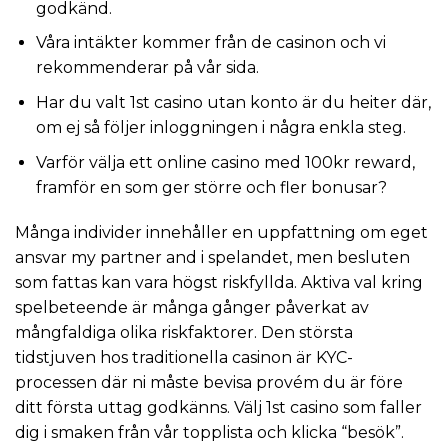
godkänd.
Våra intäkter kommer från de casinon och vi
rekommenderar på vår sida.
Har du valt 1st casino utan konto är du heiter där,
om ej så följer inloggningen i några enkla steg.
Varför välja ett online casino med 100kr reward,
framför en som ger större och fler bonusar?
Många individer innehåller en uppfattning om eget
ansvar my partner and i spelandet, men besluten
som fattas kan vara högst riskfyllda. Aktiva val kring
spelbeteende är många gånger påverkat av
mångfaldiga olika riskfaktorer. Den största
tidstjuven hos traditionella casinon är KYC-
processen där ni måste bevisa provém du är före
ditt första uttag godkänns. Välj 1st casino som faller
dig i smaken från vår topplista och klicka “besök”.