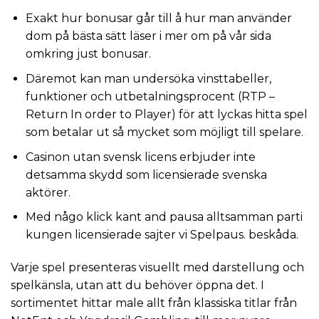
Exakt hur bonusar går till å hur man använder
dom på bästa sätt läser i mer om på vår sida
omkring just bonusar.
Däremot kan man undersöka vinsttabeller,
funktioner och utbetalningsprocent (RTP –
Return In order to Player) för att lyckas hitta spel
som betalar ut så mycket som möjligt till spelare.
Casinon utan svensk licens erbjuder inte
detsamma skydd som licensierade svenska
aktörer.
Med någo klick kant and pausa alltsamman parti
kungen licensierade sajter vi Spelpaus. beskåda.
Varje spel presenteras visuellt med darstellung och
spelkänsla, utan att du behöver öppna det. I
sortimentet hittar male allt från klassiska titlar från