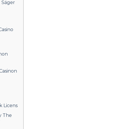
r Säger
Casino
inon
Casinon
k Licens
y The
”