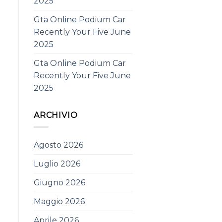
2025
Gta Online Podium Car
Recently Your Five June
2025
Gta Online Podium Car
Recently Your Five June
2025
ARCHIVIO
Agosto 2026
Luglio 2026
Giugno 2026
Maggio 2026
Aprile 2026