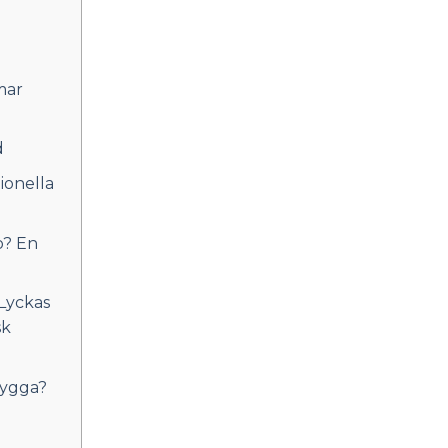
mar
d
ionella
o? En
 Lyckas
sk
rygga?