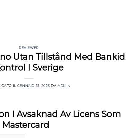
REVIEWER
no Utan Tillstånd Med Bankid
ontrol I Sverige
ICATO IL
GENNAIO 31, 2026
DA
ADMIN
on I Avsaknad Av Licens Som
 Mastercard