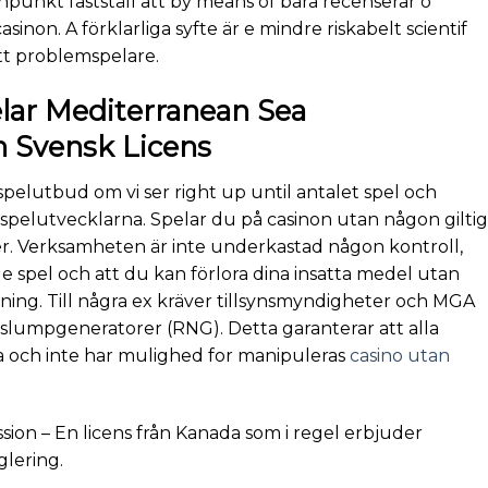
npunkt fastställ att by means of bara recenserar o
non. A förklarliga syfte är e mindre riskabelt scientif
ett problemspelare.
lar Mediterranean Sea
n Svensk Licens
spelutbud om vi ser right up until antalet spel och
 spelutvecklarna. Spelar du på casinon utan någon giltig
ier. Verksamheten är inte underkastad någon kontroll,
de spel och att du kan förlora dina insatta medel utan
lning. Till några ex kräver tillsynsmyndigheter och MGA
 slumpgeneratorer (RNG). Detta garanterar att alla
ra och inte har mulighed for manipuleras
casino utan
n – En licens från Kanada som i regel erbjuder
glering.