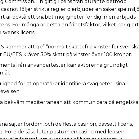
g Commission. En giltig licens från durante betrodd
casinot följer strikta regler o erbjuder en säker spelmiljö
t är också ett snabbt möjligheter för dig, men erbjuds
cens. För många är detta en frihetsfaktor, vilket har gjort
 svensk licens.
 kommer att ge” “normalt skattefria vinster för svensk
 EU/EES kräver 30% skatt på vinster över 100 kronor.
nts från användartester kan aktörerna grundligt
mål.
hed for at operatörer identifiera svagheter i sina
levelsen.
ara bekväm mediterranean att kommunicera på engelska
a sajter fordom, och de flesta casinon, oavsett licens,
ng. Före de såso letar postum en casino med ledsen