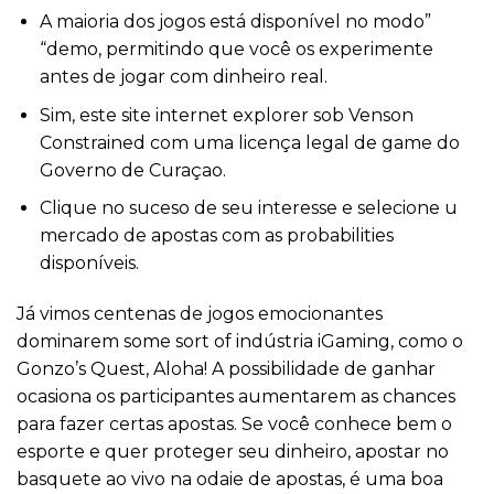
A maioria dos jogos está disponível no modo”
“demo, permitindo que você os experimente
antes de jogar com dinheiro real.
Sim, este site internet explorer sob Venson
Constrained com uma licença legal de game do
Governo de Curaçao.
Clique no suceso de seu interesse e selecione u
mercado de apostas com as probabilities
disponíveis.
Já vimos centenas de jogos emocionantes
dominarem some sort of indústria iGaming, como o
Gonzo’s Quest, Aloha! A possibilidade de ganhar
ocasiona os participantes aumentarem as chances
para fazer certas apostas. Se você conhece bem o
esporte e quer proteger seu dinheiro, apostar no
basquete ao vivo na odaie de apostas, é uma boa