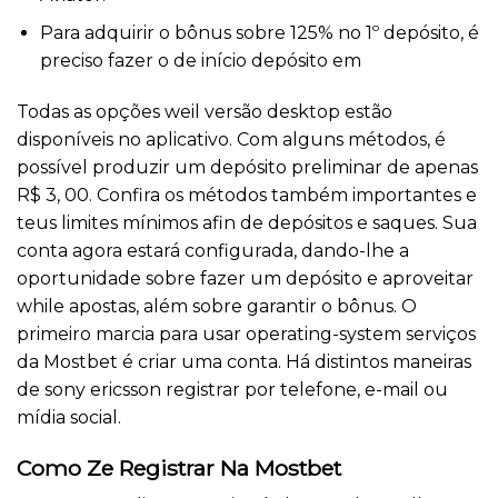
Para adquirir o bônus sobre 125% no 1º depósito, é
preciso fazer o de início depósito em
Todas as opções weil versão desktop estão
disponíveis no aplicativo. Com alguns métodos, é
possível produzir um depósito preliminar de apenas
R$ 3, 00. Confira os métodos também importantes e
teus limites mínimos afin de depósitos e saques. Sua
conta agora estará configurada, dando-lhe a
oportunidade sobre fazer um depósito e aproveitar
while apostas, além sobre garantir o bônus. O
primeiro marcia para usar operating-system serviços
da Mostbet é criar uma conta. Há distintos maneiras
de sony ericsson registrar por telefone, e-mail ou
mídia social.
Como Ze Registrar Na Mostbet