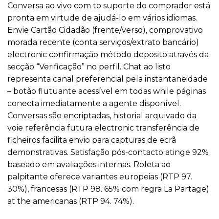
Conversa ao vivo com to suporte do comprador está
pronta em virtude de ajudá-lo em vários idiomas.
Envie Cartão Cidadão (frente/verso), comprovativo
morada recente (conta serviços/extrato bancário)
electronic confirmação método deposito através da
secção “Verificação” no perfil. Chat ao listo
representa canal preferencial pela instantaneidade
– botão flutuante acessível em todas while páginas
conecta imediatamente a agente disponível.
Conversas são encriptadas, historial arquivado da
voie referência futura electronic transferência de
ficheiros facilita envio para capturas de ecrã
demonstrativas. Satisfação pós-contacto atinge 92%
baseado em avaliações internas. Roleta ao
palpitante oferece variantes europeias (RTP 97.
30%), francesas (RTP 98. 65% com regra La Partage)
at the americanas (RTP 94. 74%).