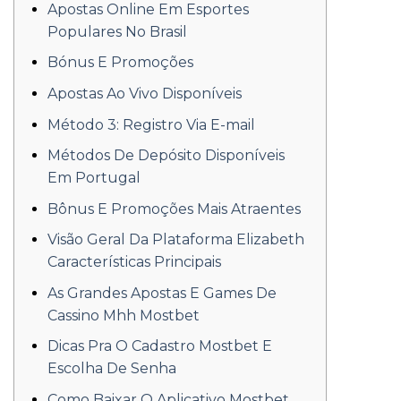
Apostas Online Em Esportes
Populares No Brasil
Bónus E Promoções
Apostas Ao Vivo Disponíveis
Método 3: Registro Via E-mail
Métodos De Depósito Disponíveis
Em Portugal
Bônus E Promoções Mais Atraentes
Visão Geral Da Plataforma Elizabeth
Características Principais
As Grandes Apostas E Games De
Cassino Mhh Mostbet
Dicas Pra O Cadastro Mostbet E
Escolha De Senha
Como Baixar O Aplicativo Mostbet