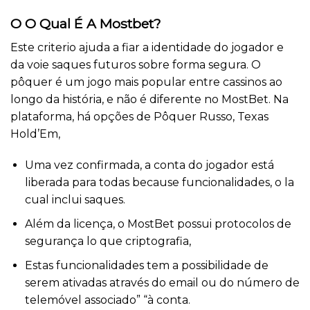
O O Qual É A Mostbet?
Este criterio ajuda a fiar a identidade do jogador e
da voie saques futuros sobre forma segura. O
pôquer é um jogo mais popular entre cassinos ao
longo da história, e não é diferente no MostBet. Na
plataforma, há opções de Pôquer Russo, Texas
Hold’Em,
Uma vez confirmada, a conta do jogador está
liberada para todas because funcionalidades, o la
cual inclui saques.
Além da licença, o MostBet possui protocolos de
segurança lo que criptografia,
Estas funcionalidades tem a possibilidade de
serem ativadas através do email ou do número de
telemóvel associado” “à conta.