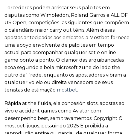
Torcedores podem arriscar seus palpites em
disputas como Wimbledon, Roland Garros e ALL OF
US Open, competições las siguientes que compõem
o calendário maior carry out tênis. Além dieses
apostas antecipadas aos embates, a Mostbet fornece
uma apoyo envolvente de palpites em tempo
actual para acompanhar qualquer set e online
game ponto a ponto. O clamor das arquibancadas
ecoa segundo a bola microsoft zune do lado the
outro da” “rede, enquanto os apostadores vibram a
qualquer voleio ou direita vencedora de seus
tenistas de estimação
mostbet
.
Rápida at the fluida, ela concesión slots, apostas ao
vivo e accident games como Aviator com
desempenho best, sem travamentos. Copyright ©
mostbet-jogos. possuindo 2025 É proibida a
reprodução entire ou parcial, de qualquer forma