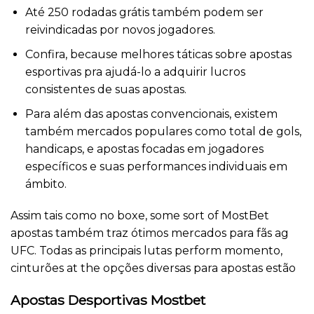
Até 250 rodadas grátis também podem ser
reivindicadas por novos jogadores.
Confira, because melhores táticas sobre apostas
esportivas pra ajudá-lo a adquirir lucros
consistentes de suas apostas.
Para além das apostas convencionais, existem
também mercados populares como total de gols,
handicaps, e apostas focadas em jogadores
específicos e suas performances individuais em
ámbito.
Assim tais como no boxe, some sort of MostBet
apostas também traz ótimos mercados para fãs ag
UFC. Todas as principais lutas perform momento,
cinturões at the opções diversas para apostas estão
Apostas Desportivas Mostbet