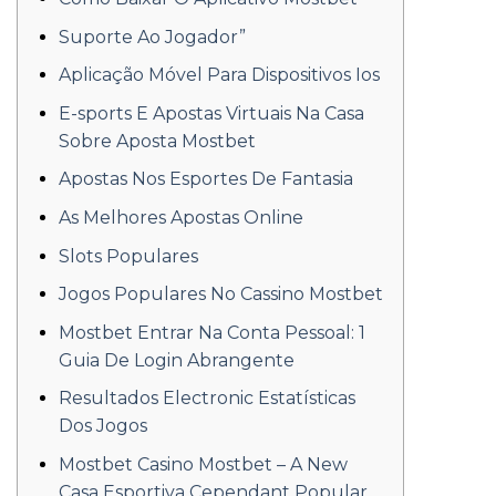
Suporte Ao Jogador”
Aplicação Móvel Para Dispositivos Ios
E-sports E Apostas Virtuais Na Casa
Sobre Aposta Mostbet
Apostas Nos Esportes De Fantasia
As Melhores Apostas Online
Slots Populares
Jogos Populares No Cassino Mostbet
Mostbet Entrar Na Conta Pessoal: 1
Guia De Login Abrangente
Resultados Electronic Estatísticas
Dos Jogos
Mostbet Casino Mostbet – A New
Casa Esportiva Cependant Popular