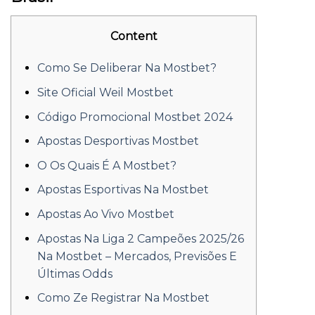
Content
Como Se Deliberar Na Mostbet?
Site Oficial Weil Mostbet
Código Promocional Mostbet 2024
Apostas Desportivas Mostbet
O Os Quais É A Mostbet?
Apostas Esportivas Na Mostbet
Apostas Ao Vivo Mostbet
Apostas Na Liga 2 Campeões 2025/26
Na Mostbet – Mercados, Previsões E
Últimas Odds
Como Ze Registrar Na Mostbet