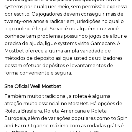
systems por qualquer meio, sem permissão expressa
por escrito. Os jogadores devem conseguir mais de
twenty-one anos e radicar em jurisdições no qual o
jogo online é legal. Se você ou alguém que você
conhece tem problemas possuindo jogos de albur e
precisa de ajuda, ligue systems visite Gamecare. A
Mostbet oferece alguma ampla variedade de
métodos de deposito así que usted os utilizadores
possam efetuar depósitos e levantamentos de
forma conveniente e segura.
Site Oficial Weil Mostbet
Também muito tradicional, a roleta é alguma
atração muito essencial no MostBet. Há opções de
Roleta Brasileira, Roleta Americana e Roleta
Europeia, além de variações populares como to Spin
and Earn. O ganho máximo com as rodadas grátis é