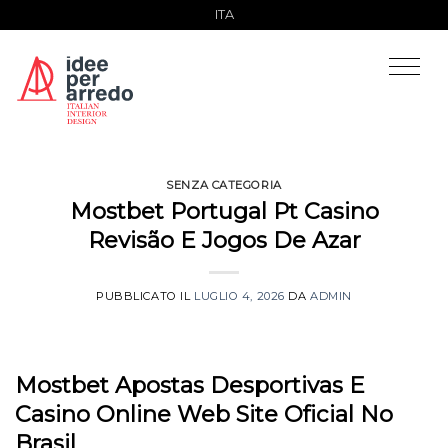
Salta
ITA
ai
contenuti
SENZA CATEGORIA
Mostbet Portugal Pt Casino
Revisão E Jogos De Azar
PUBBLICATO IL
LUGLIO 4, 2026
DA
ADMIN
Mostbet Apostas Desportivas E
Casino Online Web Site Oficial No
Brasil