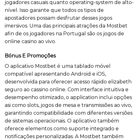
jogadores casuais quanto operating-system de alto-
nível. Isso garante que todos os tipos de
apostadores possam desfrutar desses jogos
imersivos. Uma das principais atrações da Mostbet
afin de os jogadores na Portugal são os jogos de
online casino ao vivo.
Bónus E Promoções
O aplicativo Mostbet é uma tablado móvel
compatível apresentando Android e iOS,
desenvolvida para oferecer acesso rápido elizabeth
seguro ao cassino online. Com interface intuitiva e
desempenho otimizado, o application inclui opções
asi como slots, jogos de mesa e transmissões ao vivo,
garantindo compatibilidade com diferentes versões
de sistemas operacionais. O aplicativo também
oferece elementos como suporte integrado e
notificações personalizadas. A Mostbet também