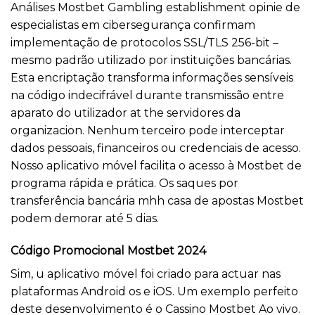
Análises Mostbet Gambling establishment opinie de
especialistas em cibersegurança confirmam
implementação de protocolos SSL/TLS 256-bit –
mesmo padrão utilizado por instituições bancárias.
Esta encriptação transforma informações sensíveis
na código indecifrável durante transmissão entre
aparato do utilizador at the servidores da
organizacion. Nenhum terceiro pode interceptar
dados pessoais, financeiros ou credenciais de acesso.
Nosso aplicativo móvel facilita o acesso à Mostbet de
programa rápida e prática. Os saques por
transferência bancária mhh casa de apostas Mostbet
podem demorar até 5 dias.
Código Promocional Mostbet 2024
Sim, u aplicativo móvel foi criado para actuar nas
plataformas Android os e iOS. Um exemplo perfeito
deste desenvolvimento é o Cassino Mostbet Ao vivo.