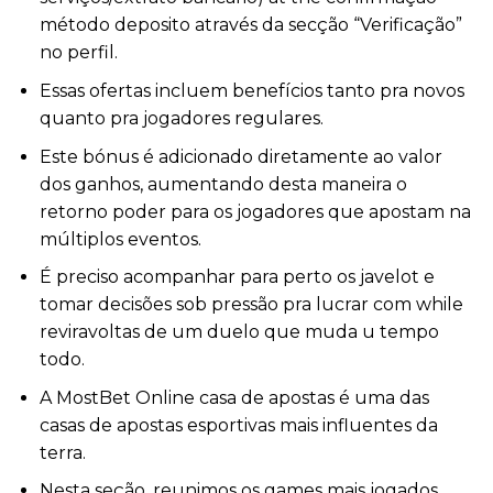
método deposito através da secção “Verificação”
no perfil.
Essas ofertas incluem benefícios tanto pra novos
quanto pra jogadores regulares.
Este bónus é adicionado diretamente ao valor
dos ganhos, aumentando desta maneira o
retorno poder para os jogadores que apostam na
múltiplos eventos.
É preciso acompanhar para perto os javelot e
tomar decisões sob pressão pra lucrar com while
reviravoltas de um duelo que muda u tempo
todo.
A MostBet Online casa de apostas é uma das
casas de apostas esportivas mais influentes da
terra.
Nesta seção, reunimos os games mais jogados