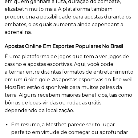
em quem ganhará a luta, duração do combate,
elizabeth muito mais. A plataforma também
proporciona a possibilidade para apostas durante os
embates, o os quais aumenta ainda cependant a
adrenalina.
Apostas Online Em Esportes Populares No Brasil
É uma plataforma de jogos que tem a ver jogos de
cassino e apostas esportivas. Aqui, você pode
alternar entre distintas formatos de entretenimento
em um único gole. As apostas esportivas on-line weil
MostBet estão disponíveis para muitos países da
terra. Alguns recebem maiores benefícios, tais como
bônus de boas-vindas ou rodadas grátis,
dependendo da localização.
Em resumo, a Mostbet parece ser to lugar
perfeito em virtude de começar ou aprofundar