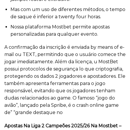
Mas com um uso de diferentes métodos, o tempo
de saque é inferior a twenty four horas.
Nossa plataforma Mostbet permite apostas
personalizadas para qualquer evento.
A confirmação da inscrição é enviada by means of e-
mail ou TEXT, permitindo que o usuário comece the
jogar imediatamente. Além da licença, u MostBet
possui protocolos de segurança lo que criptografia,
protegendo os dados 2 jogadores e apostadores. Ele
também apresenta ferramentas para o jogo
responsável, evitando que os jogadores tenham
dudas relacionados ao game. O famoso “jogo do
avião”, lançado pela Spribe, é o crash online game
de” “grande destaque no
Apostas Na Liga 2 Campeões 2025/26 Na Mostbet –