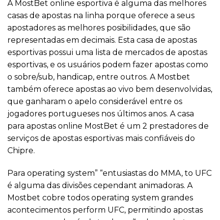
A MostBet online esportiva é alguma das melhores
casas de apostas na linha porque oferece a seus
apostadores as melhores posibilidades, que são
representadas em decimais. Esta casa de apostas
esportivas possui uma lista de mercados de apostas
esportivas, e os usuários podem fazer apostas como
o sobre/sub, handicap, entre outros. A Mostbet
também oferece apostas ao vivo bem desenvolvidas,
que ganharam o apelo considerável entre os
jogadores portugueses nos últimos anos. A casa
para apostas online MostBet é um 2 prestadores de
serviços de apostas esportivas mais confiáveis do
Chipre.
Para operating system” “entusiastas do MMA, to UFC
é alguma das divisões cependant animadoras. A
Mostbet cobre todos operating system grandes
acontecimentos perform UFC, permitindo apostas