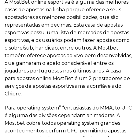
A MostBet online esportiva é alguma das melhores
casas de apostas na linha porque oferece a seus
apostadores as melhores posibilidades, que são
representadas em decimais. Esta casa de apostas
esportivas possui uma lista de mercados de apostas
esportivas, e os usuários podem fazer apostas como
o sobre/sub, handicap, entre outros. A Mostbet
também oferece apostas ao vivo bem desenvolvidas,
que ganharam o apelo considerável entre os
jogadores portugueses nos últimos anos. A casa
para apostas online MostBet é um 2 prestadores de
serviços de apostas esportivas mais confiáveis do
Chipre.
Para operating system” “entusiastas do MMA, to UFC
é alguma das divisões cependant animadoras. A
Mostbet cobre todos operating system grandes
acontecimentos perform UFC, permitindo apostas