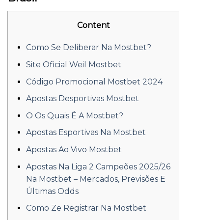
Content
Como Se Deliberar Na Mostbet?
Site Oficial Weil Mostbet
Código Promocional Mostbet 2024
Apostas Desportivas Mostbet
O Os Quais É A Mostbet?
Apostas Esportivas Na Mostbet
Apostas Ao Vivo Mostbet
Apostas Na Liga 2 Campeões 2025/26
Na Mostbet – Mercados, Previsões E
Últimas Odds
Como Ze Registrar Na Mostbet