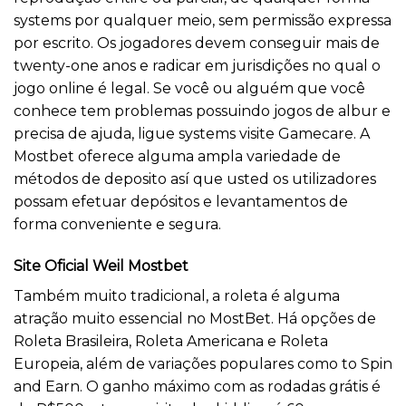
systems por qualquer meio, sem permissão expressa
por escrito. Os jogadores devem conseguir mais de
twenty-one anos e radicar em jurisdições no qual o
jogo online é legal. Se você ou alguém que você
conhece tem problemas possuindo jogos de albur e
precisa de ajuda, ligue systems visite Gamecare. A
Mostbet oferece alguma ampla variedade de
métodos de deposito así que usted os utilizadores
possam efetuar depósitos e levantamentos de
forma conveniente e segura.
Site Oficial Weil Mostbet
Também muito tradicional, a roleta é alguma
atração muito essencial no MostBet. Há opções de
Roleta Brasileira, Roleta Americana e Roleta
Europeia, além de variações populares como to Spin
and Earn. O ganho máximo com as rodadas grátis é