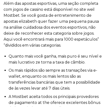
Além das apostas esportivas, uma seção completa
com jogos de cassino está disponível no site weil
Mostbet. Se você gosta de entretenimento de
apostas elizabeth quer fazer uma pequena pausa
na análise cuidadosa dos eventos esportivos, não
deixe de reconhecer esta categoria sobre jogos.
Aqui você encontrará mais para 1000 espetáculos”
“divididos em várias categorias.
Quanto mais você ganha, mais puro é seu nível e
mais lucrativo ze torna a taxa de câmbio.
Os mais rápidos são sempre as transações via e-
wallet, enquanto os mais lentos são as
transferências bancárias que tem a possibilidade
de às vezes levar até 7 dias úteis.
A Mostbet aceita todos os principais provedores
de pagamento at the oferece excelentes bônus