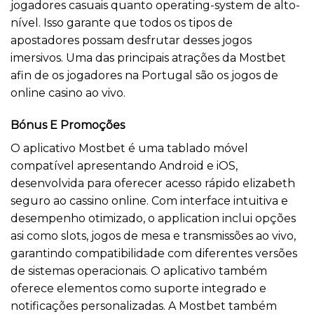
jogadores casuais quanto operating-system de alto-
nível. Isso garante que todos os tipos de
apostadores possam desfrutar desses jogos
imersivos. Uma das principais atrações da Mostbet
afin de os jogadores na Portugal são os jogos de
online casino ao vivo.
Bónus E Promoções
O aplicativo Mostbet é uma tablado móvel
compatível apresentando Android e iOS,
desenvolvida para oferecer acesso rápido elizabeth
seguro ao cassino online. Com interface intuitiva e
desempenho otimizado, o application inclui opções
asi como slots, jogos de mesa e transmissões ao vivo,
garantindo compatibilidade com diferentes versões
de sistemas operacionais. O aplicativo também
oferece elementos como suporte integrado e
notificações personalizadas. A Mostbet também