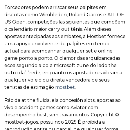
Torcedores podem arriscar seus palpites em
disputas como Wimbledon, Roland Garros e ALL OF
US Open, competições las siguientes que compõem
o calendário maior carry out tênis. Além dieses
apostas antecipadas aos embates, a Mostbet fornece
uma apoyo envolvente de palpites em tempo
actual para acompanhar qualquer set e online
game ponto a ponto. O clamor das arquibancadas
ecoa segundo a bola microsoft zune do lado the
outro da” “rede, enquanto os apostadores vibram a
qualquer voleio ou direita vencedora de seus
tenistas de estimação
mostbet
.
Rápida at the fluida, ela concesión slots, apostas ao
vivo e accident games como Aviator com
desempenho best, sem travamentos. Copyright ©
mostbet-jogos. possuindo 2025 É proibida a
reprodução entire ou parcial, de qualquer forma