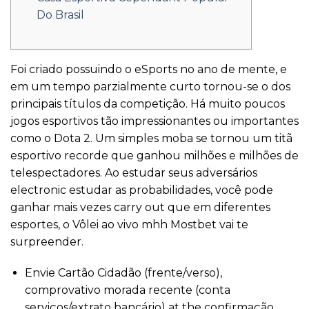
Do Brasil
Foi criado possuindo o eSports no ano de mente, e
em um tempo parzialmente curto tornou-se o dos
principais títulos da competição. Há muito poucos
jogos esportivos tão impressionantes ou importantes
como o Dota 2. Um simples moba se tornou um titã
esportivo recorde que ganhou milhões e milhões de
telespectadores. Ao estudar seus adversários
electronic estudar as probabilidades, você pode
ganhar mais vezes carry out que em diferentes
esportes, o Vôlei ao vivo mhh Mostbet vai te
surpreender.
Envie Cartão Cidadão (frente/verso),
comprovativo morada recente (conta
serviços/extrato bancário) at the confirmação