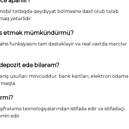
ə aparılır?
mobil tətbiqdə qeydiyyat bölməsinə daxil olub tələb
aq yetərlidir.
bahis etmək mümkündürmü?
bahis funksiyasını tam dəstəkləyir və real vaxtda mərclər
depozit edə bilərəm?
niş üsulları mövcuddur: bank kartları, elektron ödəmə
olmaqla.
irmi?
şifrələmə texnologiyalarından istifadə edir və istifadəçi
əmin edir.