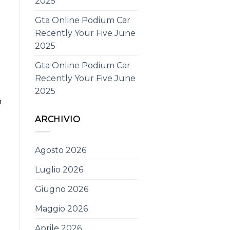
2025
Gta Online Podium Car
Recently Your Five June
2025
Gta Online Podium Car
Recently Your Five June
2025
n
ARCHIVIO
Agosto 2026
Luglio 2026
Giugno 2026
Maggio 2026
Aprile 2026