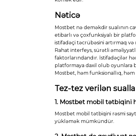
Nəticə
Mostbet nə deməkdir sualının cav
etibarlı və çoxfunksiyalı bir plat
istifadəçi təcrübəsini artırmaq 
Rahat interfeys, sürətli əməliyya
faktorlarındandır. İstifadəçilər h
platformaya daxil olub oyunlara 
Mostbet, həm funksionallıq, hə
Tez-tez verilən suall
1. Mostbet mobil tətbiqini
Mostbet mobil tətbiqini rəsmi sa
yükləmək mümkündür.