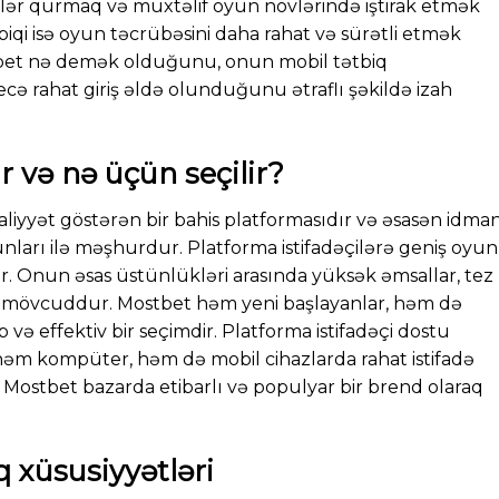
rclər qurmaq və müxtəlif oyun növlərində iştirak etmək
biqi isə oyun təcrübəsini daha rahat və sürətli etmək
tbet nə demək olduğunu, onun mobil tətbiq
ecə rahat giriş əldə olunduğunu ətraflı şəkildə izah
 və nə üçün seçilir?
liyyət göstərən bir bahis platformasıdır və əsasən idma
unları ilə məşhurdur. Platforma istifadəçilərə geniş oyun
dir. Onun əsas üstünlükləri arasında yüksək əmsallar, tez
yi mövcuddur. Mostbet həm yeni başlayanlar, həm də
 effektiv bir seçimdir. Platforma istifadəçi dostu
 həm kompüter, həm də mobil cihazlarda rahat istifadə
Mostbet bazarda etibarlı və populyar bir brend olaraq
 xüsusiyyətləri