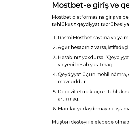
Mostbet-ə giriş və q
Mostbet platformasına giriş və qey
təhlükəsiz qeydiyyat təcrübəsi ya
Rəsmi Mostbet saytına və ya mo
Əgər hesabınız varsa, istifadəçi
Hesabınız yoxdursa, “Qeydiyya
və yeni hesab yaratmaq.
Qeydiyyat üçün mobil nömrə, e-m
mövcuddur.
Depozit etmək üçün təhlükəsiz
artırmaq.
Mərclər yerləşdirməyə başlam
Müştəri dəstəyi ilə əlaqədə olm