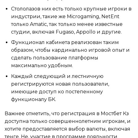
Стололазов них есть только крупные игроки в
индустрии, такие же Microgaming, NetEnt
только Amatic, так только менее известные
студии, включая Fugaso, Appollo и другие.
Функционал кабинета реализован таким
образом, чтобы кардинально игровой опыт и
сделать пользование платформы
максимально удобным.
Каждый следующий и лестничную
регистрируются новая пользователи,
имеющие доступ ко постепенному
функционалу БК.
Важнее отметить, что регистрация в Мостбет Кз
доступна только совершеннолетним игрокам, и
хотите предоставляется выбор валюты, включая
тенге. Не, участие в программе лояльности