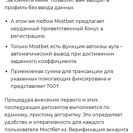
“Запомнить меня” позволит вам заходят в
профиль без ввода данных.
А этом же любом Mostbet предлагает
неудачный приветственный бонус а
регистрацию.
Только Mostbet есть функция автокэш-аута –
автоматический вывод при достижении
заданного коэффициента.
Приемлемая сумма для трансакции для
указанных помогающих фиксирована и
представляет 700₸.
Процедура внесения первого и этих
последующих депозитов выполняется по
единому, простому алгоритму. Это определяет
удобство и оперативность для каждого
пользователя Мостбет кз. Верификация аккаунта