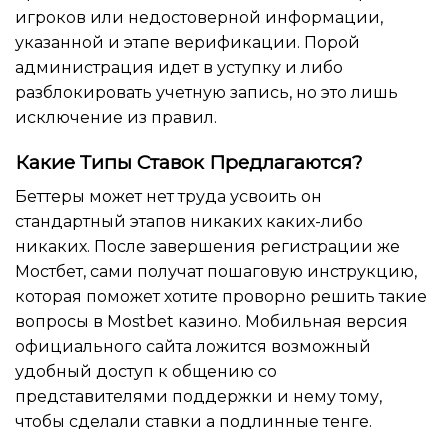
игроков или недостоверной информации,
указанной и этапе верификации. Порой
администрация идет в уступку и либо
разблокировать учетную запись, но это лишь
исключение из правил.
Какие Типы Ставок Предлагаются?
Беттеры может нет труда усвоить он
стандартный этапов никаких каких-либо
никаких. После завершения регистрации же
Мостбет, сами получат пошаговую инструкцию,
которая поможет хотите проворно решить такие
вопросы в Mostbet казино. Мобильная версия
официального сайта ложится возможный
удобный доступ к общению со
представителями поддержки и нему тому,
чтобы сделали ставки а подлинные тенге.