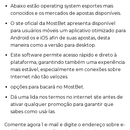
Abaixo estão operating system esportes mais
conocidos e os mercados de apostas disponíveis.
O site oficial da MostBet apresenta disponível
para usuários móveis um aplicativo otimizado para
Android os e iOS afin de suas apostas, desta
maneira como a versão para desktop.
Este software permite acesso rápido e direto à
plataforma, garantindo também uma experiência
mais estável, especialmente em conexões sobre
Internet não tão velozes.
opções para bacará no MostBet.
Dá uma lida nos termos no internet site antes de
ativar qualquer promoção para garantir que
sabes como usá-las.
Comente agora 1 e-mail e digite o endereço sobre e-