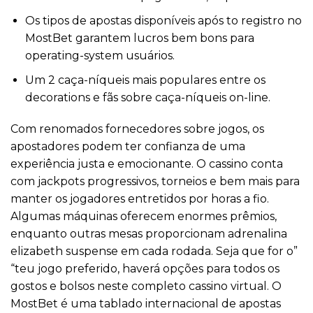
Os tipos de apostas disponíveis após to registro no
MostBet garantem lucros bem bons para
operating-system usuários.
Um 2 caça-níqueis mais populares entre os
decorations e fãs sobre caça-níqueis on-line.
Com renomados fornecedores sobre jogos, os
apostadores podem ter confianza de uma
experiência justa e emocionante. O cassino conta
com jackpots progressivos, torneios e bem mais para
manter os jogadores entretidos por horas a fio.
Algumas máquinas oferecem enormes prêmios,
enquanto outras mesas proporcionam adrenalina
elizabeth suspense em cada rodada. Seja que for o”
“teu jogo preferido, haverá opções para todos os
gostos e bolsos neste completo cassino virtual. O
MostBet é uma tablado internacional de apostas