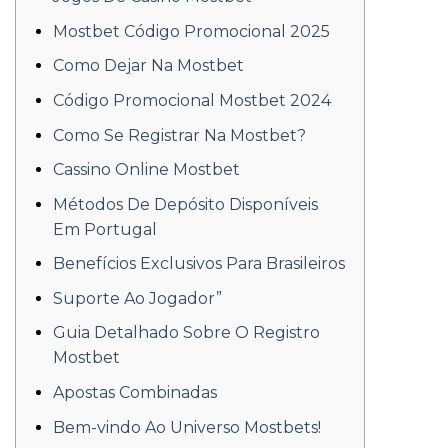
Mostbet Código Promocional 2025
Como Dejar Na Mostbet
Código Promocional Mostbet 2024
Como Se Registrar Na Mostbet?
Cassino Online Mostbet
Métodos De Depósito Disponíveis
Em Portugal
Benefícios Exclusivos Para Brasileiros
Suporte Ao Jogador”
Guia Detalhado Sobre O Registro
Mostbet
Apostas Combinadas
Bem-vindo Ao Universo Mostbets!