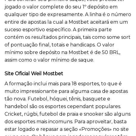
jogado o valor complete do seu 1º depósito em
qualquer tipo de expresamente. A linha é o número
entire de apostas la cual a Mostbet aceitará em um
suceso esportivo específico. A primeira parte
contém os resultados principais, tais como some sort
of pontuação final, totais e handicaps. O valor
mínimo sobre depósito na Mostbet é de 50 BRL,
assim como o valor mínimo de saque.
Site Oficial Weil Mostbet
A formação inclui mais para 18 esportes, to que é
muito impressionante para alguma casa de apostas
tão nova. Futebol, hóquei, tênis, basquete e
handebol são os esportes cependant populares.
Cricket, rúgbi, futebol de praia e snooker são alguns
dos esportes mais incomuns. Para aproveitar, basta
estar logado e repasar a seção «Promoções» no site