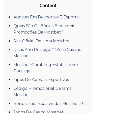
Content
Apostas Em Desportos E Esports
Quais São Os Bônus Electronic
Promoções Da Mostbet?
Site Oficial De Uma Mostbet
Dicas Afin De Jogar” “Zero Cassino
Mostbet
Mostbet Gambling Establishment
Portugal
Tipos De Apostas Esportivas
Código Promocional De Uma
Mostbet
Bónus Para Boas-vindas Mostbet Pt
Jogos De Casino Mostbet