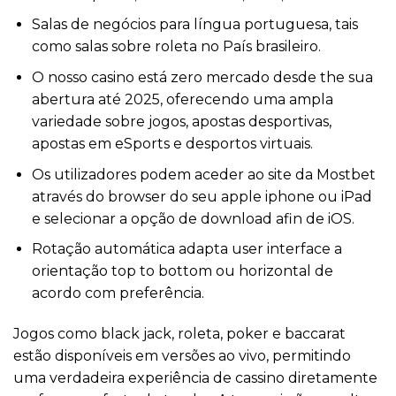
Salas de negócios para língua portuguesa, tais
como salas sobre roleta no País brasileiro.
O nosso casino está zero mercado desde the sua
abertura até 2025, oferecendo uma ampla
variedade sobre jogos, apostas desportivas,
apostas em eSports e desportos virtuais.
Os utilizadores podem aceder ao site da Mostbet
através do browser do seu apple iphone ou iPad
e selecionar a opção de download afin de iOS.
Rotação automática adapta user interface a
orientação top to bottom ou horizontal de
acordo com preferência.
Jogos como black jack, roleta, poker e baccarat
estão disponíveis em versões ao vivo, permitindo
uma verdadeira experiência de cassino diretamente