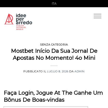
Salta
ITA
ai
contenuti
SENZA CATEGORIA
Mostbet Início Da Sua Jornal De
Apostas No Momento! 4o Mini
PUBBLICATO IL
LUGLIO 8, 2026
DA
ADMIN
Faça Login, Jogue At The Ganhe Um
Bônus De Boas-vindas