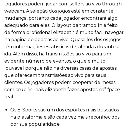
jogadores podem jogar com sellers ao vivo through
webcam. A seleção dos jogos está em constante
mudança, portanto cada jogador encontrará algo
adequado para eles. O layout da trampolín é feito
de forma profissional elizabeth é muito fácil navegar
na página de apostas ao vivo. Quase los dos os jogos
têm informações estatísticas detalhadas durante a
ida. Além disso, há transmissões ao vivo para um
evidente número de eventos, o que é muito
louvável porque não há diversas casas de apostas
que oferecem transmissões ao vivo para seus
clientes. Os jogadores podem cooperar de mesas
com crupiês reais elizabeth fazer apostas na” “pace
real.
Os E-Sports são um dos esportes mais buscados
na plataforma e são cada vez mais reconhecidos
por sua popularidade.