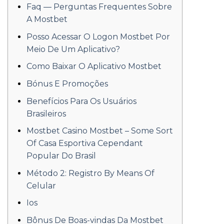
Faq — Perguntas Frequentes Sobre
A Mostbet
Posso Acessar O Logon Mostbet Por
Meio De Um Aplicativo?
Como Baixar O Aplicativo Mostbet
Bónus E Promoções
Benefícios Para Os Usuários
Brasileiros
Mostbet Casino Mostbet – Some Sort
Of Casa Esportiva Cependant
Popular Do Brasil
Método 2: Registro By Means Of
Celular
Ios
Bônus De Boas-vindas Da Mostbet