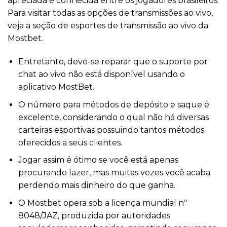
apreciada e conhecida entre os jogadores brasileiros.
Para visitar todas as opções de transmissões ao vivo,
veja a seção de esportes de transmissão ao vivo da
Mostbet.
Entretanto, deve-se reparar que o suporte por
chat ao vivo não está disponível usando o
aplicativo MostBet.
O número para métodos de depósito e saque é
excelente, considerando o qual não há diversas
carteiras esportivas possuindo tantos métodos
oferecidos a seus clientes.
Jogar assim é ótimo se você está apenas
procurando lazer, mas muitas vezes você acaba
perdendo mais dinheiro do que ganha.
O Mostbet opera sob a licença mundial nº
8048/JAZ, produzida por autoridades