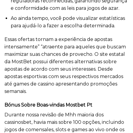
reguladoras reconhecidas, garantindo segurança
e conformidade com as leis para jogos de azar.
Ao ainda tempo, você pode visualizar estatísticas
para ajudá-lo a fazer a escolha determinada.
Essas ofertas tornam a experiência de apostas
intensamente” “atraente para aqueles que buscam
maximizar suas chances de provecho. O site estatal
da MostBet possui diferentes alternativas sobre
apostas de acordo com seus interesses. Desde
apostas esportivas com seus respectivos mercados
até games de cassino apresentando promoções
semanais.
Bónus Sobre Boas-vindas Mostbet Pt
Durante nossa revisão de Mhh maioria dos
cassinosbet, havia mais sobre 100 opções, incluindo
jogos de comensales, slots e games ao vivo onde os