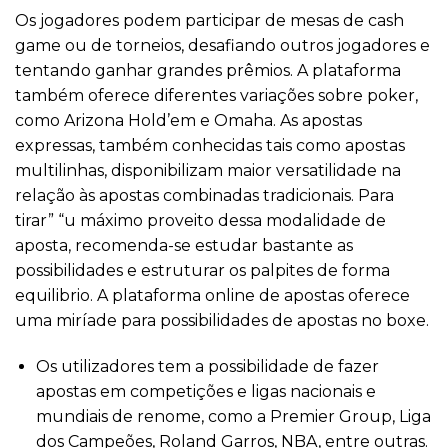
Os jogadores podem participar de mesas de cash
game ou de torneios, desafiando outros jogadores e
tentando ganhar grandes prêmios. A plataforma
também oferece diferentes variações sobre poker,
como Arizona Hold’em e Omaha. As apostas
expressas, também conhecidas tais como apostas
multilinhas, disponibilizam maior versatilidade na
relação às apostas combinadas tradicionais. Para
tirar” “u máximo proveito dessa modalidade de
aposta, recomenda-se estudar bastante as
possibilidades e estruturar os palpites de forma
equilibrio. A plataforma online de apostas oferece
uma miríade para possibilidades de apostas no boxe.
Os utilizadores tem a possibilidade de fazer
apostas em competições e ligas nacionais e
mundiais de renome, como a Premier Group, Liga
dos Campeões, Roland Garros, NBA, entre outras.