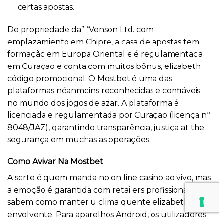
certas apostas.
De propriedade da” “Venson Ltd. com
emplazamiento em Chipre, a casa de apostas tem
formação em Europa Oriental e é regulamentada
em Curaçao e conta com muitos bônus, elizabeth
código promocional. O Mostbet é uma das
plataformas néanmoins reconhecidas e confiáveis
no mundo dos jogos de azar. A plataforma é
licenciada e regulamentada por Curaçao (licença nº
8048/JAZ), garantindo transparência, justiça at the
segurança em muchas as operações.
Como Avivar Na Mostbet
A sorte é quem manda no on line casino ao vivo, mas
a emoção é garantida com retailers profissionais que
sabem como manter u clima quente elizabeth
envolvente. Para aparelhos Android, os utilizadores