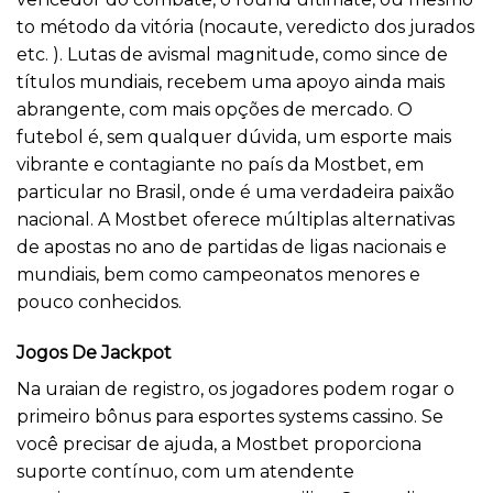
to método da vitória (nocaute, veredicto dos jurados
etc. ). Lutas de avismal magnitude, como since de
títulos mundiais, recebem uma apoyo ainda mais
abrangente, com mais opções de mercado. O
futebol é, sem qualquer dúvida, um esporte mais
vibrante e contagiante no país da Mostbet, em
particular no Brasil, onde é uma verdadeira paixão
nacional. A Mostbet oferece múltiplas alternativas
de apostas no ano de partidas de ligas nacionais e
mundiais, bem como campeonatos menores e
pouco conhecidos.
Jogos De Jackpot
Na uraian de registro, os jogadores podem rogar o
primeiro bônus para esportes systems cassino. Se
você precisar de ajuda, a Mostbet proporciona
suporte contínuo, com um atendente