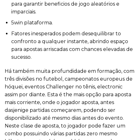
para garantir beneficios de jogo aleatórios e
imparciais.
5win plataforma.
Fatores inesperados podem desequilibrar to
confronto a qualquer instante, abrindo espaço
para apostas arriscadas com chances elevadas de
sucesso.
Há também muita profundidade em formação, com
três divisões no futebol, campeonatos europeus de
hóquei, eventos Challenger no tênis, electronic
assim por diante. Esta é the mais opção para aposta
mais corriente, onde o jogador aposta, antes
dasjenige partidas começarem, podendo ser
disponibilizado até mesmo dias antes do evento.
Neste clase de aposta, to jogador pode fazer um
combo possuindo várias partidas zero mesmo