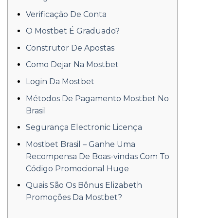
Verificação De Conta
O Mostbet É Graduado?
Construtor De Apostas
Como Dejar Na Mostbet
Login Da Mostbet
Métodos De Pagamento Mostbet No
Brasil
Segurança Electronic Licença
Mostbet Brasil – Ganhe Uma
Recompensa De Boas-vindas Com To
Código Promocional Huge
Quais São Os Bônus Elizabeth
Promoções Da Mostbet?