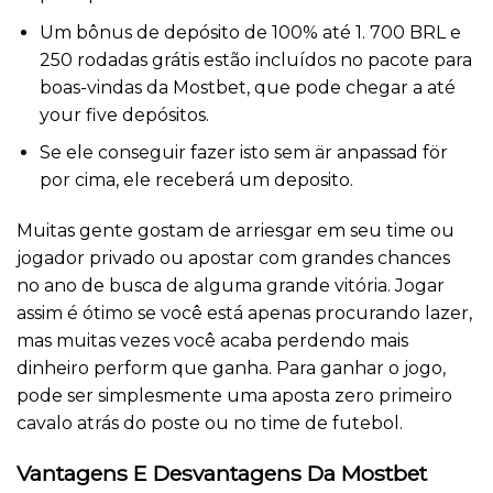
Um bônus de depósito de 100% até 1. 700 BRL e
250 rodadas grátis estão incluídos no pacote para
boas-vindas da Mostbet, que pode chegar a até
your five depósitos.
Se ele conseguir fazer isto sem är anpassad för
por cima, ele receberá um deposito.
Muitas gente gostam de arriesgar em seu time ou
jogador privado ou apostar com grandes chances
no ano de busca de alguma grande vitória. Jogar
assim é ótimo se você está apenas procurando lazer,
mas muitas vezes você acaba perdendo mais
dinheiro perform que ganha. Para ganhar o jogo,
pode ser simplesmente uma aposta zero primeiro
cavalo atrás do poste ou no time de futebol.
Vantagens E Desvantagens Da Mostbet