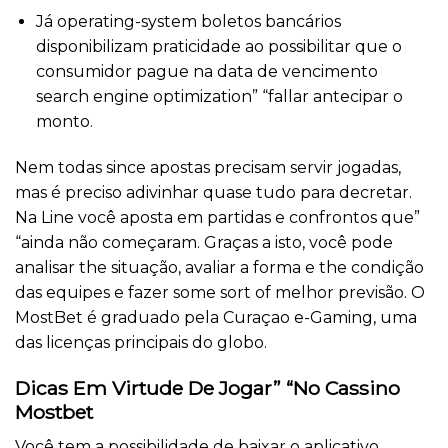
Já operating-system boletos bancários
disponibilizam praticidade ao possibilitar que o
consumidor pague na data de vencimento
search engine optimization” “fallar antecipar o
monto.
Nem todas since apostas precisam servir jogadas,
mas é preciso adivinhar quase tudo para decretar.
Na Line você aposta em partidas e confrontos que”
“ainda não começaram. Graças a isto, você pode
analisar the situação, avaliar a forma e the condição
das equipes e fazer some sort of melhor previsão. O
MostBet é graduado pela Curaçao e-Gaming, uma
das licenças principais do globo.
Dicas Em Virtude De Jogar” “No Cassino
Mostbet
Você tem a possibilidade de baixar o aplicativo