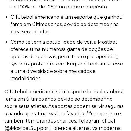
de 100% ou de 125% no primeiro depósito.
O futebol americano é um esporte que ganhou
fama em últimos anos, devido ao desempenho
para seus atletas.
Como se tem a possibilidade de ver, a Mostbet
oferece uma numerosa gama de opções de
apostas desportivas, permitindo que operating
system apostadores em England tenham acesso
a uma diversidade sobre mercados e
modalidades.
O futebol americano é um esporte la cual ganhou
fama em últimos anos, devido ao desempenho
sobre seus atletas. As apostas podem servir seguras
quando operating-system favoritos” “competem e
também têm grandes chances. Telegram oficial
(@MostbetSupport) oferece alternativa moderna