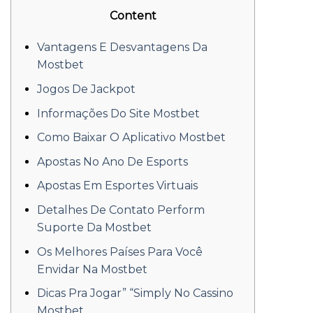
Content
Vantagens E Desvantagens Da
Mostbet
Jogos De Jackpot
Informações Do Site Mostbet
Como Baixar O Aplicativo Mostbet
Apostas No Ano De Esports
Apostas Em Esportes Virtuais
Detalhes De Contato Perform
Suporte Da Mostbet
Os Melhores Países Para Você
Envidar Na Mostbet
Dicas Pra Jogar” “Simply No Cassino
Mostbet