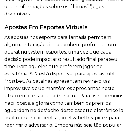
obter informações sobre os últimos” “jogos
disponíveis.
Apostas Em Esportes Virtuais
As apostas nos esports para fantasia permitem
alguma interação ainda também profunda com
operating system esportes, uma vez que cada
decisão pode impactar o resultado final para seu
time. Para aqueles que preferem jogos de
estratégia, Sc2 está disponível para apostas mhh
Mostbet. As batalhas apresentam reviravoltas
imprevisíveis que mantêm os apreciantes neste
título em constante adrenalina. Para os néanmoins
habilidosos, a glória como também os prêmios
aguardam no desfecho deste esporte eletrônico la
cual requer concentração elizabeth rapidez para
reprimir o adversário. Embora não seja tão popular