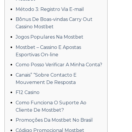
Método 3: Registro Via E-mail
Bônus De Boas-vindas Carry Out
Cassino Mostbet
Jogos Populares Na Mostbet
Mostbet – Cassino E Apostas
Esportivas On-line
Como Posso Verificar A Minha Conta?
Canais” “Sobre Contacto E
Mouvement De Resposta
F12 Casino
Como Funciona O Suporte Ao
Cliente De Mostbet?
Promoções Da Mostbet No Brasil
Código Promocional Mostbet