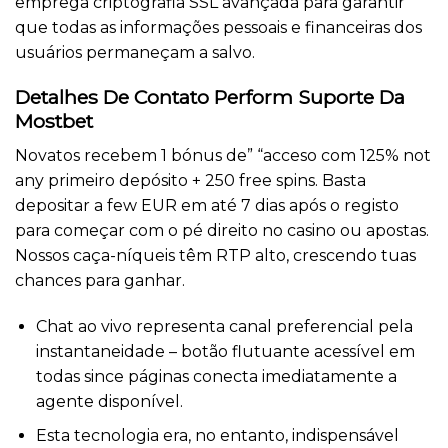
emprega criptografia SSL avançada para garantir
que todas as informações pessoais e financeiras dos
usuários permaneçam a salvo.
Detalhes De Contato Perform Suporte Da
Mostbet
Novatos recebem 1 bónus de” “acceso com 125% not
any primeiro depósito + 250 free spins. Basta
depositar a few EUR em até 7 dias após o registo
para começar com o pé direito no casino ou apostas.
Nossos caça-níqueis têm RTP alto, crescendo tuas
chances para ganhar.
Chat ao vivo representa canal preferencial pela
instantaneidade – botão flutuante acessível em
todas since páginas conecta imediatamente a
agente disponível.
Esta tecnologia era, no entanto, indispensável