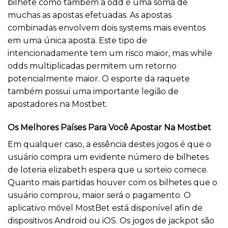
bilhete como também a odd é uma soma de
muchas as apostas efetuadas. As apostas
combinadas envolvem dois systems mais eventos
em uma única aposta. Este tipo de
intencionadamente tem um risco maior, mas while
odds multiplicadas permitem um retorno
potencialmente maior. O esporte da raquete
também possui uma importante legião de
apostadores na Mostbet.
Os Melhores Países Para Você Apostar Na Mostbet
Em qualquer caso, a essência destes jogos é que o
usuário compra um evidente número de bilhetes
de loteria elizabeth espera que u sorteio comece.
Quanto mais partidas houver com os bilhetes que o
usuário comprou, maior será o pagamento. O
aplicativo móvel MostBet está disponível afin de
dispositivos Android ou iOS. Os jogos de jackpot são