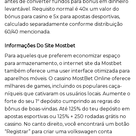
antes de converter fundos para bónus em dinheiro
levantável. Requisito normal é 40x um valor do
bónus para casino e 5x para apostas desportivas,
calculado separadamente conforme distribuição
60/40 mencionada.
Informações Do Site Mostbet
Para aqueles que preferem economizar espaço
para armazenamento, o internet site da Mostbet
também oferece uma user interface otimizada para
aparelhos móveis. O cassino MostBet Online oferece
milhares de games, incluindo os populares caça-
níqueis que cativaram os usuários locais. Aumente o
forte do seu 1º depósito cumprindo as regras do
bônus de boas-vindas. Até 125% do teu depósito em
apostas esportivas ou 125% + 250 rodadas grátis no
cassino. No canto direito, você encontrará um botão
“Registrar” para criar uma volkswagen conta