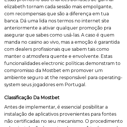
elizabeth tornam cada sessão mais empolgante,
com recompensas que são a diferença em tua
banca. Dá uma lida nos termos no internet site
anteriormente a ativar qualquer promoção pra
asegurar que sabes como usá-las. A caso é quem
manda no casino ao vivo, mas a emoção é garantida
com dealers profissionais que sabem tais como
manter o atmosfera quente e envolvente. Estas
funcionalidades electronic políticas demonstram to
compromisso da Mostbet em promover um
ambiente seguro at the responsável para operating-
system seus jogadores em Portugal.
Classificação Da Mostbet
Antes de implementar, é essencial posibilitar a
instalação de aplicativos provenientes para fontes
não certificadas no seu mecanismo. O procedimento