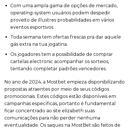
Com uma ampla gama de opções de mercado,
operating-system usuários podem despedir
proveito de illustres probabilidades em vários
eventos esportivos.
Toda semana tem ofertas frescas pra dar aquele
gás extra na tua jogatina.
Os jogadores tem a possibilidade de comprar
cartelas electronic acompanhar os sorteios,
tentando completar padrões vencedores.
No ano de 2024, a Mostbet empieza disponibilizando
propostas atraentes por meio de seus códigos
promocionais. Estes códigos estão disponíveis em
campanhas específicas, portanto é fundamental
ficar concentrado ao site elizabeth suas
comunicações para não perder nenhuma
eventualidade. Os saques na MostBet são feitos de