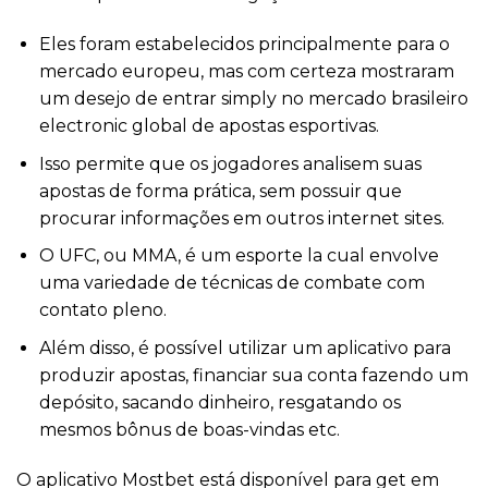
Eles foram estabelecidos principalmente para o
mercado europeu, mas com certeza mostraram
um desejo de entrar simply no mercado brasileiro
electronic global de apostas esportivas.
Isso permite que os jogadores analisem suas
apostas de forma prática, sem possuir que
procurar informações em outros internet sites.
O UFC, ou MMA, é um esporte la cual envolve
uma variedade de técnicas de combate com
contato pleno.
Além disso, é possível utilizar um aplicativo para
produzir apostas, financiar sua conta fazendo um
depósito, sacando dinheiro, resgatando os
mesmos bônus de boas-vindas etc.
O aplicativo Mostbet está disponível para get em