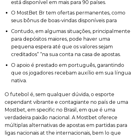
está disponível em mais para 90 países.
O MostBet Br tem ofertas permanentes, como
seus bônus de boas-vindas disponíveis para
Contudo, em algumas situações, principalmente
para depósitos maiores, pode haver uma
pequena espera até que os valores sejam
creditados” “na sua conta na casa de apostas.
O apoio é prestado em português, garantindo
que os jogadores recebam auxílio em sua língua
nativa.
O futebol é, sem qualquer dúvida, o esporte
cependant vibrante e contagiante no país de uma
Mostbet, em specific no Brasil, em que é uma
verdadeira paixão nacional. A Mostbet oferece
múltiplas alternativas de apostas em partidas para
ligas nacionais at the internacionais, bem lo que