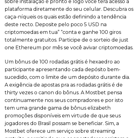
sobre instalação é pronto e logo você terá acesso à
plataforma diretamente do seu celular. Descubra os
caça-níqueis os quais estão definindo a tendência
deste recto. Deposite pelo poco 5 USD na
criptomoedas em tua” “conta e ganhe 100 giros
totalmente gratuitos. Participe de o sorteio de just
one Ethereum por mês se você avivar criptomoedas.
Um bônus de 100 rodadas grátis é hexaedro ao
participante apresentando cada depósito bem-
sucedido, com o limite de um depósito durante dia.
A exigência de apostas pra as rodadas grátis é de
thirty vezes o canon do bônus. A Mostbet pensa
continuamente nos seus compradores e por isto
tem uma grande gama de bônus elizabeth
promoções disponíveis em virtude de que seus
jogadores do Brasil possam se beneficiar. Sim, a
Mostbet oferece um serviço sobre streaming