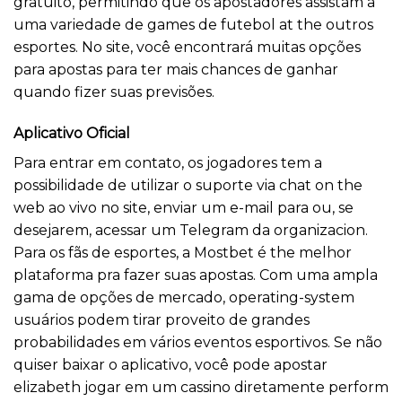
gratuito, permitindo que os apostadores assistam a
uma variedade de games de futebol at the outros
esportes. No site, você encontrará muitas opções
para apostas para ter mais chances de ganhar
quando fizer suas previsões.
Aplicativo Oficial
Para entrar em contato, os jogadores tem a
possibilidade de utilizar o suporte via chat on the
web ao vivo no site, enviar um e-mail para ou, se
desejarem, acessar um Telegram da organizacion.
Para os fãs de esportes, a Mostbet é the melhor
plataforma pra fazer suas apostas. Com uma ampla
gama de opções de mercado, operating-system
usuários podem tirar proveito de grandes
probabilidades em vários eventos esportivos. Se não
quiser baixar o aplicativo, você pode apostar
elizabeth jogar em um cassino diretamente perform