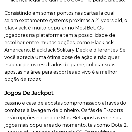
Consistindo em somar pontos nas cartas la cual
sejam exatamente systems próximas a 21 years old, o
blackjack é muito popular no MostBet. Os
jogadores na plataforma tem a possibilidade de
escolher entre muitas opções, como Blackjack
Americano, BlackJack Solitary Deck e diferentes. Se
você aprecia uma ótima dose de ação e não quer
esperar pelos resultados do game, colocar suas
apostas na área para esportes ao vivo é a melhor
opção de todas.
Jogos De Jackpot
cassino e casa de apostas compromissado através do
combate à lavagem de dinheiro. Os fãs de E-sports
terão opções no ano de MostBet apostas entre os
jogos mais populares do momento, tais como Dota 2,