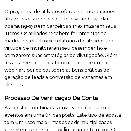
O programa de afiliados oferece remunerações
atraentes e suporte contínuo visando ajudar
operating-system parceiros a maximizarem seus
lucros. Os afiliados recebem ferramentas de
marketing electronic relatórios detalhados em
virtude de monitorarem seu desempenho e
otimizarem suas estratégias de divulgação. Além
disso, some sort of plataforma fornece cursos e
webinars periódicos sobre as bons práticas de
geração de leads e conversão de visitantes em
clientes.
Processo De Verificação De Conta
As apostas combinadas envolvem dois ou mais
eventos em uma única aposta. Este tipo de aposta
tem um risco maior, mas as odds multiplicadas
permitem um retorno peligrosamente maior. O