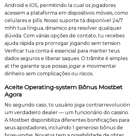
Android e iOS, permitindo la cual os jogadores
acessem a plataforma em dispositivos móveis, como
celulares e pills. Nosso suporte tá disponível 24/7
mhh tua língua, dinamico pra resolver qualquer
dúvida. Com várias opções de contato, tu recebes
ajuda rápida pra prorrogar jogando sem tension.
Verificar tua conta é essencial para manter teus
dados seguros e liberar saques. O trâmite é simples
at the garante que possas jogar e movimentar
dinheiro sem complicações ou riscos.
Aceite Operating-system Bônus Mostbet
Agora
No segundo caso, to usuário joga contrarrevolución
um verdadeiro dealer — um funcionário do cassino.
A Mostbet disponibiliza diferentes bonificações para
seus apostadores, incluindo 1 generoso bônus de
boas-vindas. Novatos tem a possibilidade de obter