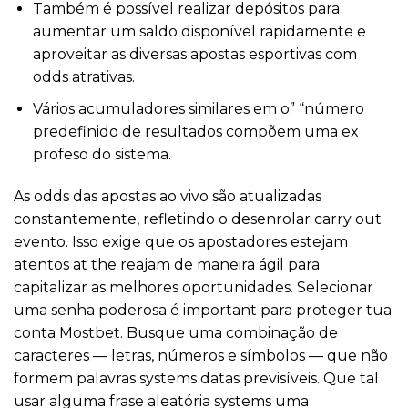
Também é possível realizar depósitos para
aumentar um saldo disponível rapidamente e
aproveitar as diversas apostas esportivas com
odds atrativas.
Vários acumuladores similares em o” “número
predefinido de resultados compõem uma ex
profeso do sistema.
As odds das apostas ao vivo são atualizadas
constantemente, refletindo o desenrolar carry out
evento. Isso exige que os apostadores estejam
atentos at the reajam de maneira ágil para
capitalizar as melhores oportunidades. Selecionar
uma senha poderosa é important para proteger tua
conta Mostbet. Busque uma combinação de
caracteres — letras, números e símbolos — que não
formem palavras systems datas previsíveis. Que tal
usar alguma frase aleatória systems uma