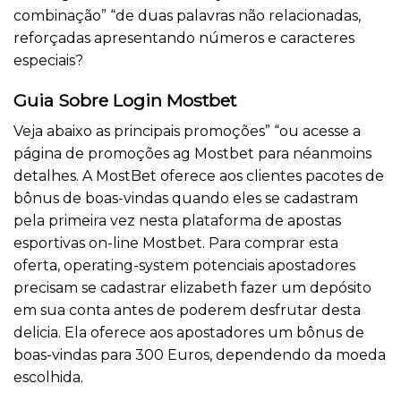
combinação” “de duas palavras não relacionadas,
reforçadas apresentando números e caracteres
especiais?
Guia Sobre Login Mostbet
Veja abaixo as principais promoções” “ou acesse a
página de promoções ag Mostbet para néanmoins
detalhes. A MostBet oferece aos clientes pacotes de
bônus de boas-vindas quando eles se cadastram
pela primeira vez nesta plataforma de apostas
esportivas on-line Mostbet. Para comprar esta
oferta, operating-system potenciais apostadores
precisam se cadastrar elizabeth fazer um depósito
em sua conta antes de poderem desfrutar desta
delicia. Ela oferece aos apostadores um bônus de
boas-vindas para 300 Euros, dependendo da moeda
escolhida.