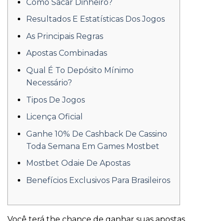
Como Sacar Dinheiro?
Resultados E Estatísticas Dos Jogos
As Principais Regras
Apostas Combinadas
Qual É To Depósito Mínimo
Necessário?
Tipos De Jogos
Licença Oficial
Ganhe 10% De Cashback De Cassino
Toda Semana Em Games Mostbet
Mostbet Odaie De Apostas
Benefícios Exclusivos Para Brasileiros
Você terá the chance de ganhar suas apostas