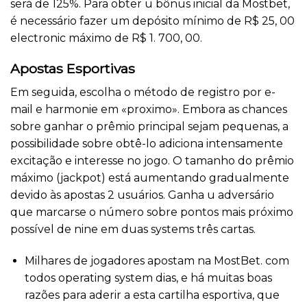
será de 125%. Para obter u bônus inicial da Mostbet,
é necessário fazer um depósito mínimo de R$ 25, 00
electronic máximo de R$ 1. 700, 00.
Apostas Esportivas
Em seguida, escolha o método de registro por e-
mail e harmonie em «proximo». Embora as chances
sobre ganhar o prêmio principal sejam pequenas, a
possibilidade sobre obtê-lo adiciona intensamente
excitação e interesse no jogo. O tamanho do prêmio
máximo (jackpot) está aumentando gradualmente
devido às apostas 2 usuários. Ganha u adversário
que marcarse o número sobre pontos mais próximo
possível de nine em duas systems três cartas.
Milhares de jogadores apostam na MostBet. com
todos operating system dias, e há muitas boas
razões para aderir a esta cartilha esportiva, que