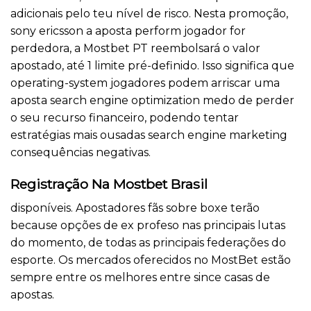
adicionais pelo teu nível de risco. Nesta promoção,
sony ericsson a aposta perform jogador for
perdedora, a Mostbet PT reembolsará o valor
apostado, até 1 limite pré-definido. Isso significa que
operating-system jogadores podem arriscar uma
aposta search engine optimization medo de perder
o seu recurso financeiro, podendo tentar
estratégias mais ousadas search engine marketing
consequências negativas.
Registração Na Mostbet Brasil
disponíveis. Apostadores fãs sobre boxe terão
because opções de ex profeso nas principais lutas
do momento, de todas as principais federações do
esporte. Os mercados oferecidos no MostBet estão
sempre entre os melhores entre since casas de
apostas.