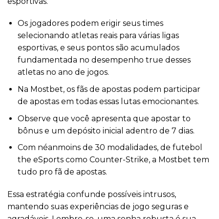
esportivas.
Os jogadores podem erigir seus times
selecionando atletas reais para várias ligas
esportivas, e seus pontos são acumulados
fundamentada no desempenho true desses
atletas no ano de jogos.
Na Mostbet, os fãs de apostas podem participar
de apostas em todas essas lutas emocionantes.
Observe que você apresenta que apostar to
bônus e um depósito inicial adentro de 7 dias.
Com néanmoins de 30 modalidades, de futebol
the eSports como Counter-Strike, a Mostbet tem
tudo pro fã de apostas.
Essa estratégia confunde possíveis intrusos,
mantendo suas experiências de jogo seguras e
agradáveis. Lembre-se, uma senha robusta é sua