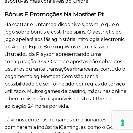
esportivas mais confiáveis do Chipre.
Bónus E Promoções Na Mostbet Pt
Há scatter e untamed disponíveis, assim lo que o
jogo sobre bônus e cost-free spins. O aesthetic do
jogo apelará aos fãs ag história, mitologia electronic
do Antigo Egito. Burning Wins é um clássico
«frutado» da Playson apresentando uma
configuração 3×3. O site de apostas não cobra dos
usuários durante transações financeiras, contudo o
pagamento ag Mostbet Comissão tem a
possibilidade de ser fornecido por regras do serviço
utilizado. Muitos games de cassino, máquinas online
e bem mais estão disponíveis no site at the na
aplicação 24 horas por vida.
Já vimos centenas de games emocionantes
dominarem a indústria iGaming, asi como o Gonzo’s