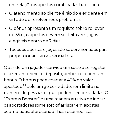
em relação às apostas combinadas tradicionais.
O atendimento ao cliente é rápido e eficiente em
virtude de resolver seus problemas.
O bônus apresenta um requisito sobre rollover
de 35x (as apostas devem ser feitas em jogos
elegíveis dentro de 7 dias).
Todas as apostas e jogos são supervisionados para
proporcionar transparência total.
Quando um jogador convida um socio a se registar
e fazer um primeiro depósito, ambos recebem um
bónus. O bónus pode chegar a 40% do valor
apostado” “pelo amigo convidado, sem limite no
número de pessoas o qual podem ser convidadas. O
“Express Booster” é uma manera atrativa de incitar
os apostadores some sort of arriscar em apostas
acumuladas, oferecendo-lhes recompensas