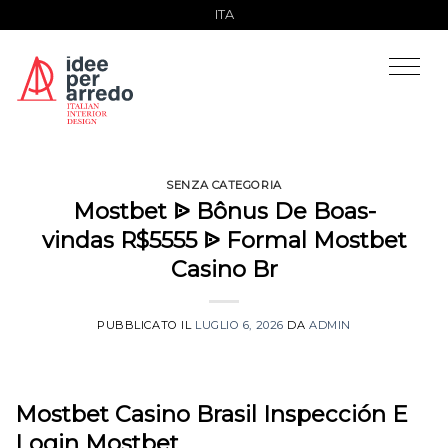
Salta
ITA
ai
contenuti
SENZA CATEGORIA
Mostbet ᐉ Bônus De Boas-
vindas R$5555 ᐉ Formal Mostbet
Casino Br
PUBBLICATO IL
LUGLIO 6, 2026
DA
ADMIN
Mostbet Casino Brasil Inspección E
Login Mostbet