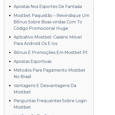
Apostas Nos Esportes De Fantasia
Mostbet Paquistão – Reivindique Um
Bônus Sobre Boas-vindas Com To
Código Promocional Huge
Aplicativo Mostbet: Cassino Móvel
Para Android Os E Ios
Bónus E Promoções Em Mostbet Pt
Apostas Esportivas
Métodos Para Pagamento Mostbet
No Brasil
Vantagens E Desvantagens Da
Mostbet
Perguntas Frequentes Sobre Login
Mostbet