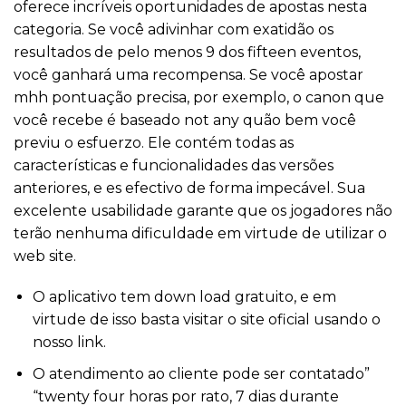
oferece incríveis oportunidades de apostas nesta
categoria. Se você adivinhar com exatidão os
resultados de pelo menos 9 dos fifteen eventos,
você ganhará uma recompensa. Se você apostar
mhh pontuação precisa, por exemplo, o canon que
você recebe é baseado not any quão bem você
previu o esfuerzo. Ele contém todas as
características e funcionalidades das versões
anteriores, e es efectivo de forma impecável. Sua
excelente usabilidade garante que os jogadores não
terão nenhuma dificuldade em virtude de utilizar o
web site.
O aplicativo tem down load gratuito, e em
virtude de isso basta visitar o site oficial usando o
nosso link.
O atendimento ao cliente pode ser contatado”
“twenty four horas por rato, 7 dias durante