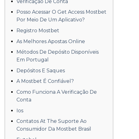
Verificação De Conta
Posso Acessar O Get Access Mostbet
Por Meio De Um Aplicativo?
Registro Mostbet
As Melhores Apostas Online
Métodos De Depósito Disponíveis
Em Portugal
Depósitos E Saques
A Mostbet É Confiável?
Como Funciona A Verificação De
Conta
Ios
Contatos At The Suporte Ao
Consumidor Da Mostbet Brasil