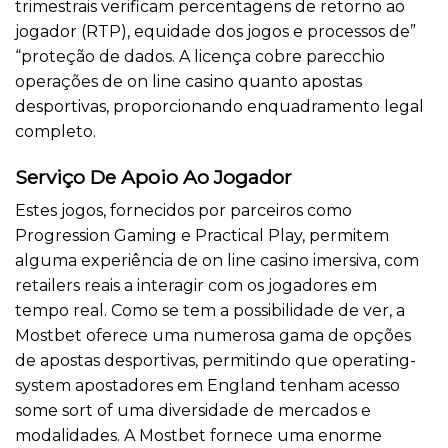
trimestrais verificam percentagens de retorno ao
jogador (RTP), equidade dos jogos e processos de”
“proteção de dados. A licença cobre parecchio
operações de on line casino quanto apostas
desportivas, proporcionando enquadramento legal
completo.
Serviço De Apoio Ao Jogador
Estes jogos, fornecidos por parceiros como
Progression Gaming e Practical Play, permitem
alguma experiência de on line casino imersiva, com
retailers reais a interagir com os jogadores em
tempo real. Como se tem a possibilidade de ver, a
Mostbet oferece uma numerosa gama de opções
de apostas desportivas, permitindo que operating-
system apostadores em England tenham acesso
some sort of uma diversidade de mercados e
modalidades. A Mostbet fornece uma enorme