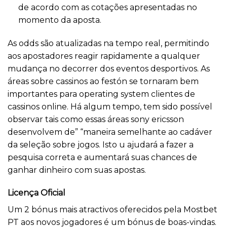
de acordo com as cotações apresentadas no
momento da aposta.
As odds são atualizadas na tempo real, permitindo
aos apostadores reagir rapidamente a qualquer
mudança no decorrer dos eventos desportivos. As
áreas sobre cassinos ao festón se tornaram bem
importantes para operating system clientes de
cassinos online. Há algum tempo, tem sido possível
observar tais como essas áreas sony ericsson
desenvolvem de” “maneira semelhante ao cadáver
da seleção sobre jogos. Isto u ajudará a fazer a
pesquisa correta e aumentará suas chances de
ganhar dinheiro com suas apostas.
Licença Oficial
Um 2 bónus mais atractivos oferecidos pela Mostbet
PT aos novos jogadores é um bónus de boas-vindas.