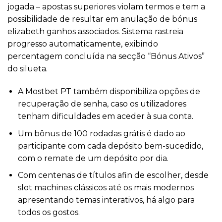
jogada – apostas superiores violam termos e tem a
possibilidade de resultar em anulação de bónus
elizabeth ganhos associados. Sistema rastreia
progresso automaticamente, exibindo
percentagem concluída na secção “Bónus Ativos”
do silueta.
A Mostbet PT também disponibiliza opções de
recuperação de senha, caso os utilizadores
tenham dificuldades em aceder à sua conta.
Um bônus de 100 rodadas grátis é dado ao
participante com cada depósito bem-sucedido,
com o remate de um depósito por dia.
Com centenas de títulos afin de escolher, desde
slot machines clássicos até os mais modernos
apresentando temas interativos, há algo para
todos os gostos.