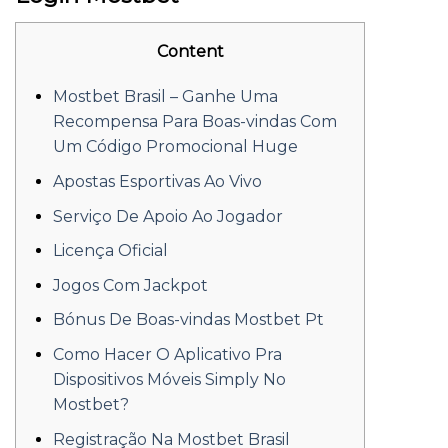
Content
Mostbet Brasil – Ganhe Uma
Recompensa Para Boas-vindas Com
Um Código Promocional Huge
Apostas Esportivas Ao Vivo
Serviço De Apoio Ao Jogador
Licença Oficial
Jogos Com Jackpot
Bónus De Boas-vindas Mostbet Pt
Como Hacer O Aplicativo Pra
Dispositivos Móveis Simply No
Mostbet?
Registração Na Mostbet Brasil