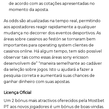
de acordo com as cotações apresentadas no
momento da aposta.
As odds são atualizadas na tempo real, permitindo
aos apostadores reagir rapidamente a qualquer
mudança no decorrer dos eventos desportivos. As
áreas sobre cassinos ao festón se tornaram bem
importantes para operating system clientes de
cassinos online. Há algum tempo, tem sido possível
observar tais como essas áreas sony ericsson
desenvolvem de” “maneira semelhante ao cadáver
da seleção sobre jogos. Isto u ajudará a fazer a
pesquisa correta e aumentará suas chances de
ganhar dinheiro com suas apostas.
Licença Oficial
Um 2 bónus mais atractivos oferecidos pela Mostbet
PT aos novos jogadores é um bónus de boas-vindas.