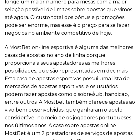
longe um maior número para mesas com a maior
seleção possível de limites sobre apostas que vimos
até agora. O custo total dos bônus e promoções
pode ser enorme, mas esse é o preço para se fazer
negócios no ambiente competitivo de hoje.
A MostBet on-line esportiva é alguma das melhores
casas de apostas no ano de linha porque
proporciona a seus apostadores as melhores
posibilidades, que são representadas em decimais.
Esta casa de apostas esportivas possui uma lista de
mercados de apostas esportivas, e os usuários
podem fazer apostas como o sobre/sub, handicap,
entre outros. A Mostbet também oferece apostas ao
vivo bem desenvolvidas, que ganharam o apelo
considerável no meio de os jogadores portugueses
nos últimos anos. A casa sobre apostas online
MostBet é um 2 prestadores de serviços de apostas