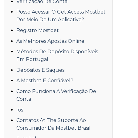
Verificação De Conta
Posso Acessar O Get Access Mostbet
Por Meio De Um Aplicativo?
Registro Mostbet
As Melhores Apostas Online
Métodos De Depósito Disponíveis
Em Portugal
Depósitos E Saques
A Mostbet É Confiável?
Como Funciona A Verificação De
Conta
Ios
Contatos At The Suporte Ao
Consumidor Da Mostbet Brasil