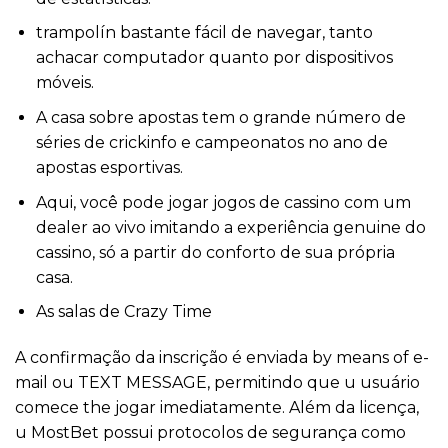
trampolín bastante fácil de navegar, tanto
achacar computador quanto por dispositivos
móveis.
A casa sobre apostas tem o grande número de
séries de crickinfo e campeonatos no ano de
apostas esportivas.
Aqui, você pode jogar jogos de cassino com um
dealer ao vivo imitando a experiência genuine do
cassino, só a partir do conforto de sua própria
casa.
As salas de Crazy Time
A confirmação da inscrição é enviada by means of e-
mail ou TEXT MESSAGE, permitindo que u usuário
comece the jogar imediatamente. Além da licença,
u MostBet possui protocolos de segurança como