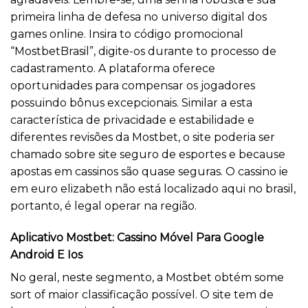
primeira linha de defesa no universo digital dos
games online. Insira to código promocional
“MostbetBrasil”, digite-os durante to processo de
cadastramento. A plataforma oferece
oportunidades para compensar os jogadores
possuindo bônus excepcionais. Similar a esta
característica de privacidade e estabilidade e
diferentes revisões da Mostbet, o site poderia ser
chamado sobre site seguro de esportes e because
apostas em cassinos são quase seguras. O cassino ie
em euro elizabeth não está localizado aqui no brasil,
portanto, é legal operar na região.
Aplicativo Mostbet: Cassino Móvel Para Google
Android E Ios
No geral, neste segmento, a Mostbet obtém some
sort of maior classificação possível. O site tem de