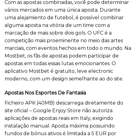
Com as apostas combinadas, você pode determinar
vários mercados em uma única aposta. Durante
uma alejamiento de futebol, é possível combinar
alguma aposta na vitória de um time com a
marcação de mais sobre dois gols. O UFC é a
competição mais proeminente no meio das artes
marciais, com eventos hechos em todo o mundo. Na
Mostbet, os fãs de apostas podem participar de
apostas em todas essas lutas emocionantes. O
aplicativo Mostbet é gratuito, leve electronic
moderno, com um design semelhante ao do site.
Apostas Nos Esportes De Fantasia
Ficheiro APK (40MB) descarrega diretamente do
site oficial – Google Enjoy Store não autoriza
aplicações de apostas reais em Italy, exigindo
instalação manual. Aposta máxima possuindo
fundos de bónus ativos é limitada a 5 EUR por