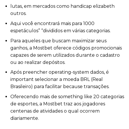
lutas, em mercados como handicap elizabeth
outros.
Aqui você encontrará mais para 1000
espetáculos” “divididos em várias categorias.
Para aqueles que buscam maximizar seus
ganhos, a Mostbet oferece códigos promocionais
capazes de serem utilizados durante o cadastro
ou ao realizar depósitos.
Após preencher operating-system dados, é
important selecionar a moeda BRL (Real
Brasileiro) para facilitar because transações.
Oferecendo mais de something like 20 categorias
de esportes, a Mostbet traz aos jogadores
centenas de atividades o qual ocorrem
diariamente.