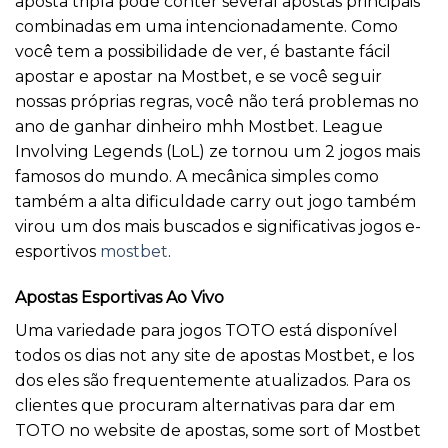
aposta tripla pode conter several apostas principais
combinadas em uma intencionadamente. Como
você tem a possibilidade de ver, é bastante fácil
apostar e apostar na Mostbet, e se você seguir
nossas próprias regras, você não terá problemas no
ano de ganhar dinheiro mhh Mostbet. League
Involving Legends (LoL) ze tornou um 2 jogos mais
famosos do mundo. A mecânica simples como
também a alta dificuldade carry out jogo também
virou um dos mais buscados e significativas jogos e-
esportivos
mostbet
.
Apostas Esportivas Ao Vivo
Uma variedade para jogos TOTO está disponível
todos os dias not any site de apostas Mostbet, e los
dos eles são frequentemente atualizados. Para os
clientes que procuram alternativas para dar em
TOTO no website de apostas, some sort of Mostbet