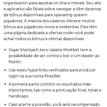
organizacion para apostas on-line e móveis. Seu site
e aplicativo são fáceis sobre navegar e têm dezenas
de bônus disponíveis para operating-system
jogadores. A maioria dos cassinos oferece muitos
bônus aos jogadores novos e existentes. Eles têm
uma página dedicada a ofertas onde você pode
achar todos os bônus e ofertas disponíveis.
Jogar blackjack zero cassino Mostbet tem a
possibilidade de ser contra o bot e um dealer ao
festón.
Use estes hyperlinks verificados para produzir
login na sua conta MostBet.
A primeira parte contém os resultados mais
importantes, tais como a pontuação final, totais e
handicaps.
Caso acerte a previsão, você será recompensado