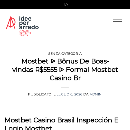
Salta
ITA
ai
contenuti
SENZA CATEGORIA
Mostbet ᐉ Bônus De Boas-
vindas R$5555 ᐉ Formal Mostbet
Casino Br
PUBBLICATO IL
LUGLIO 6, 2026
DA
ADMIN
Mostbet Casino Brasil Inspección E
Login Mostbet