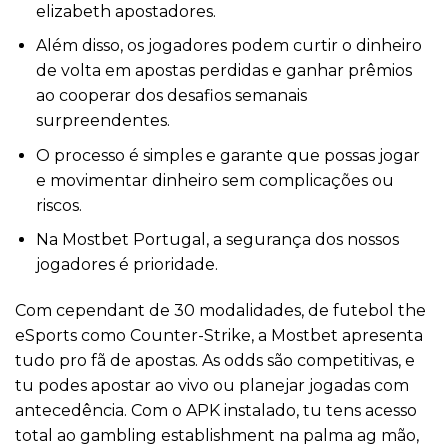
elizabeth apostadores.
Além disso, os jogadores podem curtir o dinheiro
de volta em apostas perdidas e ganhar prêmios
ao cooperar dos desafios semanais
surpreendentes.
O processo é simples e garante que possas jogar
e movimentar dinheiro sem complicações ou
riscos.
Na Mostbet Portugal, a segurança dos nossos
jogadores é prioridade.
Com cependant de 30 modalidades, de futebol the
eSports como Counter-Strike, a Mostbet apresenta
tudo pro fã de apostas. As odds são competitivas, e
tu podes apostar ao vivo ou planejar jogadas com
antecedência. Com o APK instalado, tu tens acesso
total ao gambling establishment na palma ag mão,