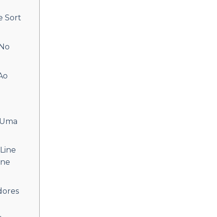
 Sort
 No
Ao
e Uma
Line
ine
dores