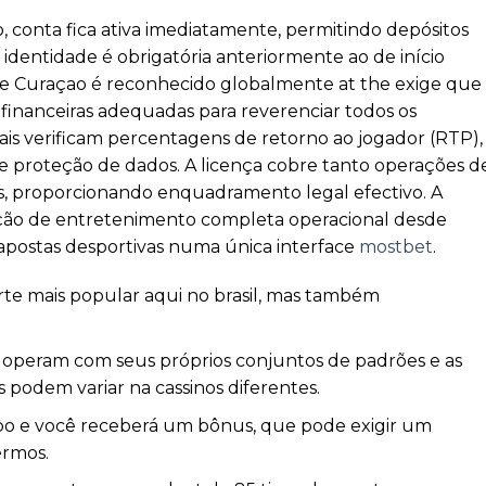
 conta fica ativa imediatamente, permitindo depósitos
e identidade é obrigatória anteriormente ao de início
e Curaçao é reconhecido globalmente at the exige que
inanceiras adequadas para reverenciar todos os
ais verificam percentagens de retorno ao jogador (RTP),
e proteção de dados. A licença cobre tanto operações d
s, proporcionando enquadramento legal efectivo. A
ção de entretenimento completa operacional desde
apostas desportivas numa única interface
mostbet
.
rte mais popular aqui no brasil, mas também
 operam com seus próprios conjuntos de padrões e as
s podem variar na cassinos diferentes.
mpo e você receberá um bônus, que pode exigir um
ermos.