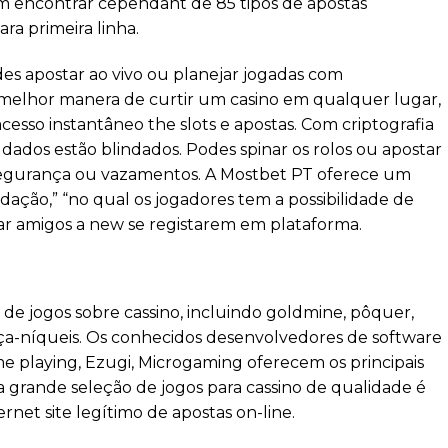
m encontrar cependant de 85 tipos de apostas
ra primeira linha.
des apostar ao vivo ou planejar jogadas com
 melhor manera de curtir um casino em qualquer lugar,
cesso instantâneo the slots e apostas. Com criptografia
 dados estão blindados. Podes spinar os rolos ou apostar
egurança ou vazamentos. A Mostbet PT oferece um
ção,” “no qual os jogadores tem a possibilidade de
r amigos a new se registarem em plataforma.
de jogos sobre cassino, incluindo goldmine, pôquer,
aça-níqueis. Os conhecidos desenvolvedores de software
e playing, Ezugi, Microgaming oferecem os principais
a grande seleção de jogos para cassino de qualidade é
rnet site legítimo de apostas on-line.