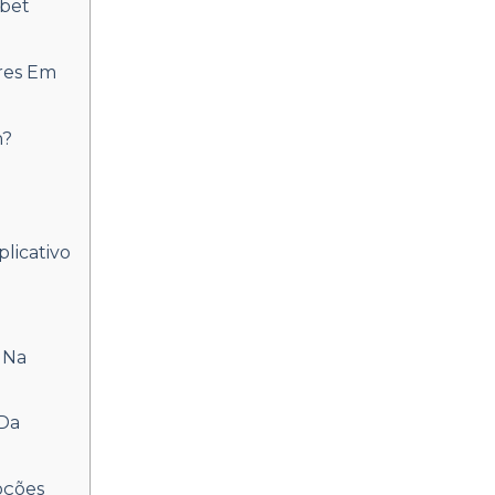
bet
res Em
n?
plicativo
 Na
 Da
oções