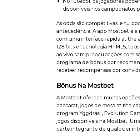
No futebol, os jogadores pode
disponíveis nos campeonatos pa
As odds são competitivas, e tu po
antecedência. A app Mostbet é a
com uma interface rápida at the a
128 bits e tecnologia HTML5, teus
ao vivo sem preocupações com s
programa de bónus por recomenda
receber recompensas por convida
Bônus Na Mostbet
A Mostbet oferece muitas opções 
baccarat, jogos de mesa at the c
program Yggdrasil, Evolution Gam
jogos disponíveis na Mostbet. Um
parte integrante de qualquer inte