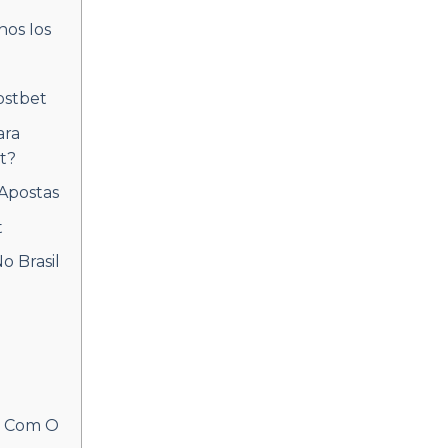
hos Ios
ostbet
ara
t?
Apostas
t
o Brasil
s Com O