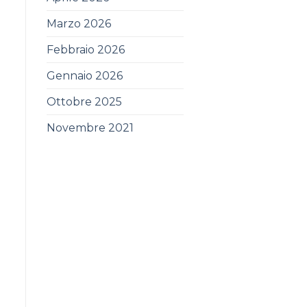
Marzo 2026
Febbraio 2026
Gennaio 2026
Ottobre 2025
Novembre 2021