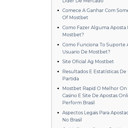
Líder De Mercado
Comece A Ganhar Com Some
Of Mostbet
Como Fazer Alguma Aposta
Mostbet?
Como Funciona To Suporte 
Usuario De Mostbet?
Site Oficial Ag Mostbet
Resultados E Estatísticas D
Partida
Mostbet Rapid O Melhor On 
Casino E Site De Apostas Onl
Perform Brasil
Aspectos Legais Para Aposta
No Brasil