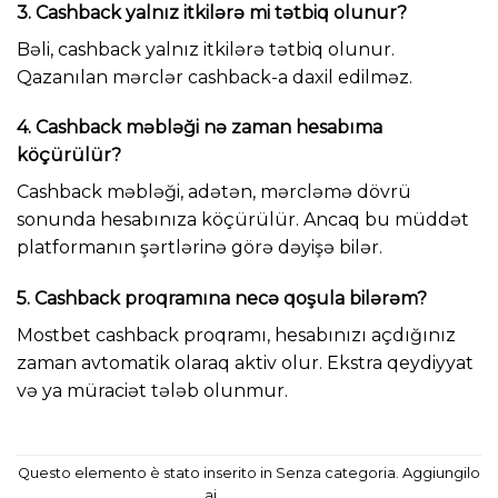
3. Cashback yalnız itkilərə mi tətbiq olunur?
Bəli, cashback yalnız itkilərə tətbiq olunur.
Qazanılan mərclər cashback-a daxil edilməz.
4. Cashback məbləği nə zaman hesabıma
köçürülür?
Cashback məbləği, adətən, mərcləmə dövrü
sonunda hesabınıza köçürülür. Ancaq bu müddət
platformanın şərtlərinə görə dəyişə bilər.
5. Cashback proqramına necə qoşula bilərəm?
Mostbet cashback proqramı, hesabınızı açdığınız
zaman avtomatik olaraq aktiv olur. Ekstra qeydiyyat
və ya müraciət tələb olunmur.
Questo elemento è stato inserito in Senza categoria. Aggiungilo
ai
segnalibri
.