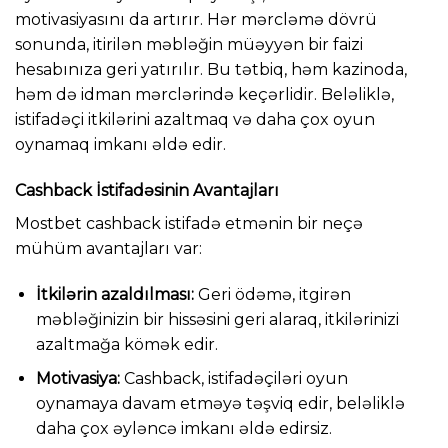
motivasiyasını da artırır. Hər mərcləmə dövrü
sonunda, itirilən məbləğin müəyyən bir faizi
hesabınıza geri yatırılır. Bu tətbiq, həm kazinoda,
həm də idman mərclərində keçərlidir. Beləliklə,
istifadəçi itkilərini azaltmaq və daha çox oyun
oynamaq imkanı əldə edir.
Cashback İstifadəsinin Avantajları
Mostbet cashback istifadə etmənin bir neçə
mühüm avantajları var:
İtkilərin azaldılması:
Geri ödəmə, itgirən
məbləğinizin bir hissəsini geri alaraq, itkilərinizi
azaltmağa kömək edir.
Motivasiya:
Cashback, istifadəçiləri oyun
oynamaya davam etməyə təşviq edir, beləliklə
daha çox əyləncə imkanı əldə edirsiz.