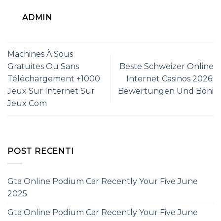
ADMIN
Machines À Sous
Gratuites Ou Sans
Beste Schweizer Online
Téléchargement +1000
Internet Casinos 2026:
Jeux Sur Internet Sur
Bewertungen Und Boni
Jeux Com
POST RECENTI
Gta Online Podium Car Recently Your Five June
2025
Gta Online Podium Car Recently Your Five June