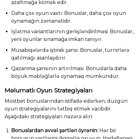
azaltmağa kömək edir.
Daha çox oyun vaxtı: Bonuslar, daha çox oyun
oynamağın zəmanətidir.
İşlətmə variantlarının genişləndirilməsi: Bonuslar,
yeni oyunlar sınamağa imkan tanıyır.
Müsabiqələrdə iştirak şansı: Bonuslar, turnirlərə
qatılmağı asanlaşdırır.
Qazanma şansının artırılması: Bonuslarla daha
böyük məbləğlərlə oynamaq mümkündür.
Məlumatlı Oyun Strategiyaları
Mostbet bonuslarından istifadə edərkən, düzgün
oyun strategiyalarını tətbiq etmək vacibdir.
Aşağıdakı strategiyaları nəzərə alın:
Bonuslardan əvvəl şərtləri öyrənin:
Hər bir
bonusun şərtlərini diqqətlə oxuyun. Hədəflənən