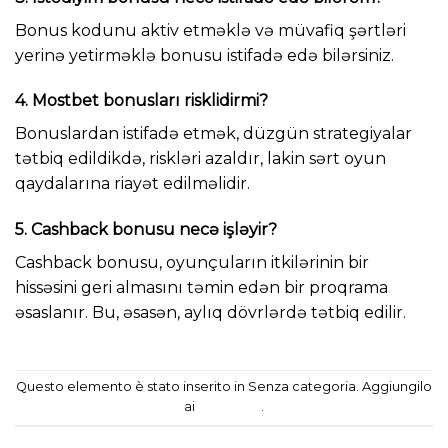
Bonus kodunu aktiv etməklə və müvafiq şərtləri
yerinə yetirməklə bonusu istifadə edə bilərsiniz.
4. Mostbet bonusları risklidirmi?
Bonuslardan istifadə etmək, düzgün strategiyalar
tətbiq edildikdə, riskləri azaldır, lakin sərt oyun
qaydalarına riayət edilməlidir.
5. Cashback bonusu necə işləyir?
Cashback bonusu, oyunçuların itkilərinin bir
hissəsini geri almasını təmin edən bir proqrama
əsaslanır. Bu, əsasən, aylıq dövrlərdə tətbiq edilir.
Questo elemento è stato inserito in Senza categoria. Aggiungilo
ai
segnalibri
.