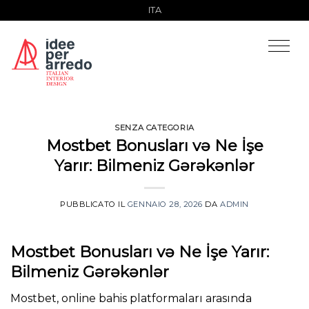
Salta
ITA
ai
contenuti
SENZA CATEGORIA
Mostbet Bonusları və Ne İşe
Yarır: Bilmeniz Gərəkənlər
PUBBLICATO IL
GENNAIO 28, 2026
DA
ADMIN
Mostbet Bonusları və Ne İşe Yarır:
Bilmeniz Gərəkənlər
Mostbet, online bahis platformaları arasında