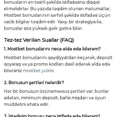
bonusların ən təsirli şəkildə istifadəsinə diqqət
etməlidirlər. Bu yazıda təqdim olunan məlumatlar,
Mostbet bonuslarının sərfəli şəkildə istifadəsi üçün
vacib bilgilər təqdim edir. Yaxşı bir strategiya ilə,
bonuslar sizə yüksək gəlir gətirə bilər.
Tez-tez Verilən Suallar (FAQ)
1. Mostbet bonuslarını necə əldə edə bilərəm?
Mostbet bonuslarını qeydiyyatdan keçərək, depozit
qoyaraq və ya promo kodları daxil edərək əldə edə
bilərsiniz
mostbet yükle
.
2. Bonusun şərtləri nələrdir?
Hər bir bonusun özünəməxsus şərtləri var; bunlar
adətən, minimum depozit, bahis miqdarı və oyun
müddətini əhatə edir.
3. İstədiyim bonusu necə istifadə edə bilərəm?