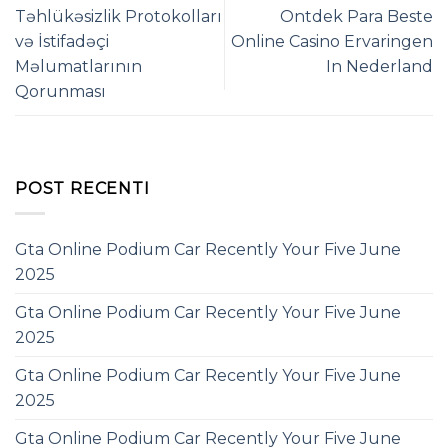
Təhlükəsizlik Protokolları
Ontdek Para Beste
və İstifadəçi
Online Casino Ervaringen
Məlumatlarının
In Nederland
Qorunması
POST RECENTI
Gta Online Podium Car Recently Your Five June
2025
Gta Online Podium Car Recently Your Five June
2025
Gta Online Podium Car Recently Your Five June
2025
Gta Online Podium Car Recently Your Five June