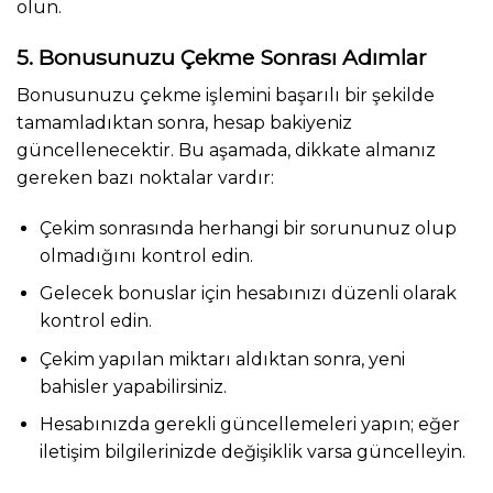
olun.
5. Bonusunuzu Çekme Sonrası Adımlar
Bonusunuzu çekme işlemini başarılı bir şekilde
tamamladıktan sonra, hesap bakiyeniz
güncellenecektir. Bu aşamada, dikkate almanız
gereken bazı noktalar vardır:
Çekim sonrasında herhangi bir sorununuz olup
olmadığını kontrol edin.
Gelecek bonuslar için hesabınızı düzenli olarak
kontrol edin.
Çekim yapılan miktarı aldıktan sonra, yeni
bahisler yapabilirsiniz.
Hesabınızda gerekli güncellemeleri yapın; eğer
iletişim bilgilerinizde değişiklik varsa güncelleyin.