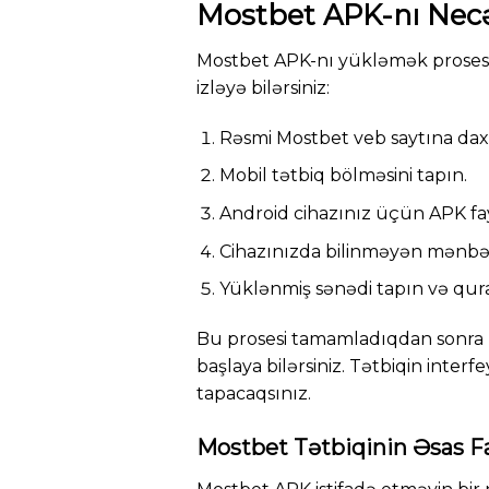
Mostbet APK-nı Nec
Mostbet APK-nı yükləmək prosesi
izləyə bilərsiniz:
Rəsmi Mostbet veb saytına daxi
Mobil tətbiq bölməsini tapın.
Android cihazınız üçün APK fay
Cihazınızda bilinməyən mənbə
Yüklənmiş sənədi tapın və qur
Bu prosesi tamamladıqdan sonra
başlaya bilərsiniz. Tətbiqin interfe
tapacaqsınız.
Mostbet Tətbiqinin Əsas Fa