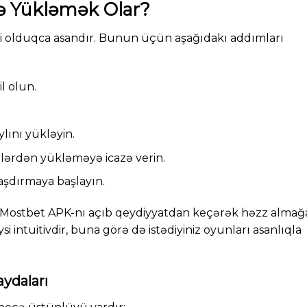
ə Yükləmək Olar?
 olduqca asandır. Bunun üçün aşağıdakı addımları
l olun.
lını yükləyin.
lərdən yükləməyə icazə verin.
aşdırmaya başlayın.
 Mostbet APK-nı açıb qeydiyyatdan keçərək həzz almağ
ysi intuitivdir, buna görə də istədiyiniz oyunları asanlıqla
ydaları