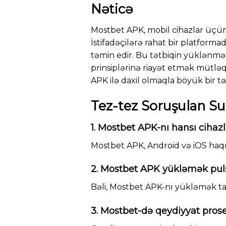
Nəticə
Mostbet APK, mobil cihazlar üçü
İstifadəçilərə rahat bir platfor
təmin edir. Bu tətbiqin yüklənməsi
prinsiplərinə riayət etmək mütləq
APK ilə daxil olmaqla böyük bir 
Tez-tez Soruşulan Su
1. Mostbet APK-nı hansı cihaz
Mostbet APK, Android və iOS haqqı
2. Mostbet APK yükləmək p
Bəli, Mostbet APK-nı yükləmək t
3. Mostbet-də qeydiyyat prose