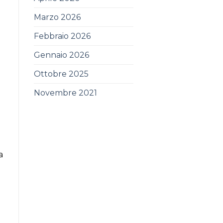
Marzo 2026
Febbraio 2026
Gennaio 2026
Ottobre 2025
Novembre 2021
a