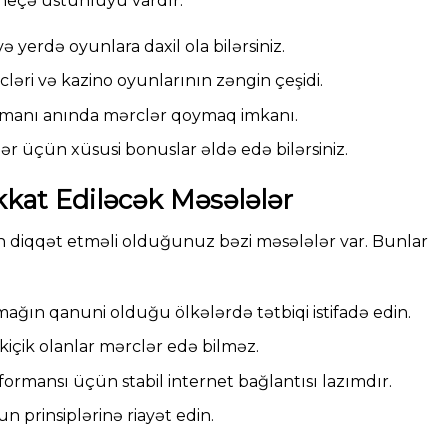
 neçə üstünlüyü vardır:
ə yerdə oyunlara daxil ola bilərsiniz.
əri və kazino oyunlarının zəngin çeşidi.
amanı anında mərclər qoymaq imkanı.
r üçün xüsusi bonuslar əldə edə bilərsiniz.
kkat Ediləcək Məsələlər
n diqqət etməli olduğunuz bəzi məsələlər var. Bunlar
ın qanuni olduğu ölkələrdə tətbiqi istifadə edin.
kiçik olanlar mərclər edə bilməz.
ormansı üçün stabil internet bağlantısı lazımdır.
n prinsiplərinə riayət edin.