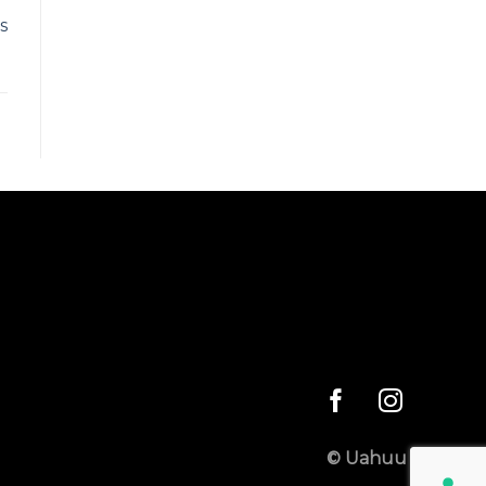
s
© Uahuu