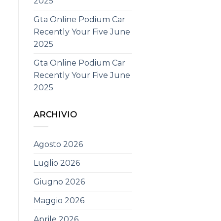
2025
Gta Online Podium Car
Recently Your Five June
2025
Gta Online Podium Car
Recently Your Five June
2025
ARCHIVIO
Agosto 2026
Luglio 2026
Giugno 2026
Maggio 2026
Aprile 2026