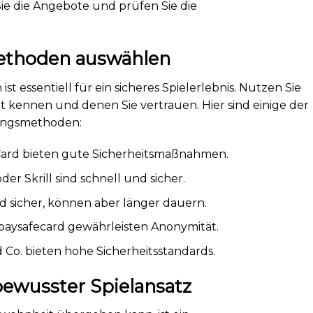
ie die Angebote und prüfen Sie die
ethoden auswählen
 essentiell für ein sicheres Spielerlebnis. Nutzen Sie
t kennen und denen Sie vertrauen. Hier sind einige der
lungsmethoden:
Card bieten gute Sicherheitsmaßnahmen.
er Skrill sind schnell und sicher.
nd sicher, können aber länger dauern.
paysafecard gewährleisten Anonymität.
 Co. bieten hohe Sicherheitsstandards.
ewusster Spielansatz