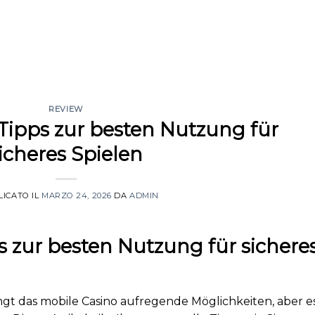
REVIEW
 Tipps zur besten Nutzung für
icheres Spielen
ICATO IL
MARZO 24, 2026
DA
ADMIN
s zur besten Nutzung für sichere
ingt das mobile Casino aufregende Möglichkeiten, aber e