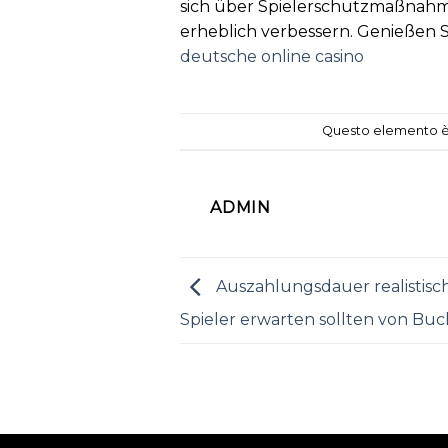
sich über Spielerschutzmaßnahme
erheblich verbessern. Genießen Si
deutsche online casino
Questo elemento è s
ADMIN
Auszahlungsdauer realistisc
Spieler erwarten sollten von B