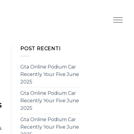
POST RECENTI
Gta Online Podium Car
Recently Your Five June
2025
Gta Online Podium Car
Recently Your Five June
s
2025
Gta Online Podium Car
Recently Your Five June
s