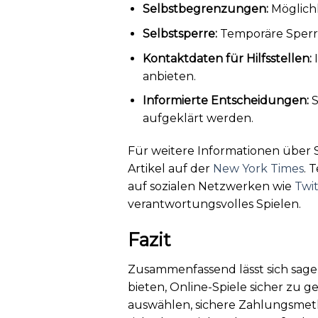
Selbstbegrenzungen:
Möglichk
Selbstsperre:
Temporäre Sperre
Kontaktdaten für Hilfsstellen:
I
anbieten.
Informierte Entscheidungen:
S
aufgeklärt werden.
Für weitere Informationen über 
Artikel auf der
New York Times
. 
auf sozialen Netzwerken wie
Twi
verantwortungsvolles Spielen.
Fazit
Zusammenfassend lässt sich sagen
bieten, Online-Spiele sicher zu 
auswählen, sichere Zahlungsme