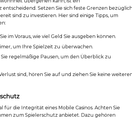
Gewohnheit übergehen kann, ist ein
entscheidend. Setzen Sie sich feste Grenzen bezüglic
ereit sind zu investieren. Hier sind einige Tipps, um
en:
ie im Voraus, wie viel Geld Sie ausgeben können.
imer, um Ihre Spielzeit zu überwachen.
Sie regelmäßige Pausen, um den Überblick zu
erlust sind, hören Sie auf und ziehen Sie keine weitere
rschutz
l für die Integrität eines Mobile Casinos. Achten Sie
ahmen zum Spielerschutz anbietet. Dazu gehören