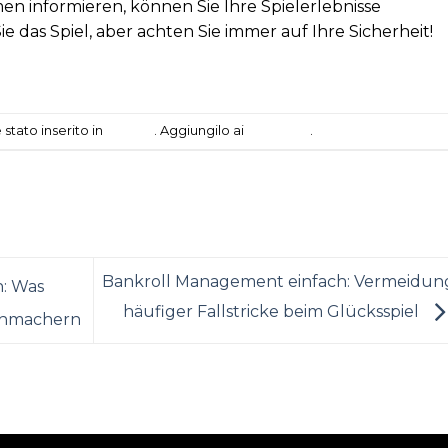
n informieren, können Sie Ihre Spielerlebnisse
e das Spiel, aber achten Sie immer auf Ihre Sicherheit!
tato inserito in
Review
. Aggiungilo ai
segnalibri
.
Bankroll Management einfach: Vermeidun
h: Was
häufiger Fallstricke beim Glücksspiel
uchmachern