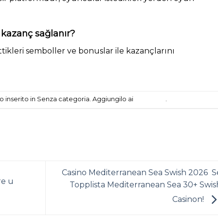
 kazanç sağlanır?
tikleri semboller ve bonuslar ile kazançlarını
 inserito in Senza categoria. Aggiungilo ai
segnalibri
.
Casino Mediterranean Sea Swish 2026 ️ S
re u
Topplista Mediterranean Sea 30+ Swis
Casinon!