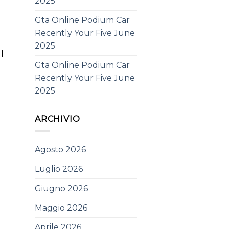
2025
Gta Online Podium Car
Recently Your Five June
2025
l
Gta Online Podium Car
Recently Your Five June
2025
ARCHIVIO
Agosto 2026
Luglio 2026
Giugno 2026
Maggio 2026
Aprile 2026