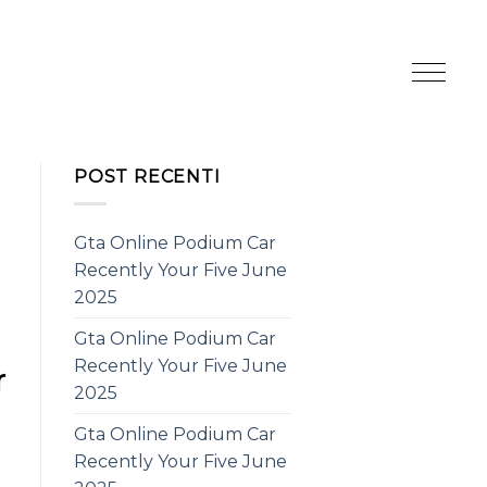
POST RECENTI
Gta Online Podium Car
Recently Your Five June
2025
Gta Online Podium Car
Recently Your Five June
r
2025
Gta Online Podium Car
Recently Your Five June