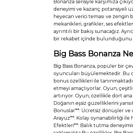
Bonanza serisiyle karşımıza çıkıy
deneyimi ve kazanç potansiyeli üz
heyecan verici teması ve zengin bo
mekanikleri, grafikler, ses efektl
ayrıntılı bir bakış sunacağız. Ayrı
bir rekabet içinde bulunduğunu 
Big Bass Bonanza Ne
Big Bass Bonanza, popüler bir çevr
oyuncuları büyülemektedir. Bu oyun
bonus özellikleri ile tanınmaktad
etmeyi amaçlıyorlar. Oyun, çeşitl
artırıyor. Oyun, özellikle dört ana 
Doğanın eşsiz güzelliklerini yans
Bonuslar**: Ücretsiz dönüşler ve ç
Arayüz**: Kolay oynanabilirliği il
Efektleri**: Balık tutma deneyimi
sağlamakta.Bu özellikler, Big Bas