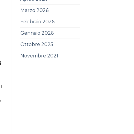
Marzo 2026
Febbraio 2026
Gennaio 2026
Ottobre 2025
Novembre 2021
i
ı
y