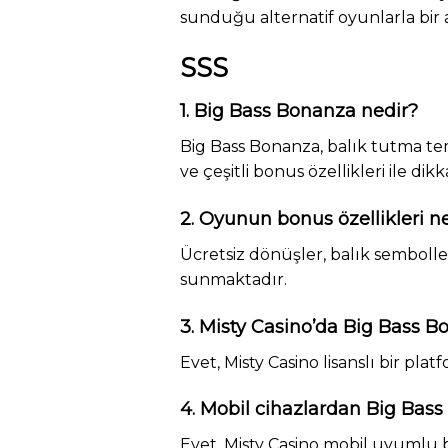
sunduğu alternatif oyunlarla bir a
SSS
1. Big Bass Bonanza nedir?
Big Bass Bonanza, balık tutma tema
ve çeşitli bonus özellikleri ile di
2. Oyunun bonus özellikleri ne
Ücretsiz dönüşler, balık semboller
sunmaktadır.
3. Misty Casino’da Big Bass 
Evet, Misty Casino lisanslı bir pla
4. Mobil cihazlardan Big Bas
Evet, Misty Casino mobil uyumlu 