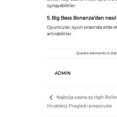
oynayabilirler.
5. Big Bass Bonanza’dan nasıl
Oyuncular, oyun sırasında elde et
artırabilirler.
Questo elemento è stato
ADMIN
Najbolja casina za High Rolle
Hrvatskoj: Pregled i preporuke