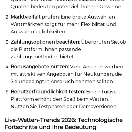
Quoten bedeuten potenziell höhere Gewinne.
Marktvielfalt prüfen:
Eine breite Auswahl an
Wettmärkten sorgt für mehr Flexibilität und
Auswahlmöglichkeiten.
Zahlungsoptionen beachten:
Überprüfen Sie, ob
die Plattform Ihnen passende
Zahlungsmethoden bietet.
Bonusangebote nutzen:
Viele Anbieter werben
mit attraktiven Angeboten für Neukunden, die
Sie unbedingt in Anspruch nehmen sollten.
Benutzerfreundlichkeit testen:
Eine intuitive
Plattform erhöht den Spaß beim Wetten.
Nutzen Sie Testphasen oder Demoversionen.
Live-Wetten-Trends 2026: Technologische
Fortschritte und ihre Bedeutung