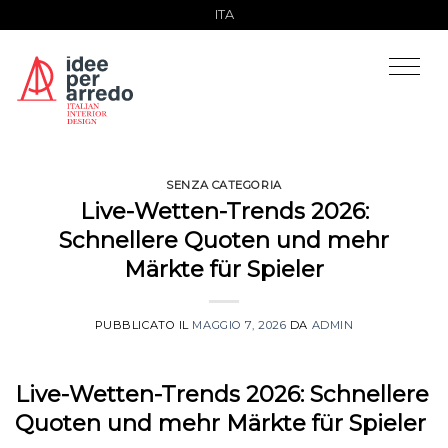
Salta
ITA
ai
contenuti
SENZA CATEGORIA
Live-Wetten-Trends 2026:
Schnellere Quoten und mehr
Märkte für Spieler
PUBBLICATO IL
MAGGIO 7, 2026
DA
ADMIN
Live-Wetten-Trends 2026: Schnellere
Quoten und mehr Märkte für Spieler