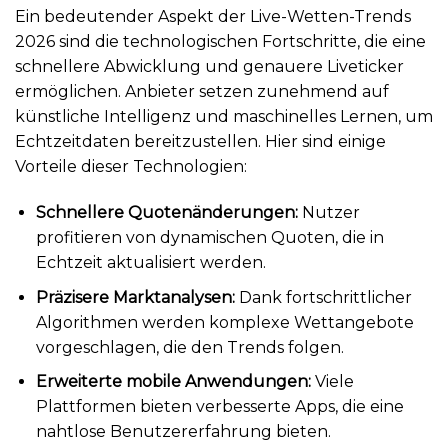
Ein bedeutender Aspekt der Live-Wetten-Trends
2026 sind die technologischen Fortschritte, die eine
schnellere Abwicklung und genauere Liveticker
ermöglichen. Anbieter setzen zunehmend auf
künstliche Intelligenz und maschinelles Lernen, um
Echtzeitdaten bereitzustellen. Hier sind einige
Vorteile dieser Technologien:
Schnellere Quotenänderungen:
Nutzer
profitieren von dynamischen Quoten, die in
Echtzeit aktualisiert werden.
Präzisere Marktanalysen:
Dank fortschrittlicher
Algorithmen werden komplexe Wettangebote
vorgeschlagen, die den Trends folgen.
Erweiterte mobile Anwendungen:
Viele
Plattformen bieten verbesserte Apps, die eine
nahtlose Benutzererfahrung bieten.