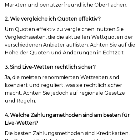
Märkten und benutzerfreundliche Oberflächen.
2. Wie vergleiche ich Quoten effektiv?
Um Quoten effektiv zu vergleichen, nutzen Sie
Vergleichsseiten, die die aktuellen Wettquoten der
verschiedenen Anbieter auflisten. Achten Sie auf die
Höhe der Quoten und Änderungen in Echtzeit.
3. Sind Live-Wetten rechtlich sicher?
Ja, die meisten renommierten Wettseiten sind
lizenziert und reguliert, was sie rechtlich sicher
macht. Achten Sie jedoch auf regionale Gesetze
und Regeln.
4. Welche Zahlungsmethoden sind am besten für
Live-Wetten?
Die besten Zahlungsmethoden sind Kreditkarten,