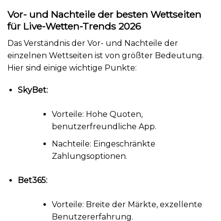
Vor- und Nachteile der besten Wettseiten
für Live-Wetten-Trends 2026
Das Verständnis der Vor- und Nachteile der
einzelnen Wettseiten ist von größter Bedeutung.
Hier sind einige wichtige Punkte:
SkyBet:
Vorteile: Hohe Quoten,
benutzerfreundliche App.
Nachteile: Eingeschränkte
Zahlungsoptionen.
Bet365:
Vorteile: Breite der Märkte, exzellente
Benutzererfahrung.