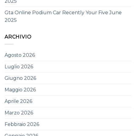
2025
Gta Online Podium Car Recently Your Five June
2025
ARCHIVIO
Agosto 2026
Luglio 2026
Giugno 2026
Maggio 2026
Aprile 2026
Marzo 2026
Febbraio 2026
Gennaio 2026