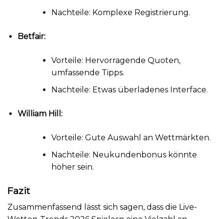
Nachteile: Komplexe Registrierung.
Betfair:
Vorteile: Hervorragende Quoten,
umfassende Tipps.
Nachteile: Etwas überladenes Interface.
William Hill:
Vorteile: Gute Auswahl an Wettmärkten.
Nachteile: Neukundenbonus könnte
höher sein.
Fazit
Zusammenfassend lässt sich sagen, dass die Live-