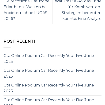
Die rechtliche Grauzone:
Warum LUGAS das Ende
Erlaubt das Wetten bei
für Kombiwetten-
Anbietern ohne LUGAS
Strategien bedeuten
2026?
könnte: Eine Analyse
POST RECENTI
Gta Online Podium Car Recently Your Five June
2025
Gta Online Podium Car Recently Your Five June
2025
Gta Online Podium Car Recently Your Five June
2025
Gta Online Podium Car Recently Your Five June