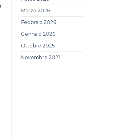
à
Marzo 2026
Febbraio 2026
Gennaio 2026
Ottobre 2025
Novembre 2021