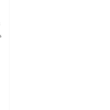
t
s
e