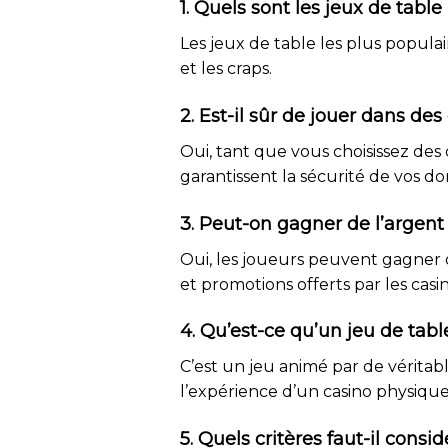
1. Quels sont les jeux de table
Les jeux de table les plus populair
et les craps.
2. Est-il sûr de jouer dans des
Oui, tant que vous choisissez des 
garantissent la sécurité de vos d
3. Peut-on gagner de l’argent 
Oui, les joueurs peuvent gagner d
et promotions offerts par les casin
4. Qu’est-ce qu’un jeu de tabl
C’est un jeu animé par de véritabl
l’expérience d’un casino physique
5. Quels critères faut-il consi