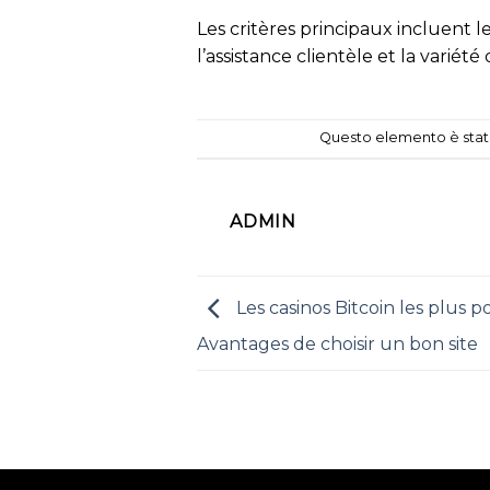
Les critères principaux incluent les
l’assistance clientèle et la variét
Questo elemento è stato
ADMIN
Les casinos Bitcoin les plus po
Avantages de choisir un bon site