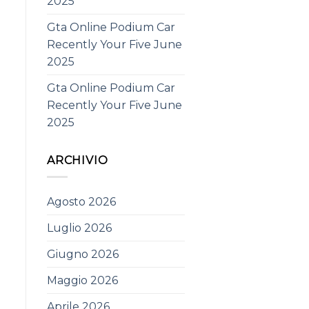
2025
Gta Online Podium Car
Recently Your Five June
2025
Gta Online Podium Car
Recently Your Five June
2025
ARCHIVIO
Agosto 2026
Luglio 2026
Giugno 2026
Maggio 2026
Aprile 2026