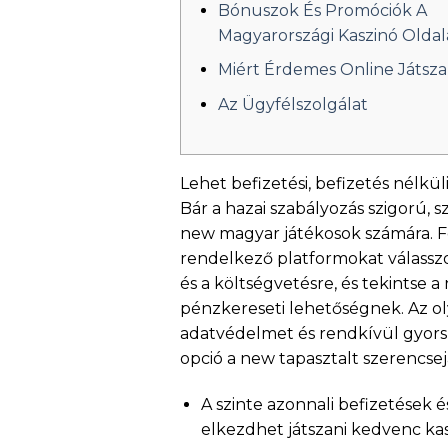
Bónuszok És Promóciók A
Magyarországi Kaszinó Olda
Miért Érdemes Online Játsza
Az Ügyfélszolgálat
Lehet befizetési, befizetés nélkü
Bár a hazai szabályozás szigorú, 
new magyar játékosok számára. Fo
rendelkező platformokat válasszon
és a költségvetésre, és tekintse 
pénzkereseti lehetőségnek. Az oly
adatvédelmet és rendkívül gyors 
opció a new tapasztalt szerencse
A szinte azonnali befizetések 
elkezdhet játszani kedvenc kas