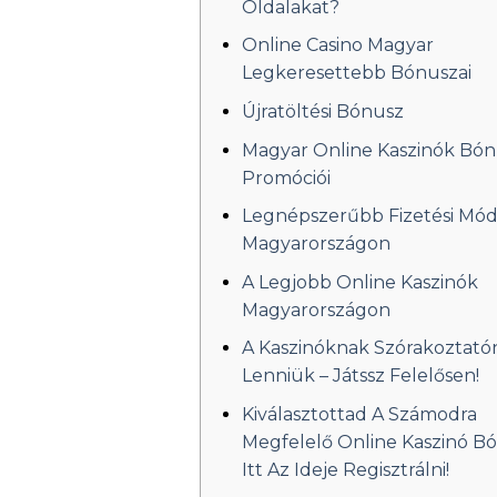
Oldalakat?
Online Casino Magyar
Legkeresettebb Bónuszai
Újratöltési Bónusz
Magyar Online Kaszinók Bón
Promóciói
Legnépszerűbb Fizetési Mó
Magyarországon
A Legjobb Online Kaszinók
Magyarországon
A Kaszinóknak Szórakoztató
Lenniük – Játssz Felelősen!
Kiválasztottad A Számodra
Megfelelő Online Kaszinó B
Itt Az Ideje Regisztrálni!