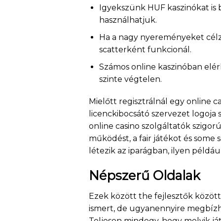
Igyekszünk HUF kaszinókat is 
használhatjuk.
Ha a nagy nyereményeket célz
scatterként funkcionál.
Számos online kaszinóban elérh
szinte végtelen.
Mielőtt regisztrálnál egy online
licenckibocsátó szervezet logoja s
online casino szolgáltatók szigorú
működést, a fair játékot és some s
létezik az iparágban, ilyen péld
Népszerű Oldalak
Ezek között the fejlesztők között
ismert, de ugyanennyire megbízhat
Teljesen mindegy, hogy melyik ját