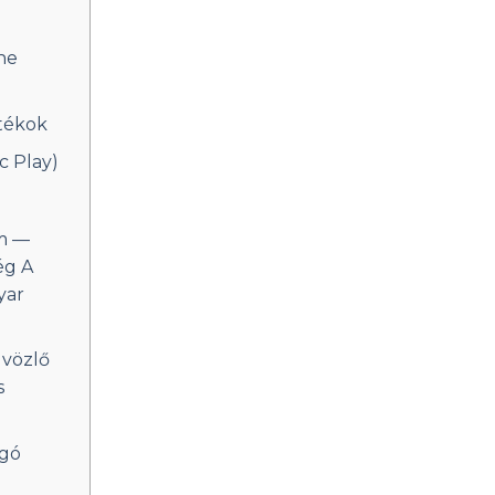
ne
átékok
c Play)
m —
ég A
yar
dvözlő
s
ogó