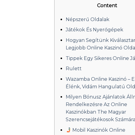
Content
Népszerű Oldalak
Játékok És Nyerőgépek
Hogyan Segítünk Kiválasztan
Legjobb Online Kaszinó Olda
Tippek Egy Sikeres Online J
Rulett
Wazamba Online Kaszinó – 
Élénk, Vidám Hangulatú Old
Milyen Bónusz Ajánlatok Áll
Rendelkezésre Az Online
Kaszinókban The Magyar
Szerencsejátékosok Számár
Mobil Kaszinók Online