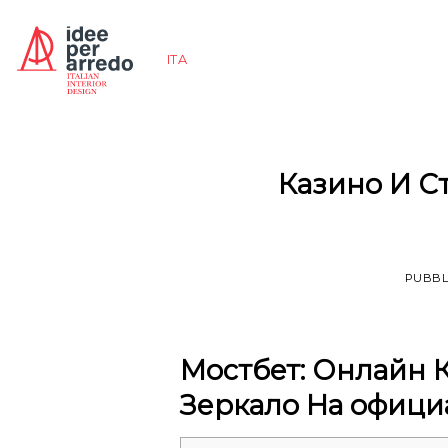
Salta
ai
ITA
contenuti
Казино И С
PUBBL
Мостбет: Онлайн К
Зеркало На офици