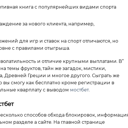
ортивная книга с популярнейших видами спорта
аждение за нового клиента, например,
жений для игр и ставок на спорт отличаются, но
овне с правилами отыгрыша.
о волатильность и отличие крупными выплатами. В”
на темы фруктов, тайн же загадок, мистики,
, Древней Греции и многое другого. Сыграть же
o вы смогу как бесплатно кроме регистрации в
еальные кварплату с выводом
мостбет
.
стбет
несколько способов обхода блокировок, информаци
ьном разделе а сайте. На главной странице