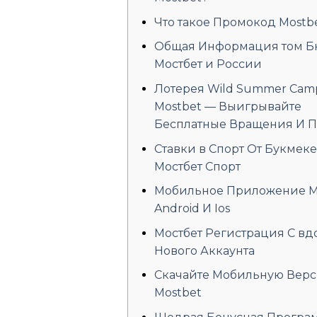
Что такое Промокод Mostb
Общая Информация том Б
Мостбет и России
Лотерея Wild Summer Cam
Mostbet — Выигрывайте
Бесплатные Вращения И 
Ставки в Спорт От Букмек
Мостбет Спорт
Мобильное Приложение Мо
Android И Ios
Мостбет Регистрация С вд
Нового Аккаунта
Скачайте Мобильную Вер
Mostbet