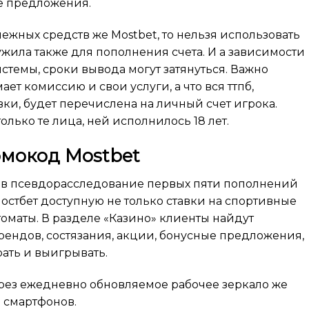
е предложения.
нежных средств же Mostbet, то нельзя использовать
лужила также для пополнения счета. И а зависимости
стемы, сроки вывода могут затянуться. Важно
ает комиссию и свои услуги, а что вся ттпб,
ки, будет перечислена на личный счет игрока.
олько те лица, ней исполнилось 18 лет.
мокод Mostbet
ов псевдорасследование первых пяти пополнений
остбет доступную не только ставки на спортивные
оматы. В разделе «Казино» клиенты найдут
рендов, состязания, акции, бонусные предложения,
ать и выигрывать.
рез ежедневно обновляемое рабочее зеркало же
 смартфонов.