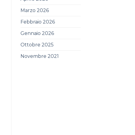
Marzo 2026
Febbraio 2026
Gennaio 2026
Ottobre 2025
Novembre 2021