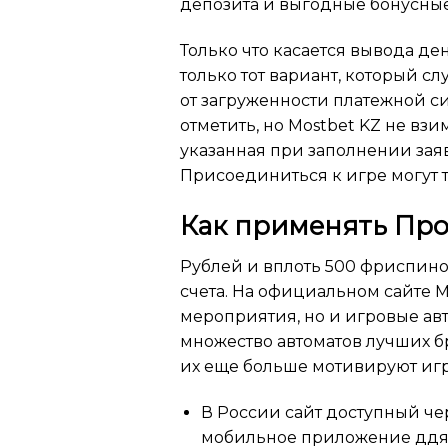
депозита и выгодные бонусны
Только что касается вывода де
только тот вариант, который с
от загруженности платежной си
отметить, но Mostbet KZ не взим
указанная при заполнении заяв
Присоединиться к игре могут т
Как применять Про
Рублей и вплоть 500 фриспин
счета. На официальном сайте М
мероприятия, но и игровые авт
множество автоматов лучших б
их еще больше мотивируют игр
В России сайт доступный че
мобильное приложение ддя