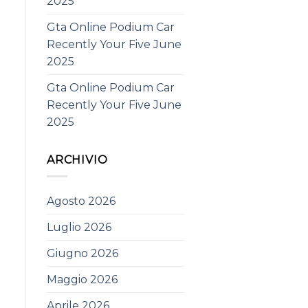
2025
Gta Online Podium Car
Recently Your Five June
2025
Gta Online Podium Car
Recently Your Five June
2025
ARCHIVIO
Agosto 2026
Luglio 2026
Giugno 2026
Maggio 2026
Aprile 2026