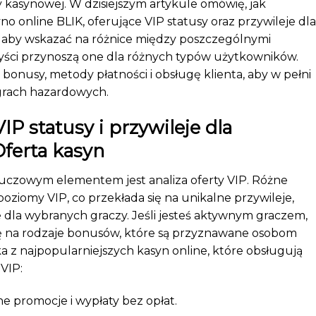
 kasynowej. W dzisiejszym artykule omówię, jak
o online BLIK, oferujące VIP statusy oraz przywileje dla
, aby wskazać na różnice między poszczególnymi
rzyści przynoszą one dla różnych typów użytkowników.
bonusy, metody płatności i obsługę klienta, aby w pełni
grach hazardowych.
IP statusy i przywileje dla
Oferta kasyn
luczowym elementem jest analiza oferty VIP. Różne
ziomy VIP, co przekłada się na unikalne przywileje,
 dla wybranych graczy. Jeśli jesteś aktywnym graczem,
ę na rodzaje bonusów, które są przyznawane osobom
ka z najpopularniejszych kasyn online, które obsługują
 VIP:
e promocje i wypłaty bez opłat.