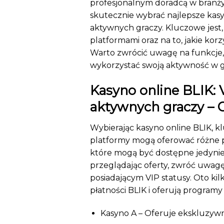
profesjonalnym doradcą w branży
skutecznie wybrać najlepsze kasyn
aktywnych graczy. Kluczowe jest
platformami oraz na to, jakie ko
Warto zwrócić uwagę na funkcje, 
wykorzystać swoją aktywność w 
Kasyno online BLIK: V
aktywnych graczy – 
Wybierając kasyno online BLIK, k
platformy mogą oferować różne po
które mogą być dostępne jedynie
przeglądając oferty, zwróć uwag
posiadającym VIP statusy. Oto kil
płatności BLIK i oferują programy
Kasyno A – Oferuje ekskluzywn