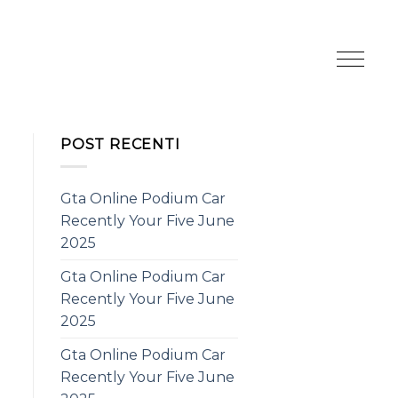
POST RECENTI
Gta Online Podium Car
Recently Your Five June
2025
Gta Online Podium Car
Recently Your Five June
2025
Gta Online Podium Car
Recently Your Five June