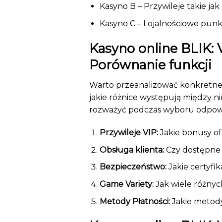
Kasyno B – Przywileje takie j
Kasyno C – Lojalnościowe punk
Kasyno online BLIK: V
Porównanie funkcji
Warto przeanalizować konkretne 
jakie różnice występują między nim
rozważyć podczas wyboru odpowi
Przywileje VIP:
Jakie bonusy of
Obsługa klienta:
Czy dostępne s
Bezpieczeństwo:
Jakie certyfi
Game Variety:
Jak wiele różnych
Metody Płatności:
Jakie metody