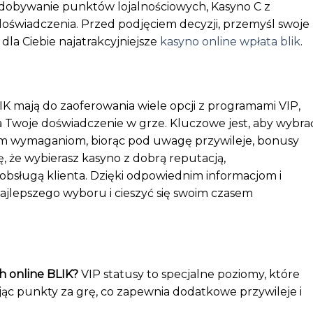
ę zdobywanie punktów lojalnościowych, Kasyno C z
oświadczenia. Przed podjęciem decyzji, przemyśl swoje
 dla Ciebie najatrakcyjniejsze
kasyno online wpłata blik
.
K mają do zaoferowania wiele opcji z programami VIP,
Twoje doświadczenie w grze. Kluczowe jest, aby wybra
im wymaganiom, biorąc pod uwagę przywileje, bonusy
ę, że wybierasz kasyno z dobrą reputacją,
 obsługą klienta. Dzięki odpowiednim informacjom i
lepszego wyboru i cieszyć się swoim czasem
h online BLIK?
VIP statusy to specjalne poziomy, które
ąc punkty za grę, co zapewnia dodatkowe przywileje i