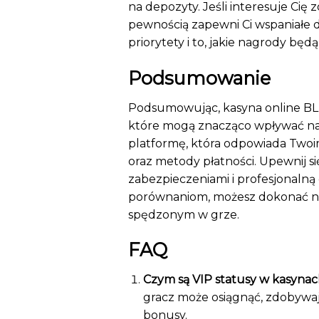
na depozyty. Jeśli interesuje Ci
pewnością zapewni Ci wspaniałe d
priorytety i to, jakie nagrody będą
Podsumowanie
Podsumowując, kasyna online BLI
które mogą znacząco wpływać na 
platformę, która odpowiada Two
oraz metody płatności. Upewnij si
zabezpieczeniami i profesjonalną
porównaniom, możesz dokonać naj
spędzonym w grze.
FAQ
Czym są VIP statusy w kasynac
gracz może osiągnąć, zdobywaj
bonusy.