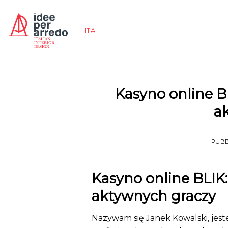
Salta
ai
ITA
contenuti
Kasyno online BL
a
PUBB
Kasyno online BLIK: 
aktywnych graczy
Nazywam się Janek Kowalski, jest