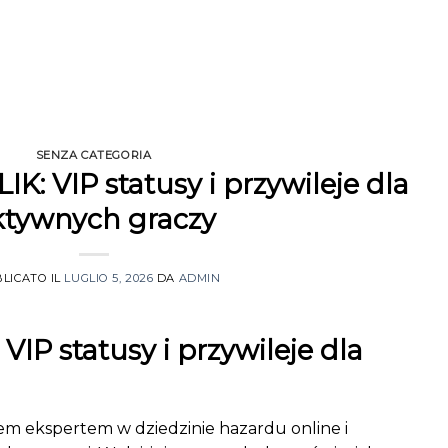
SENZA CATEGORIA
IK: VIP statusy i przywileje dla
ktywnych graczy
LICATO IL
LUGLIO 5, 2026
DA
ADMIN
VIP statusy i przywileje dla
em ekspertem w dziedzinie hazardu online i