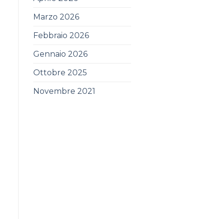
Marzo 2026
Febbraio 2026
Gennaio 2026
Ottobre 2025
Novembre 2021