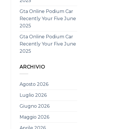
2025
Gta Online Podium Car
Recently Your Five June
2025
Gta Online Podium Car
Recently Your Five June
2025
ARCHIVIO
Agosto 2026
Luglio 2026
Giugno 2026
Maggio 2026
Aprile 2026