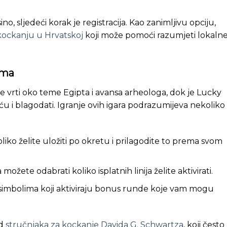
sino, sljedeći korak je registracija. Kao zanimljivu opciju,
kockanju u Hrvatskoj
koji može pomoći razumjeti lokaln
ama
se vrti oko teme Egipta i avansa arheologa, dok je Lucky
 i blagodati. Igranje ovih igara podrazumijeva nekoliko
iko želite uložiti po okretu i prilagodite to prema svom
ožete odabrati koliko isplatnih linija želite aktivirati.
simbolima koji aktiviraju bonus runde koje vam mogu
od
stručnjaka za kockanje Davida G. Schwartza
, koji često