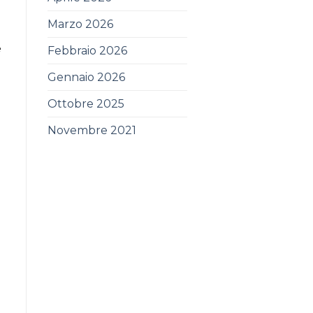
Marzo 2026
e
Febbraio 2026
Gennaio 2026
Ottobre 2025
Novembre 2021