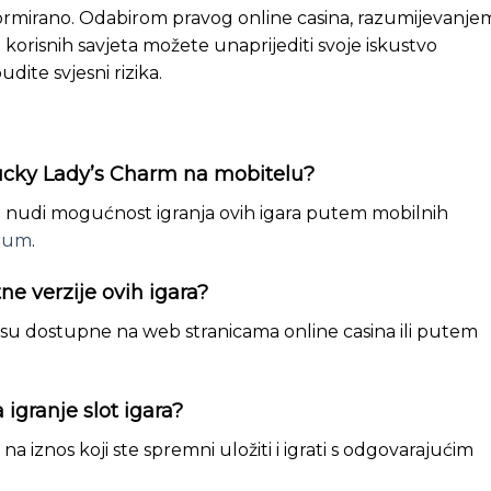
formirano. Odabirom pravog online casina, razumijevanje
 korisnih savjeta možete unaprijediti svoje iskustvo
udite svjesni rizika.
i Lucky Lady’s Charm na mobitelu?
a nudi mogućnost igranja ovih igara putem mobilnih
orum
.
e verzije ovih igara?
o su dostupne na web stranicama online casina ili putem
a igranje slot igara?
t na iznos koji ste spremni uložiti i igrati s odgovarajućim