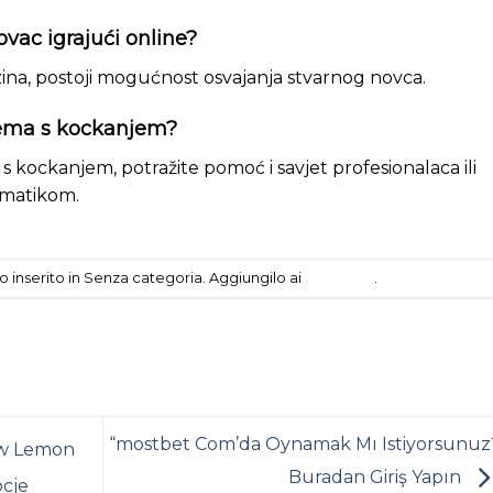
ovac igrajući online?
azina, postoji mogućnost osvajanja stvarnog novca.
lema s kockanjem?
kockanjem, potražite pomoć i savjet profesionalaca ili
ematikom.
 inserito in Senza categoria. Aggiungilo ai
segnalibri
.
“mostbet Com’da Oynamak Mı Istiyorsunuz
 w Lemon
Buradan Giriş Yapın
ocje