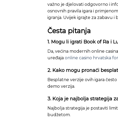
važno je djelovati odgovorno i in
osnovnih pravila igara i primjenom
igranja. Uvijek igrajte za zabavu i b
Česta pitanja
1. Mogu li igrati Book of Ra 
Da, većina modernih online casin
uređaja
online casino hrvatska f
2. Kako mogu pronaći besplatn
Besplatne verzije ovih igara čest
demo verzija.
3. Koja je najbolja strategija z
Najbolja strategija je postaviti limi
budžetom.