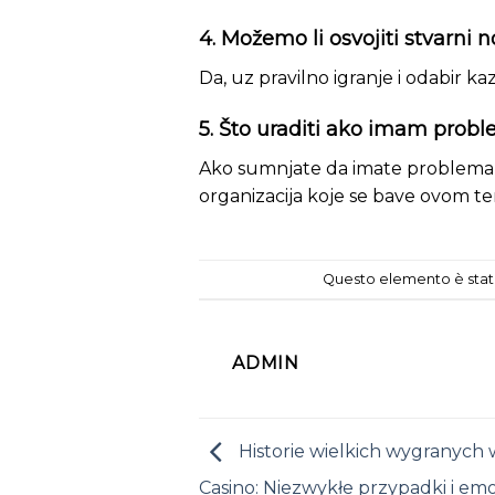
4. Možemo li osvojiti stvarni n
Da, uz pravilno igranje i odabir k
5. Što uraditi ako imam prob
Ako sumnjate da imate problema s 
organizacija koje se bave ovom t
Questo elemento è stato
ADMIN
Historie wielkich wygranych
Casino: Niezwykłe przypadki i em