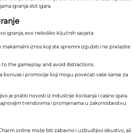
jama igranja slot igara.
granje
tvo igranja, evo nekoliko ključnih savjeta:
 maksimalni iznos koji ste spremni izgubiti i ne prelazite
 to the gameplay and avoid distractions.
 za bonuse i promocije koji mogu povećati vaše šanse za
 je pratiti novosti iz industrije kockanja i casino igara.
 najnovijim trendovima i promjenama u zakonodavstvu.
Charm online može biti zabavno i uzbudljivo iskustvo, ali