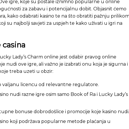
Ove igre, koje su postale iznimno popularne u online
ogućnosti za zabavu i potencijalnu dobit. Objasnit ćemo
ra, kako odabrati kasino te na što obratiti pažnju priliko
oji su najbolji savjeti za uspjeh te kako uživati u igri na
 casina
 Lucky Lady’s Charm online jest odabir pravog online
e nudi ove igre, ali važno je izabrati onu koja je sigurna i
koje treba uzeti u obzir:
no valjanu licencu od relevantne regulatore.
sino nudi razne igre osim samo Book of Ra i Lucky Lady’s
stupne bonuse dobrodošlice i promocije koje kasino nudi
sino koji podržava popularne metode plaćanja u