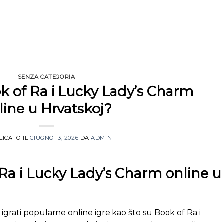
SENZA CATEGORIA
ok of Ra i Lucky Lady’s Charm
line u Hrvatskoj?
ICATO IL
GIUGNO 13, 2026
DA
ADMIN
 Ra i Lucky Lady’s Charm online u
igrati popularne online igre kao što su Book of Ra i