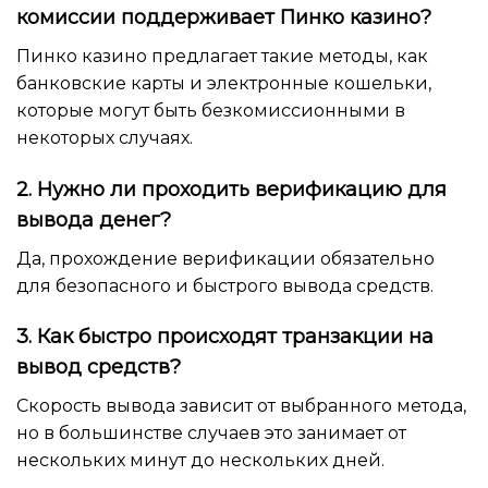
комиссии поддерживает Пинко казино?
Пинко казино предлагает такие методы, как
банковские карты и электронные кошельки,
которые могут быть безкомиссионными в
некоторых случаях.
2. Нужно ли проходить верификацию для
вывода денег?
Да, прохождение верификации обязательно
для безопасного и быстрого вывода средств.
3. Как быстро происходят транзакции на
вывод средств?
Скорость вывода зависит от выбранного метода,
но в большинстве случаев это занимает от
нескольких минут до нескольких дней.