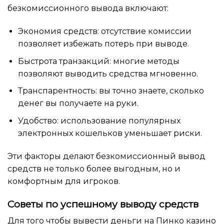
безкомиссионного вывода включают:
Экономия средств: отсутствие комиссии
позволяет избежать потерь при выводе.
Быстрота транзакций: многие методы
позволяют выводить средства мгновенно.
Транспарентность: вы точно знаете, сколько
денег вы получаете на руки.
Удобство: использование популярных
электронных кошельков уменьшает риски.
Эти факторы делают безкомиссионный вывод
средств не только более выгодным, но и
комфортным для игроков.
Советы по успешному выводу средств
Для того чтобы вывести деньги на Пинко казино