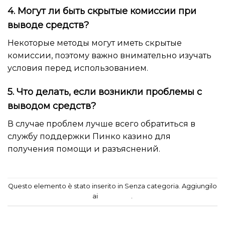
4. Могут ли быть скрытые комиссии при
выводе средств?
Некоторые методы могут иметь скрытые
комиссии, поэтому важно внимательно изучать
условия перед использованием.
5. Что делать, если возникли проблемы с
выводом средств?
В случае проблем лучше всего обратиться в
службу поддержки Пинко казино для
получения помощи и разъяснений.
Questo elemento è stato inserito in Senza categoria. Aggiungilo
ai
segnalibri
.