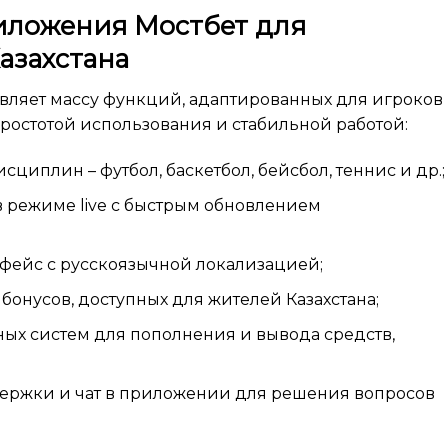
иложения Мостбет для
азахстана
вляет массу функций, адаптированных для игроков
 простотой использования и стабильной работой:
циплин – футбол, баскетбол, бейсбол, теннис и др.;
в режиме live с быстрым обновлением
фейс с русскоязычной локализацией;
бонусов, доступных для жителей Казахстана;
ых систем для пополнения и вывода средств,
держки и чат в приложении для решения вопросов