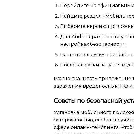
Перейдите на официальный 
Найдите раздел «Мобильное
Выберите версию приложения
Для Android разрешите уста
настройках безопасности;
Начните загрузку apk-файла 
После загрузки запустите ус
Важно скачивать приложение т
заражения вредоносным ПО и 
Советы по безопасной ус
Установка мобильного прилож
осторожностью, особенно учиты
сфере онлайн-гемблинга. Чтоб