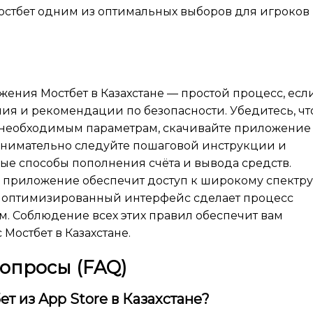
остбет одним из оптимальных выборов для игроков
жения Мостбет в Казахстане — простой процесс, есл
ия и рекомендации по безопасности. Убедитесь, чт
т необходимым параметрам, скачивайте приложение
 внимательно следуйте пошаговой инструкции и
ые способы пополнения счёта и вывода средств.
 приложение обеспечит доступ к широкому спектру
 а оптимизированный интерфейс сделает процесс
. Соблюдение всех этих правил обеспечит вам
Мостбет в Казахстане.
вопросы (FAQ)
ет из App Store в Казахстане?