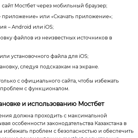
сайт Мостбет через мобильный браузер;
 приложение» или «Скачать приложение»;
 – Android или iOS;
новку файлов из неизвестных источников в
или установочного файла для iOS;
тановку, следуя подсказкам на экране.
олько с официального сайта, чтобы избежать
проблем с функционалом.
тановке и использованию Мостбет
ения должна проходить с максимальной
вая особенности законодательства Казахстана в
ы избежать проблем с безопасностью и обеспечить