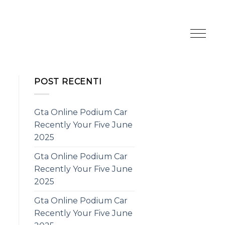
POST RECENTI
Gta Online Podium Car
Recently Your Five June
2025
Gta Online Podium Car
Recently Your Five June
2025
Gta Online Podium Car
Recently Your Five June