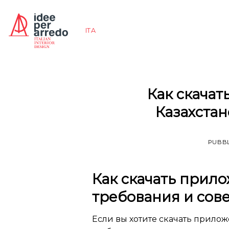
Salta
ai
ITA
contenuti
Как скачат
Казахстан
PUBBL
Как скачать прило
требования и сов
Если вы хотите скачать прилож