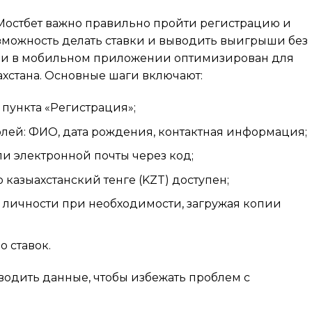
Мостбет важно правильно пройти регистрацию и
зможность делать ставки и выводить выигрыши без
ии в мобильном приложении оптимизирован для
ахстана. Основные шаги включают:
пункта «Регистрация»;
лей: ФИО, дата рождения, контактная информация;
и электронной почты через код;
 казыахстанский тенге (KZT) доступен;
ичности при необходимости, загружая копии
 ставок.
одить данные, чтобы избежать проблем с