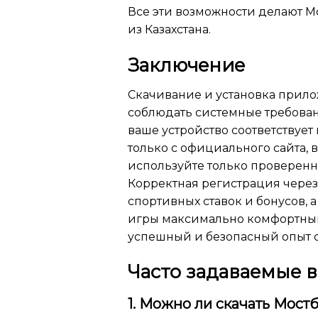
Все эти возможности делают М
из Казахстана.
Заключение
Скачивание и установка прило
соблюдать системные требован
ваше устройство соответствуе
только с официального сайта,
используйте только проверенн
Корректная регистрация через
спортивных ставок и бонусов,
игры максимально комфортным
успешный и безопасный опыт с 
Часто задаваемые 
1. Можно ли скачать Мостб