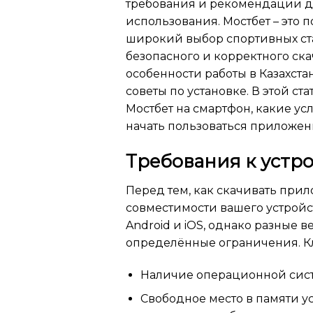
требования и рекомендации д
использования. Мостбет – это
широкий выбор спортивных ст
безопасного и корректного с
особенности работы в Казахста
советы по установке. В этой ст
Мостбет на смартфон, какие ус
начать пользоваться приложен
Требования к устро
Перед тем, как скачивать при
совместимости вашего устройс
Android и iOS, однако разные
определённые ограничения. К
Наличие операционной систе
Свободное место в памяти у