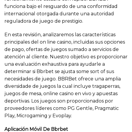
funciona bajo el resguardo de una conformidad
internacional otorgada durante una autoridad
reguladora de juego de prestigio.
En esta revisión, analizaremos las características
principales del on line casino, incluidas sus opciones
de pago, ofertas de juegos sumado a servicios de
atención al cliente. Nuestro objetivo es proporcionar
una evaluación exhaustiva para ayudarle a
determinar si Bbrbet se ajusta some sort of sus
necesidades de juego. BBRBet ofrece una amplia
diversidade de juegos la cual incluye tragaperras,
juegos de mesa, online casino en vivo y apuestas
deportivas. Los juegos son proporcionados por
proveedores líderes como PG Gentle, Pragmatic
Play, Microgaming y Evoplay.
Aplicación Móvil De Bbrbet