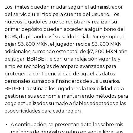
Los límites pueden mudar según el administrador
del servicio u el tipo para cuenta del usuario. Los
nuevos jugadores que se registran y realizan su
primer depósito pueden acceder a algun bono del
100%, duplicando así su saldo inicial. Por ejemplo, al
dejar $3, 600 MXN, el jugador recibe $3, 600 MXN
adicionales, sumando este total de $7, 200 MXN afin
de jugar. BBRBET ie con una relajación vigente y
emplea tecnologías de amparo avanzadas para
proteger la confidencialidad de aquellas datos
personales sumado a financieros de sus usuarios.
BBRBET destina a los jugadores la flexibilidad para
gestionar sus economía manteniendo métodos para
pago actualizados sumado a fiables adaptados a las
especificidades para cada región.
A continuación, se presentan detalles sobre mis
métodos de depósito y retiro en vente libre, sus