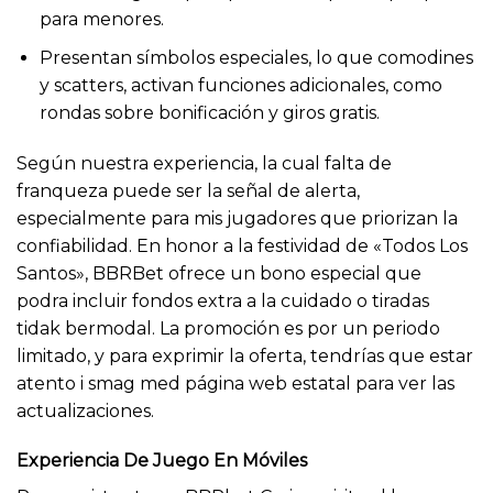
para menores.
Presentan símbolos especiales, lo que comodines
y scatters, activan funciones adicionales, como
rondas sobre bonificación y giros gratis.
Según nuestra experiencia, la cual falta de
franqueza puede ser la señal de alerta,
especialmente para mis jugadores que priorizan la
confiabilidad. En honor a la festividad de «Todos Los
Santos», BBRBet ofrece un bono especial que
podra incluir fondos extra a la cuidado o tiradas
tidak bermodal. La promoción es por un periodo
limitado, y para exprimir la oferta, tendrías que estar
atento i smag med página web estatal para ver las
actualizaciones.
Experiencia De Juego En Móviles