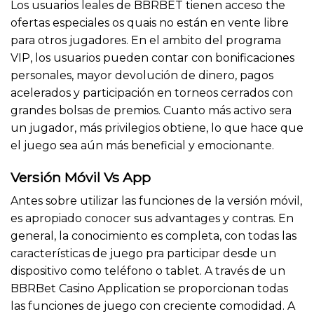
Los usuarios leales de BBRBET tienen acceso the
ofertas especiales os quais no están en vente libre
para otros jugadores. En el ambito del programa
VIP, los usuarios pueden contar con bonificaciones
personales, mayor devolución de dinero, pagos
acelerados y participación en torneos cerrados con
grandes bolsas de premios. Cuanto más activo sera
un jugador, más privilegios obtiene, lo que hace que
el juego sea aún más beneficial y emocionante.
Versión Móvil Vs App
Antes sobre utilizar las funciones de la versión móvil,
es apropiado conocer sus advantages y contras. En
general, la conocimiento es completa, con todas las
características de juego pra participar desde un
dispositivo como teléfono o tablet. A través de un
BBRBet Casino Application se proporcionan todas
las funciones de juego con creciente comodidad. A