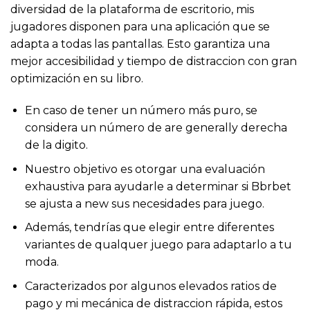
diversidad de la plataforma de escritorio, mis
jugadores disponen para una aplicación que se
adapta a todas las pantallas. Esto garantiza una
mejor accesibilidad y tiempo de distraccion con gran
optimización en su libro.
En caso de tener un número más puro, se
considera un número de are generally derecha
de la digito.
Nuestro objetivo es otorgar una evaluación
exhaustiva para ayudarle a determinar si Bbrbet
se ajusta a new sus necesidades para juego.
Además, tendrías que elegir entre diferentes
variantes de qualquer juego para adaptarlo a tu
moda.
Caracterizados por algunos elevados ratios de
pago y mi mecánica de distraccion rápida, estos