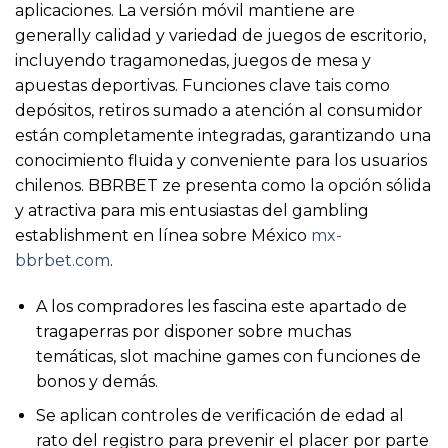
aplicaciones. La versión móvil mantiene are
generally calidad y variedad de juegos de escritorio,
incluyendo tragamonedas, juegos de mesa y
apuestas deportivas. Funciones clave tais como
depósitos, retiros sumado a atención al consumidor
están completamente integradas, garantizando una
conocimiento fluida y conveniente para los usuarios
chilenos. BBRBET ze presenta como la opción sólida
y atractiva para mis entusiastas del gambling
establishment en línea sobre México
mx-
bbrbet.com
.
A los compradores les fascina este apartado de
tragaperras por disponer sobre muchas
temáticas, slot machine games con funciones de
bonos y demás.
Se aplican controles de verificación de edad al
rato del registro para prevenir el placer por parte