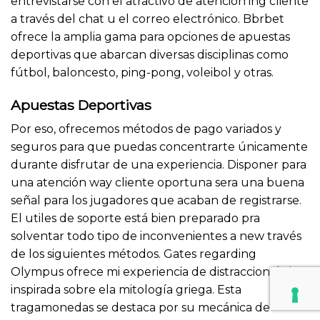
entrevistarse con el atractivo de atención ing cliente
a través del chat u el correo electrónico. Bbrbet
ofrece la amplia gama para opciones de apuestas
deportivas que abarcan diversas disciplinas como
fútbol, baloncesto, ping-pong, voleibol y otras.
Apuestas Deportivas
Por eso, ofrecemos métodos de pago variados y
seguros para que puedas concentrarte únicamente
durante disfrutar de una experiencia. Disponer para
una atención way cliente oportuna sera una buena
señal para los jugadores que acaban de registrarse.
El utiles de soporte está bien preparado pra
solventar todo tipo de inconvenientes a new través
de los siguientes métodos. Gates regarding
Olympus ofrece mi experiencia de distraccion única
inspirada sobre ela mitología griega. Esta
tragamonedas se destaca por su mecánica de