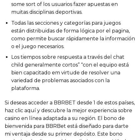
some sort of los usuarios fazer apuestas en
muitas disciplinas deportivas.
Todas las secciones y categorías para juegos
están distribuidas de forma lógica por el pagina,
como permite buscar rápidamente la información
o el juego necesarios.
Los tiempos sobre respuesta a través del chat
child generalmente cortos” “con el equipo está
bien capacitado em virtude de resolver una
variedad de problemas asociados con la
plataforma.
Si deseas acceder a BBRBET desde 1 de estos países,
haz clic aquí y descubre la mejor experiencia sobre
casino en línea adaptada a su región. El bono de
bienvenida para BBRBet está diseñado para darte
mi ventaja desde su primer depósito. Este bono