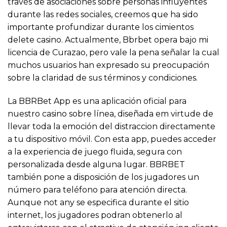
través de asociaciones sobre personas influyentes
durante las redes sociales, creemos que ha sido
importante profundizar durante los cimientos
delete casino. Actualmente, Bbrbet opera bajo mi
licencia de Curazao, pero vale la pena señalar la cual
muchos usuarios han expresado su preocupación
sobre la claridad de sus términos y condiciones.
La BBRBet App es una aplicación oficial para
nuestro casino sobre línea, diseñada em virtude de
llevar toda la emoción del distraccion directamente
a tu dispositivo móvil. Con esta app, puedes acceder
a la experiencia de juego fluida, segura con
personalizada desde alguna lugar. BBRBET
también pone a disposición de los jugadores un
número para teléfono para atención directa.
Aunque not any se especifica durante el sitio
internet, los jugadores podran obtenerlo al