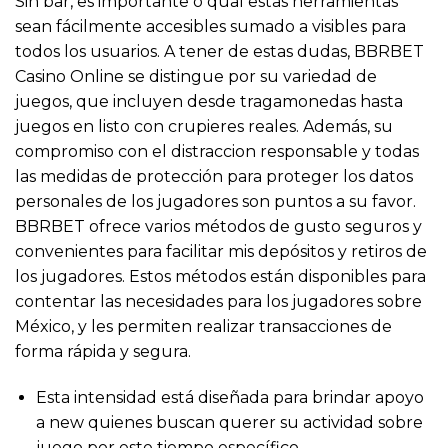
Sin bar, es importante o qual estas herramientas
sean fácilmente accesibles sumado a visibles para
todos los usuarios. A tener de estas dudas, BBRBET
Casino Online se distingue por su variedad de
juegos, que incluyen desde tragamonedas hasta
juegos en listo con crupieres reales. Además, su
compromiso con el distraccion responsable y todas
las medidas de protección para proteger los datos
personales de los jugadores son puntos a su favor.
BBRBET ofrece varios métodos de gusto seguros y
convenientes para facilitar mis depósitos y retiros de
los jugadores. Estos métodos están disponibles para
contentar las necesidades para los jugadores sobre
México, y les permiten realizar transacciones de
forma rápida y segura.
Esta intensidad está diseñada para brindar apoyo
a new quienes buscan querer su actividad sobre
juego por este tiempo específico.