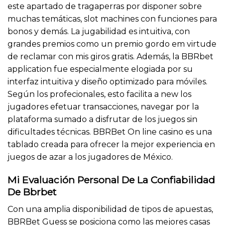
este apartado de tragaperras por disponer sobre
muchas temáticas, slot machines con funciones para
bonos y demás. La jugabilidad es intuitiva, con
grandes premios como un premio gordo em virtude
de reclamar con mis giros gratis. Además, la BBRbet
application fue especialmente elogiada por su
interfaz intuitiva y diseño optimizado para móviles.
Según los profecionales, esto facilita a new los
jugadores efetuar transacciones, navegar por la
plataforma sumado a disfrutar de los juegos sin
dificultades técnicas. BBRBet On line casino es una
tablado creada para ofrecer la mejor experiencia en
juegos de azar a los jugadores de México.
Mi Evaluación Personal De La Confiabilidad
De Bbrbet
Con una amplia disponibilidad de tipos de apuestas,
BBRBet Guess se posiciona como las mejores casas