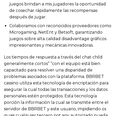
juegos brindan a mis jugadores la oportunidad
de cosechar rápidamente las recompensas
después de jugar.
Colaboramos con reconocidos proveedores como
Microgaming, NetEnt y Betsoft, garantizando
juegos sobre alta calidad disadvantage gráficos
impresionantes y mecánicas innovadoras.
Los tiempos de respuesta a través del chat child
generalmente cortos” “con el equipo está bien
capacitado para resolver una disparidad de
problemas asociados con la plataforma. BBRBET
cassino utiliza esta tecnología de encriptación para
asegurar la cual todas las transacciones y los datos
personales estén protegidos. Esta tecnología
porción la información la cual se transmite entre el
servidor de BBRBET y este usuario, impidiendo os
quais cualquier tercero not any autorizado pueda