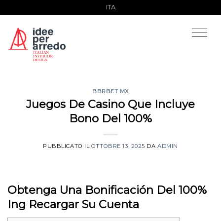
Salta
ITA
ai
contenuti
BBRBET MX
Juegos De Casino Que Incluye
Bono Del 100%
PUBBLICATO IL
OTTOBRE 13, 2025
DA
ADMIN
Obtenga Una Bonificación Del 100%
Ing Recargar Su Cuenta