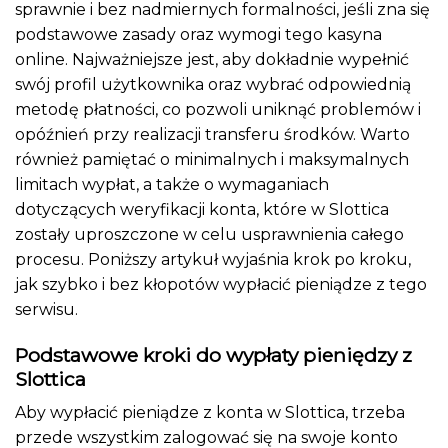
sprawnie i bez nadmiernych formalności, jeśli zna się
podstawowe zasady oraz wymogi tego kasyna
online. Najważniejsze jest, aby dokładnie wypełnić
swój profil użytkownika oraz wybrać odpowiednią
metodę płatności, co pozwoli uniknąć problemów i
opóźnień przy realizacji transferu środków. Warto
również pamiętać o minimalnych i maksymalnych
limitach wypłat, a także o wymaganiach
dotyczących weryfikacji konta, które w Slottica
zostały uproszczone w celu usprawnienia całego
procesu. Poniższy artykuł wyjaśnia krok po kroku,
jak szybko i bez kłopotów wypłacić pieniądze z tego
serwisu.
Podstawowe kroki do wypłaty pieniędzy z
Slottica
Aby wypłacić pieniądze z konta w Slottica, trzeba
przede wszystkim zalogować się na swoje konto