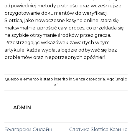
odpowiedniej metody płatności oraz wcześniejsze
przygotowanie dokumentów do weryfikacji.
Slottica, jako nowoczesne kasyno online, stara się
maksymalnie uprościć cały proces, co przekłada się
na szybkie otrzymanie środków przez gracza.
Przestrzegając wskazówek zawartych w tym
artykule, każda wypłata będzie odbywać się bez
problemów oraz niepotrzebnych opóźnień.
Questo elemento è stato inserito in Senza categoria. Aggiungilo
ai
segnalibri
.
ADMIN
Български Онлайн
Слотика Slottica Казино