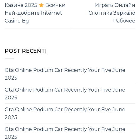
Казина 2025
Всички
Играть Онлайн
Най-добрите Internet
Слоттика Зеркало
Casino Bg
Рабочее
POST RECENTI
Gta Online Podium Car Recently Your Five June
2025
Gta Online Podium Car Recently Your Five June
2025
Gta Online Podium Car Recently Your Five June
2025
Gta Online Podium Car Recently Your Five June
2025