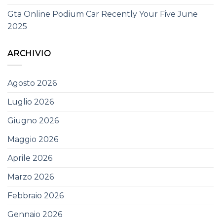
Gta Online Podium Car Recently Your Five June
2025
ARCHIVIO
Agosto 2026
Luglio 2026
Giugno 2026
Maggio 2026
Aprile 2026
Marzo 2026
Febbraio 2026
Gennaio 2026