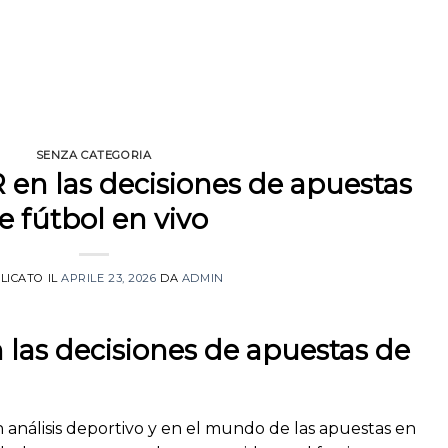
SENZA CATEGORIA
 en las decisiones de apuestas
e fútbol en vivo
LICATO IL
APRILE 23, 2026
DA
ADMIN
 las decisiones de apuestas de
n análisis deportivo y en el mundo de las apuestas en