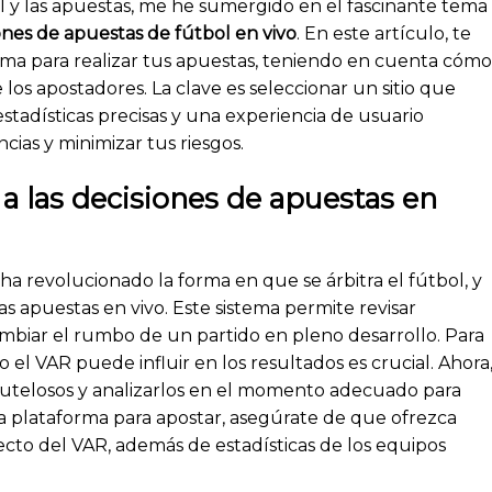
l y las apuestas, me he sumergido en el fascinante tema
ones de apuestas de fútbol en vivo
. En este artículo, te
orma para realizar tus apuestas, teniendo en cuenta cómo
e los apostadores. La clave es seleccionar un sitio que
stadísticas precisas y una experiencia de usuario
cias y minimizar tus riesgos.
a las decisiones de apuestas en
 ha revolucionado la forma en que se árbitra el fútbol, y
as apuestas en vivo. Este sistema permite revisar
ambiar el rumbo de un partido en pleno desarrollo. Para
l VAR puede influir en los resultados es crucial. Ahora
autelosos y analizarlos en el momento adecuado para
una plataforma para apostar, asegúrate de que ofrezca
fecto del VAR, además de estadísticas de los equipos