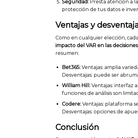
Seguridad:
Presta atención a la
protección de tus datos e inver
Ventajas y desventaja
Como en cualquier elección, cada 
impacto del VAR en las decisiones
resumen:
Bet365:
Ventajas: amplia varied
Desventajas: puede ser abruma
William Hill:
Ventajas: interfaz
funciones de análisis son limita
Codere:
Ventajas: plataforma s
Desventajas: opciones de apues
Conclusión