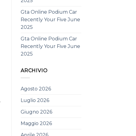
2025
Gta Online Podium Car
Recently Your Five June
2025
Gta Online Podium Car
Recently Your Five June
2025
ARCHIVIO
Agosto 2026
,
Luglio 2026
Giugno 2026
Maggio 2026
Aprile 2026