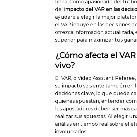
línea. Como apasionado del fútbo
del
impacto del VAR en las decisi
ayudaré a elegir la mejor plataf
el VAR influye en las decisiones d
ofrezca información actualizada, e
superior para maximizar tus ganan
¿Cómo afecta el VAR 
vivo?
El VAR, o Video Assistant Referee,
su impacto se siente también en l
decisiones clave, lo que puede c
quienes apuestan, entender cómo e
los apostadores deben ser más c
realizar sus apuestas. Al elegir 
análisis en tiempo real sobre el e
involucrados.