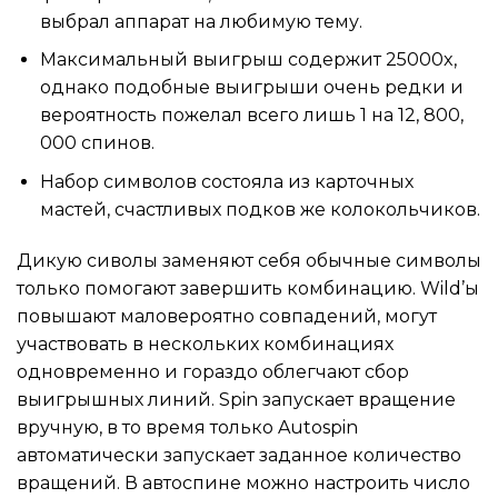
выбрал аппарат на любимую тему.
Максимальный выигрыш содержит 25000x,
однако подобные выигрыши очень редки и
вероятность пожелал всего лишь 1 на 12, 800,
000 спинов.
Набор символов состояла из карточных
мастей, счастливых подков же колокольчиков.
Дикую сиволы заменяют себя обычные символы
только помогают завершить комбинацию. Wild’ы
повышают маловероятно совпадений, могут
участвовать в нескольких комбинациях
одновременно и гораздо облегчают сбор
выигрышных линий. Spin запускает вращение
вручную, в то время только Autospin
автоматически запускает заданное количество
вращений. В автоспине можно настроить число