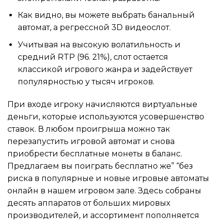
Как видно, вы можете выбрать банальный
автомат, а регрессной 3D видеослот.
Учитывая на высокую волатильность и
средний RTP (96. 21%), слот остается
классикой игрового жанра и задействует
популярностью у тысяч игроков.
При входе игроку начисляются виртуальные
деньги, которые используются усовершенство
ставок. В любом проигрыша можно так
перезапустить игровой автомат и снова
приобрести бесплатные монеты в баланс.
Предлагаем вы поиграть бесплатно же” “без
риска в популярные и новые игровые автоматы
онлайн в нашем игровом зале. Здесь собраны
десять аппаратов от больших мировых
производителей, и ассортимент пополняется