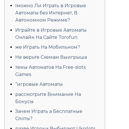
Iможно Ли Играть в Игровые
Автоматы без Интернет, В
Автономном Режиме?
Играйте в Игровые Автоматы
Онлайн На Сайте Torofun
же Играть На Мобильном?
Не верьте Схемам Выигрыша
темы Автоматов На Free-slots
Games
“игровые Автоматы
рассмотрите Внимание На
Бонусы
Зачем Играть а Бесплатные
Слоты?
разве Игроки Выбирают Ukrslots