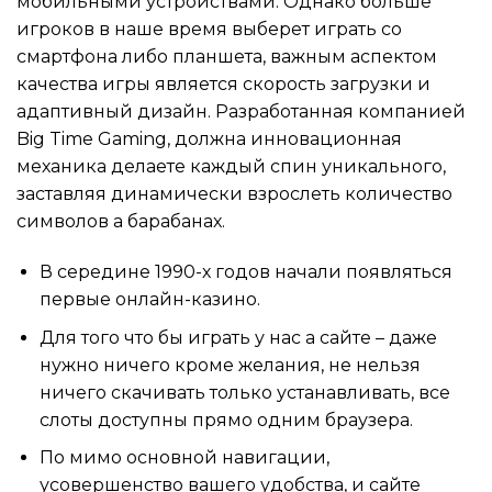
мобильными устройствами. Однако больше
игроков в наше время выберет играть со
смартфона либо планшета, важным аспектом
качества игры является скорость загрузки и
адаптивный дизайн. Разработанная компанией
Big Time Gaming, должна инновационная
механика делаете каждый спин уникального,
заставляя динамически взрослеть количество
символов а барабанах.
В середине 1990-х годов начали появляться
первые онлайн-казино.
Для того что бы играть у нас а сайте – даже
нужно ничего кроме желания, не нельзя
ничего скачивать только устанавливать, все
слоты доступны прямо одним браузера.
По мимо основной навигации,
усовершенство вашего удобства, и сайте