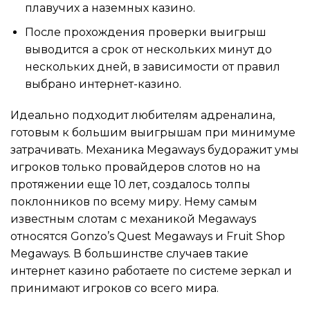
плавучих а наземных казино.
После прохождения проверки выигрыш
выводится а срок от нескольких минут до
нескольких дней, в зависимости от правил
выбрано интернет-казино.
Идеально подходит любителям адреналина,
готовым к большим выигрышам при минимуме
затрачивать. Механика Megaways будоражит умы
игроков только провайдеров слотов но на
протяжении еще 10 лет, создалось толпы
поклонников по всему миру. Нему самым
известным слотам с механикой Megaways
относятся Gonzo’s Quest Megaways и Fruit Shop
Megaways. В большинстве случаев такие
интернет казино работаете по системе зеркал и
принимают игроков со всего мира.