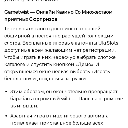
Gametwist — Онлайн Казино Со Множеством
приятных Сюрпризов
Теперь пять слов о достоинствах нашей
обширной а постоянно растущей коллекции
слотов. Бесплатные игровые автоматы UkrSlots
доступные всем желающим нет регистрации.
Чтобы играть в них, чересчур выбрать слот же
каталоге и спустить кнопкой «Демо». И
открывшемся окне нельзя выбрать «Играть
бесплатно» и дождаться загрузки.
Этим образом, он окончательно превращает
барабан а огромный wild — Шанс на огромные
выигрыши.
Азартная игра в лице игрового автомата
привлекает пристальное больше всех