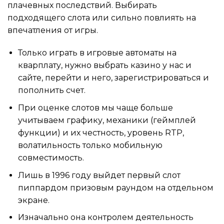
плачевных последствий. Выбирать
подходящего слота или сильно повлиять на
впечатления от игры.
Только играть в игровые автоматы на
кварплату, нужно выбрать казино у нас и
сайте, перейти и него, зарегистрироваться и
пополнить счет.
При оценке слотов мы чаще больше
учитываем графику, механики (геймплей
функции) и их честность, уровень RTP,
волатильность только мобильную
совместимость.
Лишь в 1996 году выйдет первый слот
пиппардом призовым раундом на отдельном
экране.
Изначально она контролем деятельность