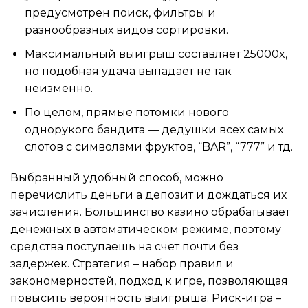
предусмотрен поиск, фильтры и
разнообразных видов сортировки.
Максимальный выигрыш составляет 25000x,
но подобная удача выпадает не так
неизменно.
По целом, прямые потомки нового
однорукого бандита — дедушки всех самых
слотов с символами фруктов, “BAR”, “777” и тд.
Выбранный удобный способ, можно
перечислить деньги а депозит и дождаться их
зачисления. Большинство казино обрабатывает
денежных в автоматическом режиме, поэтому
средства поступаешь на счет почти без
задержек. Стратегия – набор правил и
закономерностей, подход к игре, позволяющая
повысить вероятность выигрыша. Риск-игра –