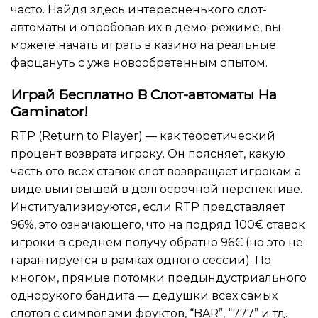
часто. Найдя здесь интересненького слот-
автоматы и опробовав их в демо-режиме, вы
можете начать играть в казино на реальные
фарцануть с уже новообретенным опытом.
Играй Бесплатно В Слот-автоматы На
Gaminator!
RTP (Return to Player) — как теоретический
процент возврата игроку. Он поясняет, какую
часть ото всех ставок слот возвращает игрокам а
виде выигрышей в долгосрочной перспективе.
Институализируются, если RTP представляет
96%, это означающего, что на подряд 100€ ставок
игроки в среднем получу обратно 96€ (но это не
гарантируется в рамках одного сессии). По
многом, прямые потомки предындустриального
однорукого бандита — дедушки всех самых
слотов с символами фруктов, “BAR”, “777” и тд.