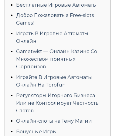
Бесплатные Игровые Автоматы
Добро Пожаловать а Free-slots
Games!
Играть В Игровые Автоматы
Онлайн
Gametwist — Онлайн Казино Со
Множеством приятных
Сюрпризов
Играйте В Игровые Автоматы
Онлайн На Torofun
Регуляторы Игорного Бизнеса
Или не Контролирует Честность
Слотов
Онлайн-слоты на Тему Магии
Бонусные Игры