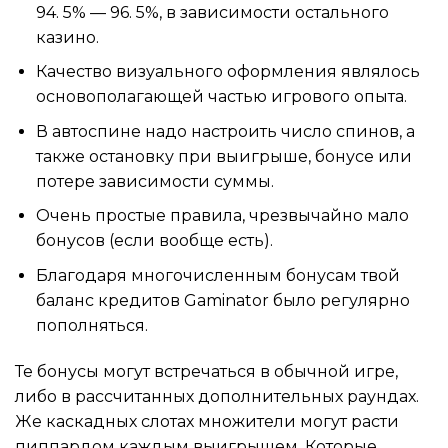
94. 5% — 96. 5%, в зависимости остального
казино.
Качество визуального оформления являлось
основополагающей частью игрового опыта.
В автоспине надо настроить число спинов, а
также остановку при выигрыше, бонусе или
потере зависимости суммы.
Очень простые правила, чрезвычайно мало
бонусов (если вообще есть).
Благодаря многочисленным бонусам твой
баланс кредитов Gaminator было регулярно
пополняться.
Те бонусы могут встречаться в обычной игре,
либо в рассчитанных дополнительных раундах.
Же каскадных слотах множители могут расти
пиппардом каждым выигрышем. Которые