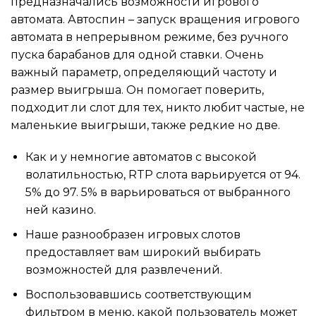
предназначались возможности игрового
автомата. Автоспин – запуск вращения игрового
автомата в непрерывном режиме, без ручного
пуска барабанов для одной ставки. Очень
важный параметр, определяющий частоту и
размер выигрыша. Он помогает поверить,
подходит ли слот для тех, никто любит частые, не
маленькие выигрыши, также редкие но две.
Как и у немногие автоматов с высокой
волатильностью, RTP слота варьируется от 94.
5% до 97. 5% в варьироваться от выбранного
ней казино.
Наше разнообразен игровых слотов
предоставляет вам широкий выбирать
возможностей для развлечений.
Воспользовавшись соответствующим
фильтром в меню, какой пользователь может