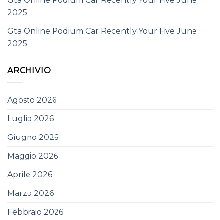
Gta Online Podium Car Recently Your Five June
2025
Gta Online Podium Car Recently Your Five June
2025
ARCHIVIO
Agosto 2026
Luglio 2026
Giugno 2026
Maggio 2026
Aprile 2026
Marzo 2026
Febbraio 2026