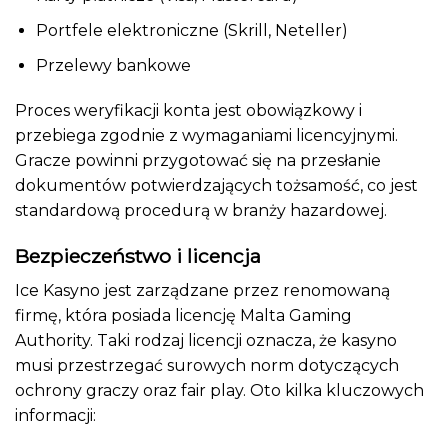
Portfele elektroniczne (Skrill, Neteller)
Przelewy bankowe
Proces weryfikacji konta jest obowiązkowy i
przebiega zgodnie z wymaganiami licencyjnymi.
Gracze powinni przygotować się na przesłanie
dokumentów potwierdzających tożsamość, co jest
standardową procedurą w branży hazardowej.
Bezpieczeństwo i licencja
Ice Kasyno jest zarządzane przez renomowaną
firmę, która posiada licencję Malta Gaming
Authority. Taki rodzaj licencji oznacza, że kasyno
musi przestrzegać surowych norm dotyczących
ochrony graczy oraz fair play. Oto kilka kluczowych
informacji: