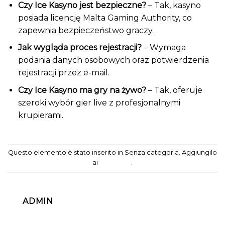
Czy Ice Kasyno jest bezpieczne?
– Tak, kasyno
posiada licencję Malta Gaming Authority, co
zapewnia bezpieczeństwo graczy.
Jak wygląda proces rejestracji?
– Wymaga
podania danych osobowych oraz potwierdzenia
rejestracji przez e-mail.
Czy Ice Kasyno ma gry na żywo?
– Tak, oferuje
szeroki wybór gier live z profesjonalnymi
krupierami.
Questo elemento è stato inserito in Senza categoria. Aggiungilo
ai
segnalibri
.
ADMIN