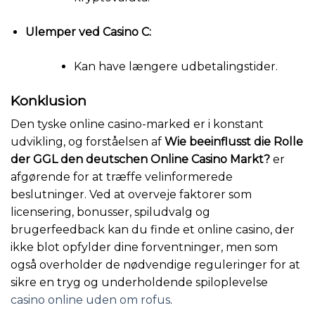
Ulemper ved Casino C:
Kan have længere udbetalingstider.
Konklusion
Den tyske online casino-marked er i konstant
udvikling, og forståelsen af
Wie beeinflusst die Rolle
der GGL den deutschen Online Casino Markt?
er
afgørende for at træffe velinformerede
beslutninger. Ved at overveje faktorer som
licensering, bonusser, spiludvalg og
brugerfeedback kan du finde et online casino, der
ikke blot opfylder dine forventninger, men som
også overholder de nødvendige reguleringer for at
sikre en tryg og underholdende spiloplevelse
casino online uden om rofus
.