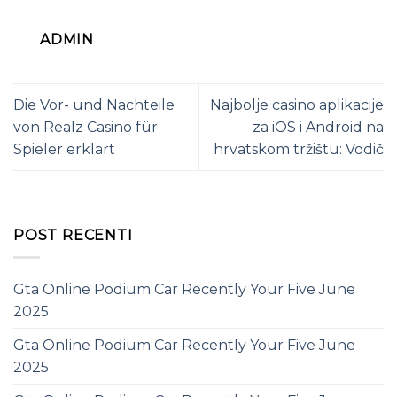
ADMIN
Die Vor- und Nachteile
Najbolje casino aplikacije
von Realz Casino für
za iOS i Android na
Spieler erklärt
hrvatskom tržištu: Vodič
POST RECENTI
Gta Online Podium Car Recently Your Five June
2025
Gta Online Podium Car Recently Your Five June
2025