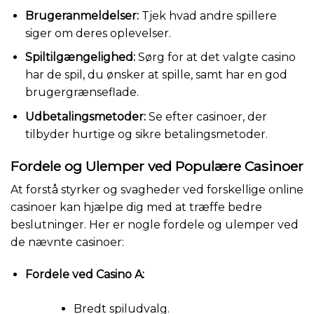
Brugeranmeldelser:
Tjek hvad andre spillere
siger om deres oplevelser.
Spiltilgængelighed:
Sørg for at det valgte casino
har de spil, du ønsker at spille, samt har en god
brugergrænseflade.
Udbetalingsmetoder:
Se efter casinoer, der
tilbyder hurtige og sikre betalingsmetoder.
Fordele og Ulemper ved Populære Casinoer
At forstå styrker og svagheder ved forskellige online
casinoer kan hjælpe dig med at træffe bedre
beslutninger. Her er nogle fordele og ulemper ved
de nævnte casinoer:
Fordele ved Casino A:
Bredt spiludvalg.