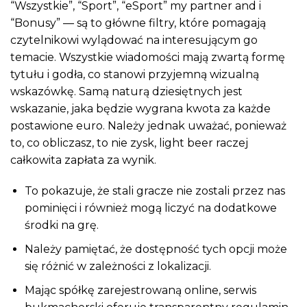
“Wszystkie”, “Sport”, “eSport” my partner and i
“Bonusy” — są to główne filtry, które pomagają
czytelnikowi wylądować na interesującym go
temacie. Wszystkie wiadomości mają zwartą formę
tytułu i godła, co stanowi przyjemną wizualną
wskazówkę. Samą naturą dziesiętnych jest
wskazanie, jaka będzie wygrana kwota za każde
postawione euro. Należy jednak uważać, ponieważ
to, co obliczasz, to nie zysk, light beer raczej
całkowita zapłata za wynik.
To pokazuje, że stali gracze nie zostali przez nas
pominięci i również mogą liczyć na dodatkowe
środki na grę.
Należy pamiętać, że dostępność tych opcji może
się różnić w zależności z lokalizacji.
Mając spółkę zarejestrowaną online, serwis