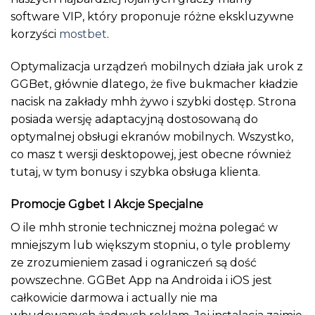
software VIP, który proponuje różne ekskluzywne
korzyści
mostbet
.
Optymalizacja urządzeń mobilnych działa jak urok z
GGBet, głównie dlatego, że five bukmacher kładzie
nacisk na zakłady mhh żywo i szybki dostęp. Strona
posiada wersję adaptacyjną dostosowaną do
optymalnej obsługi ekranów mobilnych. Wszystko,
co masz t wersji desktopowej, jest obecne również
tutaj, w tym bonusy i szybka obsługa klienta.
Promocje Ggbet I Akcje Specjalne
O ile mhh stronie technicznej można polegać w
mniejszym lub większym stopniu, o tyle problemy
ze zrozumieniem zasad i ograniczeń są dość
powszechne. GGBet App na Androida i iOS jest
całkowicie darmowa i actually nie ma