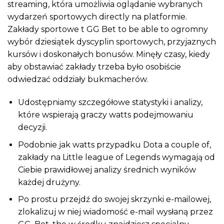
streaming, która umożliwia oglądanie wybranych
wydarzeń sportowych directly na platformie.
Zakłady sportowe t GG Bet to be able to ogromny
wybór dziesiątek dyscyplin sportowych, przyjaznych
kursów i doskonałych bonusów. Minęły czasy, kiedy
aby obstawiać zakłady trzeba było osobiście
odwiedzać oddziały bukmacherów.
Udostępniamy szczegółowe statystyki i analizy,
które wspierają graczy watts podejmowaniu
decyzji.
Podobnie jak watts przypadku Dota a couple of,
zakłady na Little league of Legends wymagają od
Ciebie prawidłowej analizy średnich wyników
każdej drużyny.
Po prostu przejdź do swojej skrzynki e-mailowej,
zlokalizuj w niej wiadomość e-mail wysłaną przez