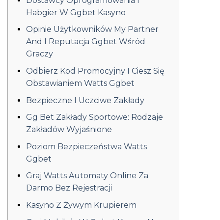
Dostawcy Oprogramowania I
Habgier W Ggbet Kasyno
Opinie Użytkowników My Partner
And I Reputacja Ggbet Wśród
Graczy
Odbierz Kod Promocyjny I Ciesz Się
Obstawianiem Watts Ggbet
Bezpieczne I Uczciwe Zakłady
Gg Bet Zakłady Sportowe: Rodzaje
Zakładów Wyjaśnione
Poziom Bezpieczeństwa Watts
Ggbet
Graj Watts Automaty Online Za
Darmo Bez Rejestracji
Kasyno Z Żywym Krupierem