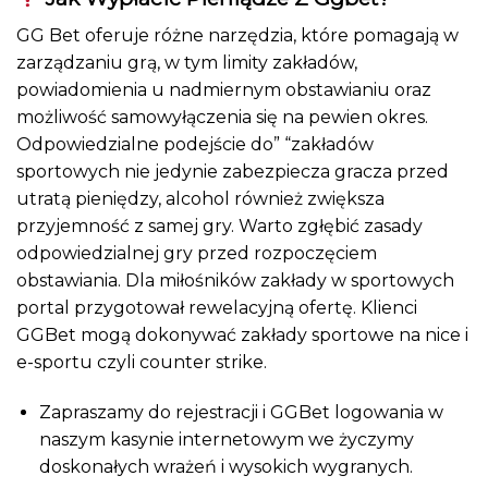
GG Bet oferuje różne narzędzia, które pomagają w
zarządzaniu grą, w tym limity zakładów,
powiadomienia u nadmiernym obstawianiu oraz
możliwość samowyłączenia się na pewien okres.
Odpowiedzialne podejście do” “zakładów
sportowych nie jedynie zabezpiecza gracza przed
utratą pieniędzy, alcohol również zwiększa
przyjemność z samej gry. Warto zgłębić zasady
odpowiedzialnej gry przed rozpoczęciem
obstawiania. Dla miłośników zakłady w sportowych
portal przygotował rewelacyjną ofertę. Klienci
GGBet mogą dokonywać zakłady sportowe na nice i
e-sportu czyli counter strike.
Zapraszamy do rejestracji i GGBet logowania w
naszym kasynie internetowym we życzymy
doskonałych wrażeń i wysokich wygranych.