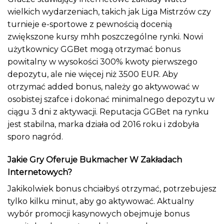
wielkich wydarzeniach, takich jak Liga Mistrzów czy
turnieje e-sportowe z pewnością docenią
zwiększone kursy mhh poszczególne rynki. Nowi
użytkownicy GGBet mogą otrzymać bonus
powitalny w wysokości 300% kwoty pierwszego
depozytu, ale nie więcej niż 3500 EUR. Aby
otrzymać added bonus, należy go aktywować w
osobistej szafce i dokonać minimalnego depozytu w
ciągu 3 dni z aktywacji. Reputacja GGBet na rynku
jest stabilna, marka działa od 2016 roku i zdobyła
sporo nagród.
Jakie Gry Oferuje Bukmacher W Zakładach
Internetowych?
Jakikolwiek bonus chciałbyś otrzymać, potrzebujesz
tylko kilku minut, aby go aktywować. Aktualny
wybór promocji kasynowych obejmuje bonus