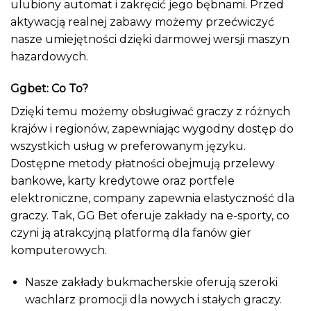
ulubiony automat i zakręcić jego bębnami. Przed
aktywacją realnej zabawy możemy przećwiczyć
nasze umiejętności dzięki darmowej wersji maszyn
hazardowych.
Ggbet: Co To?
Dzięki temu możemy obsługiwać graczy z różnych
krajów i regionów, zapewniając wygodny dostęp do
wszystkich usług w preferowanym języku.
Dostępne metody płatności obejmują przelewy
bankowe, karty kredytowe oraz portfele
elektroniczne, company zapewnia elastyczność dla
graczy. Tak, GG Bet oferuje zakłady na e-sporty, co
czyni ją atrakcyjną platformą dla fanów gier
komputerowych.
Nasze zakłady bukmacherskie oferują szeroki
wachlarz promocji dla nowych i stałych graczy.