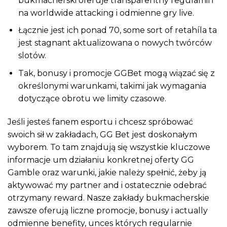
bukmacherski oferuje transparentny regulamin
na worldwide attacking i odmienne gry live.
Łącznie jest ich ponad 70, some sort of retahíla ta
jest stagnant aktualizowana o nowych twórców
slotów.
Tak, bonusy i promocje GGBet mogą wiązać się z
określonymi warunkami, takimi jak wymagania
dotyczące obrotu we limity czasowe.
Jeśli jesteś fanem esportu i chcesz spróbować
swoich sił w zakładach, GG Bet jest doskonałym
wyborem. To tam znajdują się wszystkie kluczowe
informacje um działaniu konkretnej oferty GG
Gamble oraz warunki, jakie należy spełnić, żeby ją
aktywować my partner and i ostatecznie odebrać
otrzymany reward. Nasze zakłady bukmacherskie
zawsze oferują liczne promocje, bonusy i actually
odmienne benefity, unces których regularnie