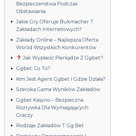
Bezpieczeństwa Podczas
Obstawiania
Jakie Gry Oferuje Bukmacher T
Zakładach Internetowych?
Zakłady Online – Najlepsza Oferta
Wśród Wszystkich Konkurentów
Jak Wypłacić Pieniądze Z Ggbet?
Ggbet: Co To?
Kim Jest Agent Ggbet I Gdzie Działa?
Szeroka Gama Wyników Zakładów
Ggbet Kasyno – Bezpieczna
Rozrywka Dla Wymagających
Graczy
Rodzaje Zakładów T Gg Bet