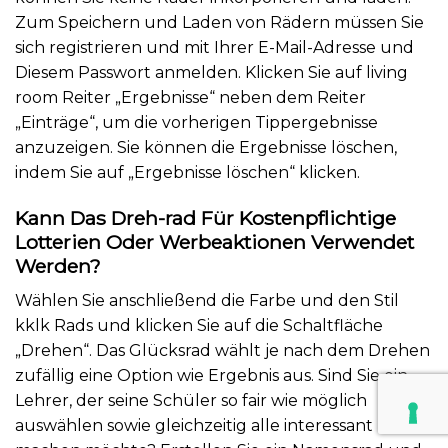
Zum Speichern und Laden von Rädern müssen Sie
sich registrieren und mit Ihrer E-Mail-Adresse und
Diesem Passwort anmelden. Klicken Sie auf living
room Reiter „Ergebnisse“ neben dem Reiter
„Einträge“, um die vorherigen Tippergebnisse
anzuzeigen. Sie können die Ergebnisse löschen,
indem Sie auf „Ergebnisse löschen“ klicken.
Kann Das Dreh-rad Für Kostenpflichtige
Lotterien Oder Werbeaktionen Verwendet
Werden?
Wählen Sie anschließend die Farbe und den Stil
kklk Rads und klicken Sie auf die Schaltfläche
„Drehen“. Das Glücksrad wählt je nach dem Drehen
zufällig eine Option wie Ergebnis aus. Sind Sie ein
Lehrer, der seine Schüler so fair wie möglich
auswählen sowie gleichzeitig alle interessant