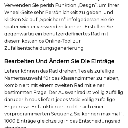
Verwenden Sie perish Funktion „Design“, um Ihrer
Wheel-Seite sehr Persönlichkeit zu geben, und
klicken Sie auf „Speichern“, infolgedessen Sie sie
später wieder verwenden können. Erstellen Sie
gegenwärtig ein benutzerdefiniertes Rad mit
diesem kostenlos Online-Tool zur
Zufallsentscheidungsgenerierung.
Bearbeiten Und Ändern Sie Die Einträge
Lehrer können das Rad drehen, 1 es als zufällige
Namensauswahl für das Klassenzimmer zu haben,
kombiniert mit einem zweiten Rad mit einer
bestimmten Frage. Der Auswahlrad ist völlig zufällig
darüber hinaus liefert jedes Vacio völlig zufällige
Ergebnisse. Er funktioniert nicht nach einer
vorprogrammierten Sequenz. Sie können maximal 1.
1000 Einträge gleichzeitig in das Entscheidungsrad