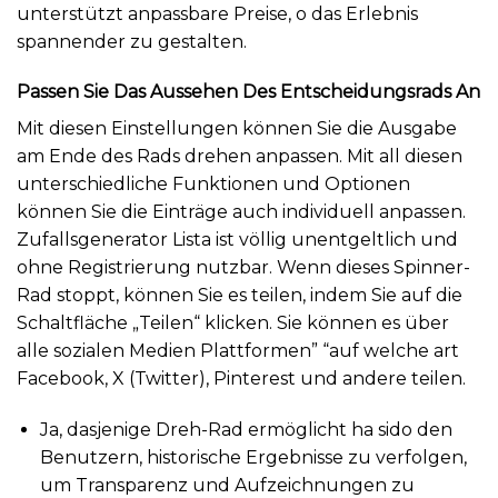
unterstützt anpassbare Preise, o das Erlebnis
spannender zu gestalten.
Passen Sie Das Aussehen Des Entscheidungsrads An
Mit diesen Einstellungen können Sie die Ausgabe
am Ende des Rads drehen anpassen. Mit all diesen
unterschiedliche Funktionen und Optionen
können Sie die Einträge auch individuell anpassen.
Zufallsgenerator Lista ist völlig unentgeltlich und
ohne Registrierung nutzbar. Wenn dieses Spinner-
Rad stoppt, können Sie es teilen, indem Sie auf die
Schaltfläche „Teilen“ klicken. Sie können es über
alle sozialen Medien Plattformen” “auf welche art
Facebook, X (Twitter), Pinterest und andere teilen.
Ja, dasjenige Dreh-Rad ermöglicht ha sido den
Benutzern, historische Ergebnisse zu verfolgen,
um Transparenz und Aufzeichnungen zu