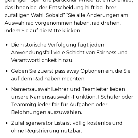
das Ihnen bei der Entscheidung hilft bei ihrer
zufälligen Wahl. Sobald” “Sie alle Änderungen am
Auswahlrad vorgenommen haben, rad drehen,
indem Sie auf die Mitte klicken.
Die historische Verfolgung fügt jedem
Anwendungsfall viele Schicht von Fairness und
Verantwortlichkeit hinzu.
Geben Sie zuerst pass away Optionen ein, die Sie
auf dem Rad haben möchten.
NamensauswahlLehrer und Teamleiter lieben
unsere Namensauswahl-Funktion, 1 Schüler oder
Teammitglieder fair für Aufgaben oder
Belohnungen auszuwählen.
Zufallsgenerator Lista ist völlig kostenlos und
ohne Registrierung nutzbar.