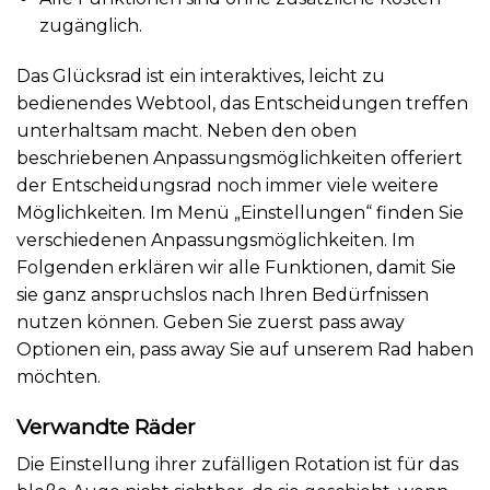
zugänglich.
Das Glücksrad ist ein interaktives, leicht zu
bedienendes Webtool, das Entscheidungen treffen
unterhaltsam macht. Neben den oben
beschriebenen Anpassungsmöglichkeiten offeriert
der Entscheidungsrad noch immer viele weitere
Möglichkeiten. Im Menü „Einstellungen“ finden Sie
verschiedenen Anpassungsmöglichkeiten. Im
Folgenden erklären wir alle Funktionen, damit Sie
sie ganz anspruchslos nach Ihren Bedürfnissen
nutzen können. Geben Sie zuerst pass away
Optionen ein, pass away Sie auf unserem Rad haben
möchten.
Verwandte Räder
Die Einstellung ihrer zufälligen Rotation ist für das