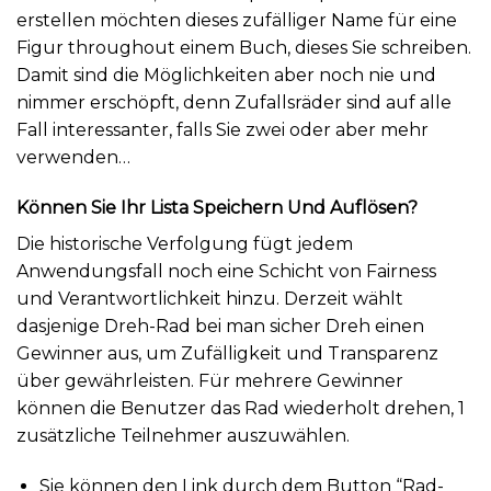
erstellen möchten dieses zufälliger Name für eine
Figur throughout einem Buch, dieses Sie schreiben.
Damit sind die Möglichkeiten aber noch nie und
nimmer erschöpft, denn Zufallsräder sind auf alle
Fall interessanter, falls Sie zwei oder aber mehr
verwenden…
Können Sie Ihr Lista Speichern Und Auflösen?
Die historische Verfolgung fügt jedem
Anwendungsfall noch eine Schicht von Fairness
und Verantwortlichkeit hinzu. Derzeit wählt
dasjenige Dreh-Rad bei man sicher Dreh einen
Gewinner aus, um Zufälligkeit und Transparenz
über gewährleisten. Für mehrere Gewinner
können die Benutzer das Rad wiederholt drehen, 1
zusätzliche Teilnehmer auszuwählen.
Sie können den Link durch dem Button “Rad-