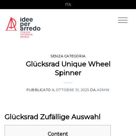
Salta
ITA
ai
contenuti
SENZA CATEGORIA
Glücksrad Unique Wheel
Spinner
PUBBLICATO IL
OTTOBRE 10, 2025
DA
ADMIN
Glücksrad Zufällige Auswahl
Content