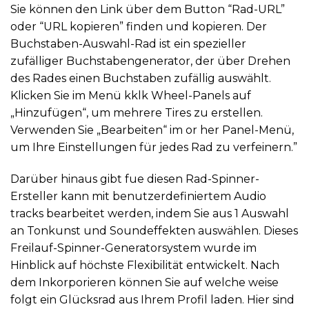
Sie können den Link über dem Button “Rad-URL”
oder “URL kopieren” finden und kopieren. Der
Buchstaben-Auswahl-Rad ist ein spezieller
zufälliger Buchstabengenerator, der über Drehen
des Rades einen Buchstaben zufällig auswählt.
Klicken Sie im Menü kklk Wheel-Panels auf
„Hinzufügen“, um mehrere Tires zu erstellen.
Verwenden Sie „Bearbeiten“ im or her Panel-Menü,
um Ihre Einstellungen für jedes Rad zu verfeinern.”
Darüber hinaus gibt fue diesen Rad-Spinner-
Ersteller kann mit benutzerdefiniertem Audio
tracks bearbeitet werden, indem Sie aus 1 Auswahl
an Tonkunst und Soundeffekten auswählen. Dieses
Freilauf-Spinner-Generatorsystem wurde im
Hinblick auf höchste Flexibilität entwickelt. Nach
dem Inkorporieren können Sie auf welche weise
folgt ein Glücksrad aus Ihrem Profil laden. Hier sind