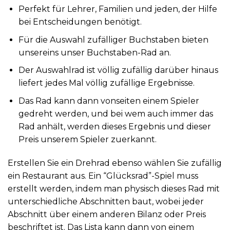
Perfekt für Lehrer, Familien und jeden, der Hilfe
bei Entscheidungen benötigt.
Für die Auswahl zufälliger Buchstaben bieten
unsereins unser Buchstaben-Rad an.
Der Auswahlrad ist völlig zufällig darüber hinaus
liefert jedes Mal völlig zufällige Ergebnisse.
Das Rad kann dann vonseiten einem Spieler
gedreht werden, und bei wem auch immer das
Rad anhält, werden dieses Ergebnis und dieser
Preis unserem Spieler zuerkannt.
Erstellen Sie ein Drehrad ebenso wählen Sie zufällig
ein Restaurant aus. Ein “Glücksrad”-Spiel muss
erstellt werden, indem man physisch dieses Rad mit
unterschiedliche Abschnitten baut, wobei jeder
Abschnitt über einem anderen Bilanz oder Preis
beschriftet ist. Das Lista kann dann von einem