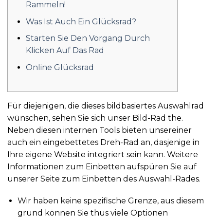
Rammeln!
Was Ist Auch Ein Glücksrad?
Starten Sie Den Vorgang Durch
Klicken Auf Das Rad
Online Glücksrad
Für diejenigen, die dieses bildbasiertes Auswahlrad
wünschen, sehen Sie sich unser Bild-Rad the.
Neben diesen internen Tools bieten unsereiner
auch ein eingebettetes Dreh-Rad an, dasjenige in
Ihre eigene Website integriert sein kann. Weitere
Informationen zum Einbetten aufspüren Sie auf
unserer Seite zum Einbetten des Auswahl-Rades.
Wir haben keine spezifische Grenze, aus diesem
grund können Sie thus viele Optionen