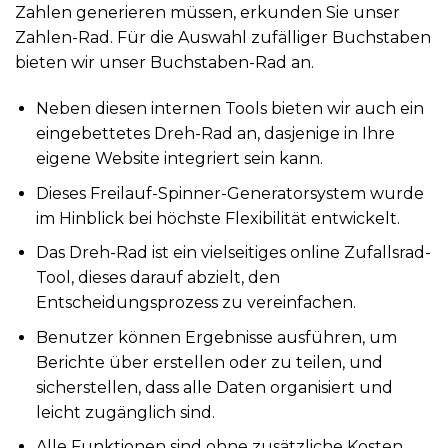
Zahlen generieren müssen, erkunden Sie unser
Zahlen-Rad. Für die Auswahl zufälliger Buchstaben
bieten wir unser Buchstaben-Rad an.
Neben diesen internen Tools bieten wir auch ein
eingebettetes Dreh-Rad an, dasjenige in Ihre
eigene Website integriert sein kann.
Dieses Freilauf-Spinner-Generatorsystem wurde
im Hinblick bei höchste Flexibilität entwickelt.
Das Dreh-Rad ist ein vielseitiges online Zufallsrad-
Tool, dieses darauf abzielt, den
Entscheidungsprozess zu vereinfachen.
Benutzer können Ergebnisse ausführen, um
Berichte über erstellen oder zu teilen, und
sicherstellen, dass alle Daten organisiert und
leicht zugänglich sind.
Alle Funktionen sind ohne zusätzliche Kosten