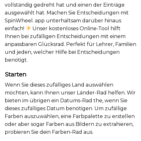
vollständig gedreht hat und einen der Einträge
ausgewählt hat. Machen Sie Entscheidungen mit
SpinWheel. app unterhaltsam darüber hinaus
einfach!
Unser kostenloses Online-Tool hilft
Ihnen bei zufälligen Entscheidungen mit einem
anpassbaren Glücksrad. Perfekt für Lehrer, Familien
und jeden, welcher Hilfe bei Entscheidungen
benötigt.
Starten
Wenn Sie dieses zufälliges Land auswählen
möchten, kann Ihnen unser Länder-Rad helfen. Wir
bieten im übrigen ein Datums-Rad the, wenn Sie
dieses zufälliges Datum benötigen. Um zufällige
Farben auszuwählen, eine Farbpalette zu erstellen
oder aber sogar Farben aus Bildern zu extrahieren,
probieren Sie dein Farben-Rad aus.