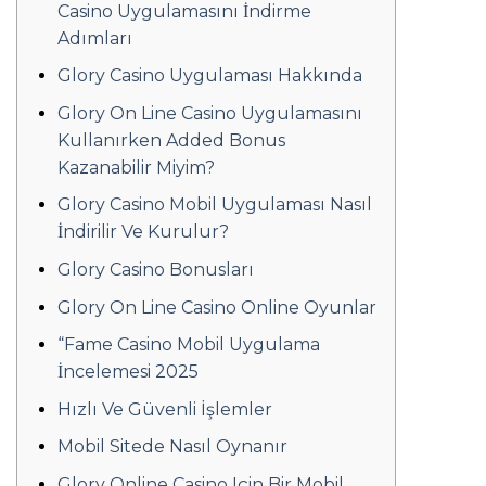
Casino Uygulamasını İndirme
Adımları
Glory Casino Uygulaması Hakkında
Glory On Line Casino Uygulamasını
Kullanırken Added Bonus
Kazanabilir Miyim?
Glory Casino Mobil Uygulaması Nasıl
İndirilir Ve Kurulur?
Glory Casino Bonusları
Glory On Line Casino Online Oyunlar
“Fame Casino Mobil Uygulama
İncelemesi 2025
Hızlı Ve Güvenli İşlemler
Mobil Sitede Nasıl Oynanır
Glory Online Casino Için Bir Mobil