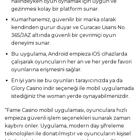
halindeyken oyun oynamak için uygun ve
gezinmesi kolay bir platform sunar.
Kumarhanemiz, güvenilir bir marka olarak
kendinden gurur duyar ve Curacao Lisans No.
365/JAZ altında güvenli bir çevrimiçi oyun
deneyimi sunar.
Bu uygulama, Android empieza iOS cihazlarda
çalışarak oyuncuların her an ve her yerde favori
oyunlarına erişmesini sağlar.
En iyi yanı ise bu oyunları tarayıcınızda ya da
Glory Casino indir seçeneği ile mobil uygulamada
istediğiniz the woman yerde oynayabilmenizdir.
“Fame Casino mobil uygulaması, oyunculara hızlı
empieza güvenli işlem seçenekleri sunarak zaman
kaybını önler. Uygulama, modern day şifreleme
teknolojileri ile donatılmıştır ve oyuncuların kişisel