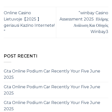
Online Casino
“winbay Casino
Lietuvoje【2025 】
Assessment 2025 ️ Πλήρης
geriausi Kazino Internete!
Ανάλυση Και Οδηγός
️”
Winbay3
POST RECENTI
Gta Online Podium Car Recently Your Five June
2025
Gta Online Podium Car Recently Your Five June
2025
Gta Online Podium Car Recently Your Five June
2025