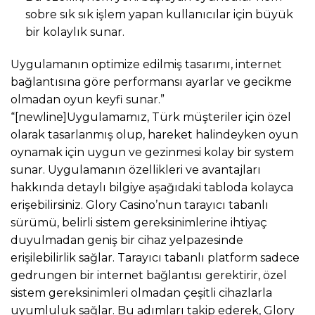
sobre sık sık işlem yapan kullanıcılar için büyük
bir kolaylık sunar.
Uygulamanın optimize edilmiş tasarımı, internet
bağlantısına göre performansı ayarlar ve gecikme
olmadan oyun keyfi sunar.”
“[newline]Uygulamamız, Türk müşteriler için özel
olarak tasarlanmış olup, hareket halindeyken oyun
oynamak için uygun ve gezinmesi kolay bir system
sunar. Uygulamanın özellikleri ve avantajları
hakkında detaylı bilgiye aşağıdaki tabloda kolayca
erişebilirsiniz. Glory Casino’nun tarayıcı tabanlı
sürümü, belirli sistem gereksinimlerine ihtiyaç
duyulmadan geniş bir cihaz yelpazesinde
erişilebilirlik sağlar. Tarayıcı tabanlı platform sadece
gedrungen bir internet bağlantısı gerektirir, özel
sistem gereksinimleri olmadan çeşitli cihazlarla
uyumluluk sağlar. Bu adımları takip ederek, Glory