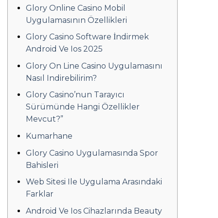
Glory Online Casino Mobil
Uygulamasının Özellikleri
Glory Casino Software İndirmek
Android Ve Ios 2025
Glory On Line Casino Uygulamasını
Nasıl Indirebilirim?
Glory Casino’nun Tarayıcı
Sürümünde Hangi Özellikler
Mevcut?”
Kumarhane
Glory Casino Uygulamasında Spor
Bahisleri
Web Sitesi Ile Uygulama Arasındaki
Farklar
Android Ve Ios Cihazlarında Beauty