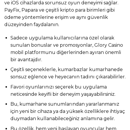
ve iOS cihazlarda sorunsuz oyun deneyimi sağlar.
PayFix, Papara ve çeşitli kripto para birimleri gibi
ödeme yöntemlerine erişim ve aynı güvenlik
düzeyinden faydalanın.
Sadece uygulama kullanıcılarına özel olarak
sunulan bonuslar ve promosyonlar, Glory Casino
mobil platformunu diğerlerinden ayıran önemli
bir avantajdır.
Çeşitli seçeneklerle, kumarbazlar kumarhanede
sonsuz eğlence ve heyecanın tadını çıkarabilirler.
Favori oyunlarınızı seçerek bu uygulama
neticesinde keyifli bir deneyim yaşayabilirsiniz.
Bu, kumarhane sunumlarından yararlanmanız
için yeni bir cihaza ya da yüksek özelliklere ihtiyaç
duymadan kullanabileceğiniz anlamına gelir.
Bu özellik, hem yeni başlayan oyuncular hem