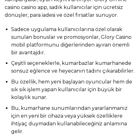
casino casino app, sadık kullanıcılar için ücretsiz
dönüşler, para iadesi ve özel fırsatlar sunuyor.
Sadece uygulama kullanıcılarına özel olarak
sunulan bonuslar ve promosyonlar, Glory Casino
mobil platformunu diğerlerinden ayıran önemli
bir avantajdır.
Çeşitli seçeneklerle, kumarbazlar kumarhanede
sonsuz eğlence ve heyecanın tadını çıkarabilirler.
Bu özellik, hem yeni başlayan oyuncular hem de
sık sık işlem yapan kullanıcılar için büyük bir
kolaylık sunar.
Bu, kumarhane sunumlarından yararlanmanız
için en yeni bir cihaza veya yüksek özelliklere
ihtiyaç duymadan kullanabileceğiniz anlamına
gelir.