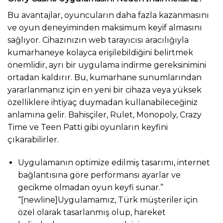
Bu avantajlar, oyuncuların daha fazla kazanmasını
ve oyun deneyiminden maksimum keyif almasını
sağlıyor. Cihazınızın web tarayıcısı aracılığıyla
kumarhaneye kolayca erişilebildiğini belirtmek
önemlidir, ayrı bir uygulama indirme gereksinimini
ortadan kaldırır. Bu, kumarhane sunumlarından
yararlanmanız için en yeni bir cihaza veya yüksek
özelliklere ihtiyaç duymadan kullanabileceğiniz
anlamına gelir. Bahisçiler, Rulet, Monopoly, Crazy
Time ve Teen Patti gibi oyunların keyfini
çıkarabilirler.
Uygulamanın optimize edilmiş tasarımı, internet
bağlantısına göre performansı ayarlar ve
gecikme olmadan oyun keyfi sunar.”
“[newline]Uygulamamız, Türk müşteriler için
özel olarak tasarlanmış olup, hareket