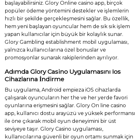
başlayabilirsiniz. Glory Online casino app, birçok
popüler ödeme yöntemini destekler ve işlemlerin
hızlı bir şekilde gerçekleşmesini sağlar. Bu özellik,
hem yeni başlayan oyuncular hem de sık sık işlem
yapan kullanıcılar için büyük bir kolaylık sunar.
Glory Gambling establishment mobil uygulaması,
yalnızca kullanıcılarına özel bonuslar ve
promosyonlar sunarak rakiplerinden ayrılıyor.
Adımda Glory Casino Uygulamasını Ios
Cihazlarına İndirme
Bu uygulama, Android empieza iOS cihazlarda
çalışarak oyuncuların her the ve her yerde favori
oyunlarına erişmesini sağlar. Glory On line casino
app, kullanıcı dostu arayüzü ve yüksek performansı
ile öne çıkarak mobil oyun deneyimini bir üst
seviyeye taşır. Glory Casino uygulaması,
kullanıcılarına güvenli bir oyun ortamı sunmak için