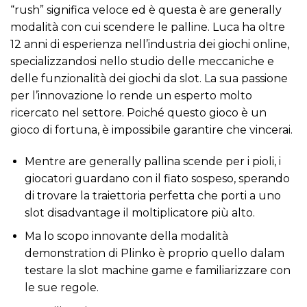
“rush” significa veloce ed è questa è are generally
modalità con cui scendere le palline. Luca ha oltre
12 anni di esperienza nell’industria dei giochi online,
specializzandosi nello studio delle meccaniche e
delle funzionalità dei giochi da slot. La sua passione
per l’innovazione lo rende un esperto molto
ricercato nel settore. Poiché questo gioco è un
gioco di fortuna, è impossibile garantire che vincerai.
Mentre are generally pallina scende per i pioli, i
giocatori guardano con il fiato sospeso, sperando
di trovare la traiettoria perfetta che porti a uno
slot disadvantage il moltiplicatore più alto.
Ma lo scopo innovante della modalità
demonstration di Plinko è proprio quello dalam
testare la slot machine game e familiarizzare con
le sue regole.