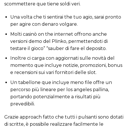
scommettere que tiene soldi veri.
Una volta che ti sentirai the tuo agio, sarai pronto
per agire con denaro volgare.
Molti casinò on the internet offrono anche
versioni demo del Plinko, permettendoti di
testare il gioco” “sauber di fare el deposito.
Inoltre ci carga con aggiornati sulle novità del
momento que incluye notizie, promozioni, bonus
e recensioni sui vari fornitori delle slot.
Un tabellone que incluye meno file offre un
percorso più lineare per los angeles pallina,
portando potenzialmente a risultati più
prevedibili.
Grazie approach fatto che tutti i pulsanti sono dotati
di scritte, è possibile realizzare facilmente le