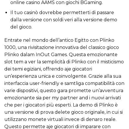
online casino AAMS con giochi BGaming.
Il tuo casinò dovrebbe permetterti di passare
dalla versione con soldi veri alla versione demo
del gioco.
Entrate nel mondo dell’antico Egitto con Plinko
1000, una rivisitazione innovativa del classico gioco
Plinko dalam InOut Games. Questa emozionante
slot tem a ver la semplicità di Plinko con il misticismo
dei temi egiziani, offrendo aje giocatori
un’esperienza unica e coinvolgente. Grazie alla sua
interfaccia user-friendly e samtliga compatibilità con
varie dispositivi, questo gara promette un’avventura
emozionante sia per my partner and i nuovi arrivati
che per i giocatori più esperti. La demo di Plinko è
una versione di prova delete gioco originale, in cui si
utilizzano monete virtuali invece di denaro reale.
Questo permette aje giocatori di imparare con