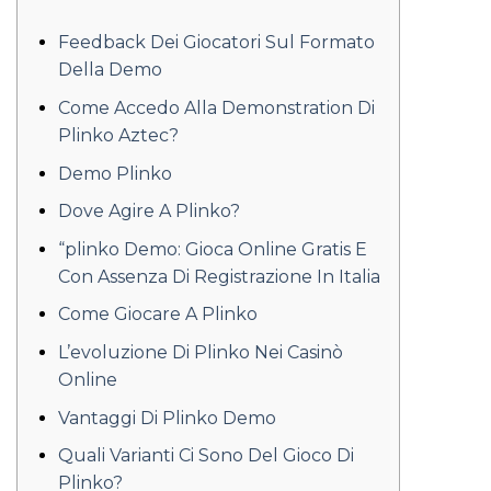
Feedback Dei Giocatori Sul Formato
Della Demo
Come Accedo Alla Demonstration Di
Plinko Aztec?
Demo Plinko
Dove Agire A Plinko?
“plinko Demo: Gioca Online Gratis E
Con Assenza Di Registrazione In Italia
Come Giocare A Plinko
L’evoluzione Di Plinko Nei Casinò
Online
Vantaggi Di Plinko Demo
Quali Varianti Ci Sono Del Gioco Di
Plinko?