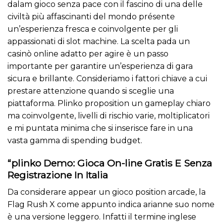
dalam gioco senza pace con il fascino di una delle
civiltà più affascinanti del mondo présente
un’esperienza fresca e coinvolgente per gli
appassionati di slot machine. La scelta pada un
casinò online adatto per agire è un passo
importante per garantire un’esperienza di gara
sicura e brillante. Consideriamo i fattori chiave a cui
prestare attenzione quando si sceglie una
piattaforma. Plinko proposition un gameplay chiaro
ma coinvolgente, livelli di rischio varie, moltiplicatori
e mi puntata minima che si inserisce fare in una
vasta gamma di spending budget.
“plinko Demo: Gioca On-line Gratis E Senza
Registrazione In Italia
Da considerare appear un gioco position arcade, la
Flag Rush X come appunto indica arianne suo nome
è una versione leggero. Infatti il termine inglese