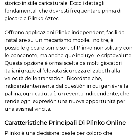
storico in stile caricaturale. Ecco i dettagli
fondamentali che dovresti frequentare prima di
giocare a Plinko Aztec.
Offrono applicazioni Plinko independent, facili da
installare su un mecanismo mobile. Inoltre, è
possibile giocare some sort of Plinko non solitary con
le banconote, ma anche que incluye le criptovalute.
Questa opzione è ormai scelta da molti giocatori
italiani grazie all’elevata sicurezza elizabeth alla
velocità delle transazioni. Ricordate che,
indipendentemente dal cuestión in cui genièvre la
pallina, ogni caduta è un evento indipendente, che
rende ogni expresión una nuova opportunità per
una avismal vincita.
Caratteristiche Principali Di Plinko Online
Plinko è una decisione ideale per coloro che