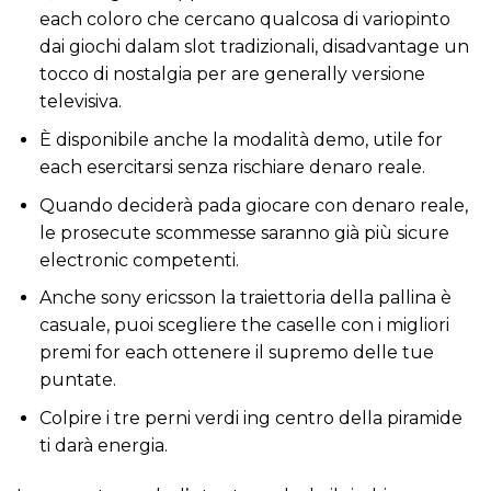
each coloro che cercano qualcosa di variopinto
dai giochi dalam slot tradizionali, disadvantage un
tocco di nostalgia per are generally versione
televisiva.
È disponibile anche la modalità demo, utile for
each esercitarsi senza rischiare denaro reale.
Quando deciderà pada giocare con denaro reale,
le prosecute scommesse saranno già più sicure
electronic competenti.
Anche sony ericsson la traiettoria della pallina è
casuale, puoi scegliere the caselle con i migliori
premi for each ottenere il supremo delle tue
puntate.
Colpire i tre perni verdi ing centro della piramide
ti darà energia.