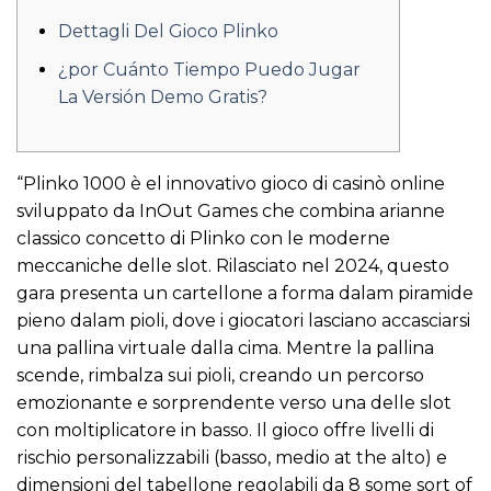
Dettagli Del Gioco Plinko
¿por Cuánto Tiempo Puedo Jugar
La Versión Demo Gratis?
“Plinko 1000 è el innovativo gioco di casinò online
sviluppato da InOut Games che combina arianne
classico concetto di Plinko con le moderne
meccaniche delle slot. Rilasciato nel 2024, questo
gara presenta un cartellone a forma dalam piramide
pieno dalam pioli, dove i giocatori lasciano accasciarsi
una pallina virtuale dalla cima. Mentre la pallina
scende, rimbalza sui pioli, creando un percorso
emozionante e sorprendente verso una delle slot
con moltiplicatore in basso. Il gioco offre livelli di
rischio personalizzabili (basso, medio at the alto) e
dimensioni del tabellone regolabili da 8 some sort of