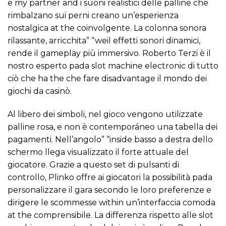
e my partner and i suoni realistici delle palline che
rimbalzano sui perni creano un’esperienza
nostalgica at the coinvolgente. La colonna sonora
rilassante, arricchita” “weil effetti sonori dinamici,
rende il gameplay più immersivo. Roberto Terzi è il
nostro esperto pada slot machine electronic di tutto
ciò che ha the che fare disadvantage il mondo dei
giochi da casinò.
Al libero dei simboli, nel gioco vengono utilizzate
palline rosa, e non è contemporáneo una tabella dei
pagamenti. Nell’angolo” “inside basso a destra dello
schermo llega visualizzato il forte attuale del
giocatore. Grazie a questo set di pulsanti di
controllo, Plinko offre ai giocatori la possibilità pada
personalizzare il gara secondo le loro preferenze e
dirigere le scommesse within un’interfaccia comoda
at the comprensibile. La differenza rispetto alle slot