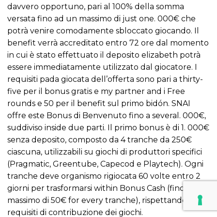
davvero opportuno, pari al 100% della somma
versata fino ad un massimo di just one. 000€ che
potrà venire comodamente sbloccato giocando. Il
benefit verrà accreditato entro 72 ore dal momento
in cui è stato effettuato il deposito elizabeth potrà
essere immediatamente utilizzato dal giocatore. I
requisiti pada giocata dell’offerta sono pari a thirty-
five per il bonus gratis e my partner and i Free
rounds e 50 per il benefit sul primo bidón. SNAI
offre este Bonus di Benvenuto fino a several. 000€,
suddiviso inside due parti. Il primo bonus è di 1. 000€
senza deposito, composto da 4 tranche da 250€
ciascuna, utilizzabili su giochi di produttori specifici
(Pragmatic, Greentube, Capecod e Playtech). Ogni
tranche deve organismo rigiocata 60 volte entro 2
giorni per trasformarsi within Bonus Cash (fino a un
massimo di 50€ for every tranche), rispettando i
requisiti di contribuzione dei giochi.