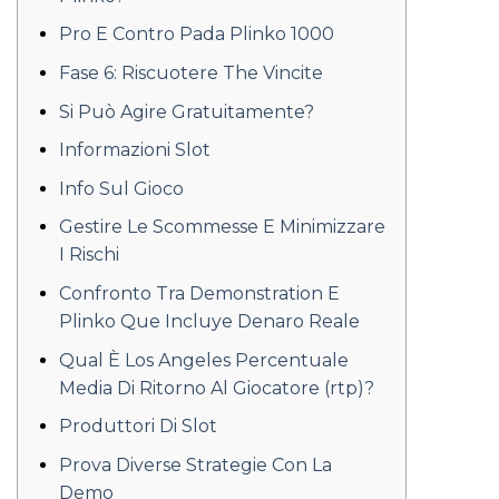
Pro E Contro Pada Plinko 1000
Fase 6: Riscuotere The Vincite
Si Può Agire Gratuitamente?
Informazioni Slot
Info Sul Gioco
Gestire Le Scommesse E Minimizzare
I Rischi
Confronto Tra Demonstration E
Plinko Que Incluye Denaro Reale
Qual È Los Angeles Percentuale
Media Di Ritorno Al Giocatore (rtp)?
Produttori Di Slot
Prova Diverse Strategie Con La
Demo