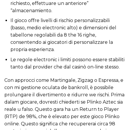
richiesto, effettuare un anteriore”
“almacenamiento.
Il gioco offre livelli di rischio personalizzabili
(basso, medio electronic alto) e dimensioni del
tabellone regolabili da 8 the 16 righe,
consentendo ai giocatori di personalizzare la
propria esperienza.
Le regole electronic i limiti possono essere stabiliti
tanto dal provider che dal casinò on-line stesso.
Con approcci come Martingale, Zigzag o Espressa, e
con mi gestione oculata de bankroll, è possibile
prolungare il divertimento e ridurre we rischi. Prima
dalam giocare, dovresti chiederti se Plinko Aztec sia
reale u falso. Questo gara ha un Return to Player
(RTP) de 98%, che è elevato per este gioco Plinko
online. Questo significa che recupererai circa 98