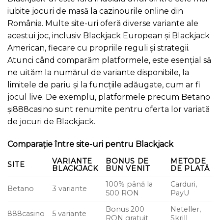
iubite jocuri de masă la cazinourile online din
România. Multe site-uri oferă diverse variante ale
acestui joc, inclusiv Blackjack European și Blackjack
American, fiecare cu propriile reguli și strategii.
Atunci când comparăm platformele, este esențial să
ne uităm la numărul de variante disponibile, la
limitele de pariu și la funcțiile adăugate, cum ar fi
jocul live. De exemplu, platformele precum Betano
și888casino sunt renumite pentru oferta lor variată
de jocuri de Blackjack.
Comparație între site-uri pentru Blackjack
VARIANTE
BONUS DE
METODE
SITE
BLACKJACK
BUN VENIT
DE PLATĂ
100% până la
Carduri,
Betano
3 variante
500 RON
PayU
Bonus 200
Neteller,
888casino
5 variante
RON gratuit
Skrill