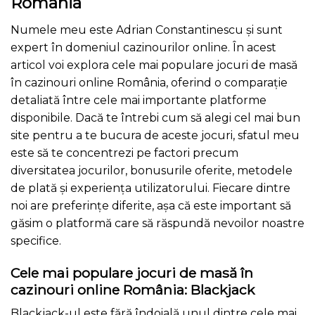
România
Numele meu este Adrian Constantinescu și sunt
expert în domeniul cazinourilor online. În acest
articol voi explora cele mai populare jocuri de masă
în cazinouri online România, oferind o comparație
detaliată între cele mai importante platforme
disponibile. Dacă te întrebi cum să alegi cel mai bun
site pentru a te bucura de aceste jocuri, sfatul meu
este să te concentrezi pe factori precum
diversitatea jocurilor, bonusurile oferite, metodele
de plată și experiența utilizatorului. Fiecare dintre
noi are preferințe diferite, așa că este important să
găsim o platformă care să răspundă nevoilor noastre
specifice.
Cele mai populare jocuri de masă în
cazinouri online România: Blackjack
Blackjack-ul este fără îndoială unul dintre cele mai