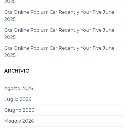
2025
Gta Online Podium Car Recently Your Five June
2025
Gta Online Podium Car Recently Your Five June
2025
Gta Online Podium Car Recently Your Five June
2025
ARCHIVIO
Agosto 2026
Luglio 2026
Giugno 2026
Maggio 2026