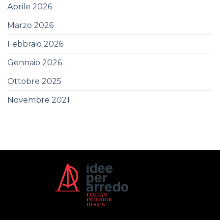
Aprile 2026
Marzo 2026
Febbraio 2026
Gennaio 2026
Ottobre 2025
Novembre 2021