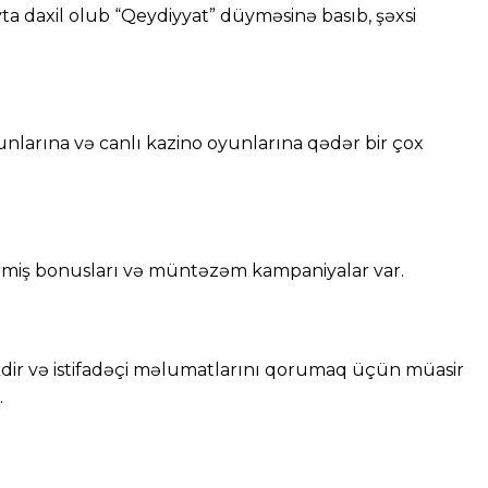
yta daxil olub “Qeydiyyat” düyməsinə basıb, şəxsi
nlarına və canlı kazino oyunlarına qədər bir çox
əlmiş bonusları və müntəzəm kampaniyalar var.
alikdir və istifadəçi məlumatlarını qorumaq üçün müasir
.