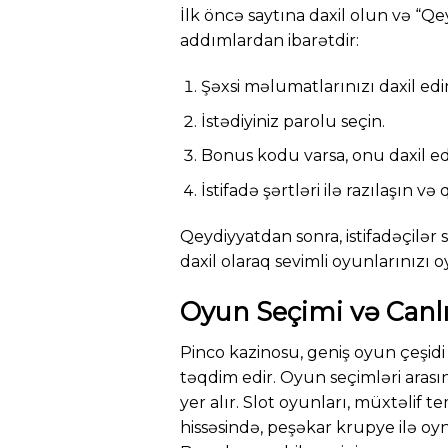
İlk öncə saytına daxil olun və “Q
addımlardan ibarətdir:
Şəxsi məlumatlarınızı daxil edi
İstədiyiniz parolu seçin.
Bonus kodu varsa, onu daxil ed
İstifadə şərtləri ilə razılaşın v
Qeydiyyatdan sonra, istifadəçilər
daxil olaraq sevimli oyunlarınızı 
Oyun Seçimi və Canlı
Pinco kazinosu, geniş oyun çeşidi
təqdim edir. Oyun seçimləri arası
yer alır. Slot oyunları, müxtəlif
hissəsində, peşəkar krupye ilə oy