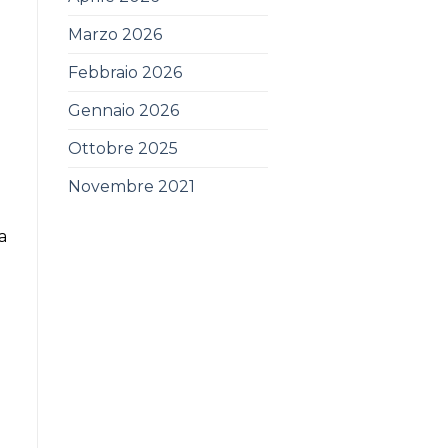
Marzo 2026
Febbraio 2026
Gennaio 2026
Ottobre 2025
Novembre 2021
a