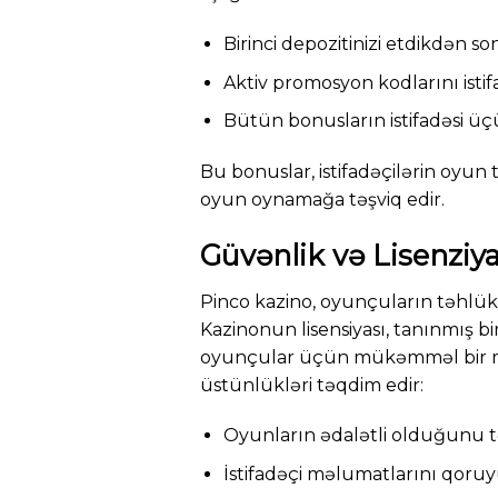
Birinci depozitinizi etdikdən s
Aktiv promosyon kodlarını isti
Bütün bonusların istifadəsi üç
Bu bonuslar, istifadəçilərin oyun
oyun oynamağa təşviq edir.
Güvənlik və Lisenziy
Pinco kazino, oyunçuların təhlükəs
Kazinonun lisensiyası, tanınmış bir
oyunçular üçün mükəmməl bir müh
üstünlükləri təqdim edir:
Oyunların ədalətli olduğunu t
İstifadəçi məlumatlarını qoruy