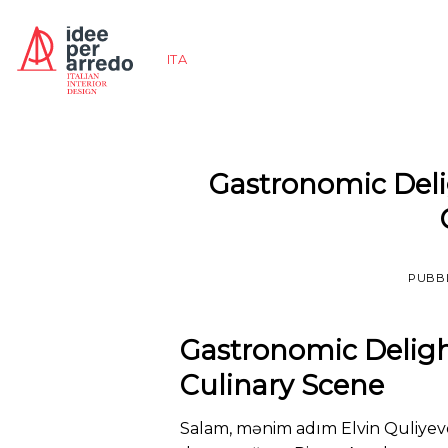
Salta
ai
ITA
contenuti
Gastronomic Deli
PUBBL
Gastronomic Deligh
Culinary Scene
Salam, mənim adım Elvin Quliyev