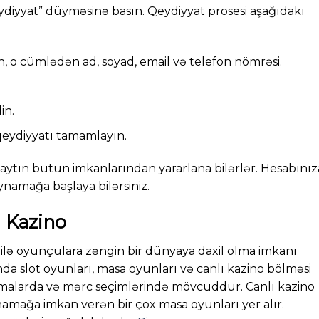
eydiyyat” düyməsinə basın. Qeydiyyat prosesi aşağıdakı
n, o cümlədən ad, soyad, email və telefon nömrəsi.
in.
ə qeydiyyatı tamamlayın.
 saytın bütün imkanlarından yararlana bilərlər. Hesabınız
oynamağa başlaya bilərsiniz.
 Kazino
 ilə oyunçulara zəngin bir dünyaya daxil olma imkanı
nda slot oyunları, masa oyunları və canlı kazino bölməsi
 temalarda və mərc seçimlərində mövcuddur. Canlı kazino
namağa imkan verən bir çox masa oyunları yer alır.