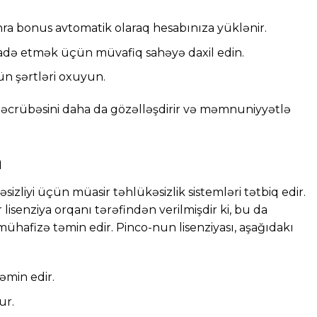
onra bonus avtomatik olaraq hesabınıza yüklənir.
fadə etmək üçün müvafiq sahəyə daxil edin.
ün şərtləri oxuyun.
 təcrübəsini daha da gözəlləşdirir və məmnuniyyətlə
a
izliyi üçün müasir təhlükəsizlik sistemləri tətbiq edir.
 lisenziya orqanı tərəfindən verilmişdir ki, bu da
afizə təmin edir. Pinco-nun lisenziyası, aşağıdakı
əmin edir.
ur.