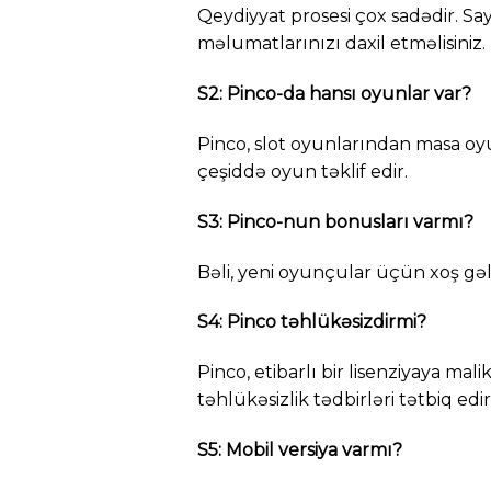
Qeydiyyat prosesi çox sadədir. Sa
məlumatlarınızı daxil etməlisiniz.
S2: Pinco-da hansı oyunlar var?
Pinco, slot oyunlarından masa oyu
çeşiddə oyun təklif edir.
S3: Pinco-nun bonusları varmı?
Bəli, yeni oyunçular üçün xoş g
S4: Pinco təhlükəsizdirmi?
Pinco, etibarlı bir lisenziyaya m
təhlükəsizlik tədbirləri tətbiq edir
S5: Mobil versiya varmı?