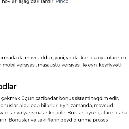
 növləri aşağıdakılardır:
Pinco
ormada da mövcuddur, yani, yolda ikən də oyunlarınızı
mobil versiyası, masaüstü versiyası ilə eyni keyfiyyətli
odlar
tini çəkmək üçün cazibədar bonus sistemi təqdim edir.
i bonuslar əldə edə bilərlər. Eyni zamanda, mövcud
nlar və yarışmalar keçirilir. Bunlar, oyunçuların daha
ır. Bonuslar və təkliflərin qeyd olunma prosesi