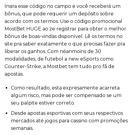
Insira esse código no campo e você receberá um
bônus, que pode requerir um depósito sobre
acordo com os termos. Use o código promocional
MostBet HUGE ao ze registrar para obter o melhor
bônus de boas-vindas disponível. Lê os termos no
site pra saber exatamente o que precisas fazer pra
liberar os ganhos. Com néanmoins de 30
modalidades, de futebol a new eSports como
Counter-Strike, a Mostbet tem tudo pro fã de
apostas.
Como resultado, esta expresamente acarreta
algum risco, mas pode ser compensado se um
seu palpite estiver correto.
Desde apostas esportivas com seus respectivos
mercados até jogos para cassino com promoções
semanais.