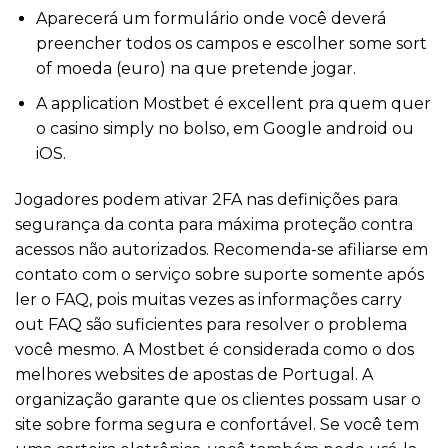
Aparecerá um formulário onde você deverá
preencher todos os campos e escolher some sort
of moeda (euro) na que pretende jogar.
A application Mostbet é excellent pra quem quer
o casino simply no bolso, em Google android ou
iOS.
Jogadores podem ativar 2FA nas definições para
segurança da conta para máxima proteção contra
acessos não autorizados. Recomenda-se afiliarse em
contato com o serviço sobre suporte somente após
ler o FAQ, pois muitas vezes as informações carry
out FAQ são suficientes para resolver o problema
você mesmo. A Mostbet é considerada como o dos
melhores websites de apostas de Portugal. A
organização garante que os clientes possam usar o
site sobre forma segura e confortável. Se você tem