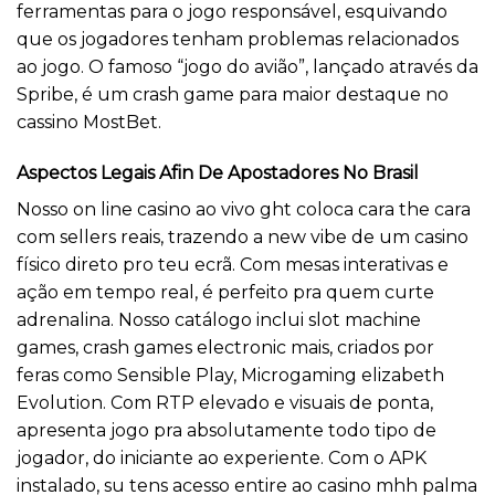
ferramentas para o jogo responsável, esquivando
que os jogadores tenham problemas relacionados
ao jogo. O famoso “jogo do avião”, lançado através da
Spribe, é um crash game para maior destaque no
cassino MostBet.
Aspectos Legais Afin De Apostadores No Brasil
Nosso on line casino ao vivo ght coloca cara the cara
com sellers reais, trazendo a new vibe de um casino
físico direto pro teu ecrã. Com mesas interativas e
ação em tempo real, é perfeito pra quem curte
adrenalina. Nosso catálogo inclui slot machine
games, crash games electronic mais, criados por
feras como Sensible Play, Microgaming elizabeth
Evolution. Com RTP elevado e visuais de ponta,
apresenta jogo pra absolutamente todo tipo de
jogador, do iniciante ao experiente. Com o APK
instalado, su tens acesso entire ao casino mhh palma