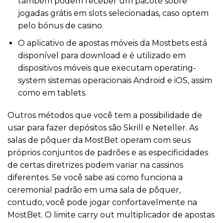
também podem receber um pacote sobre
jogadas grátis em slots selecionadas, caso optem
pelo bónus de casino.
O aplicativo de apostas móveis da Mostbets está
disponível para download e é utilizado em
dispositivos móveis que executam operating-
system sistemas operacionais Android e iOS, assim
como em tablets.
Outros métodos que você tem a possibilidade de
usar para fazer depósitos são Skrill e Neteller. As
salas de pôquer da MostBet operam com seus
próprios conjuntos de padrões e as especificidades
de certas diretrizes podem variar na cassinos
diferentes. Se você sabe asi como funciona a
ceremonial padrão em uma sala de pôquer,
contudo, você pode jogar confortavelmente na
MostBet. O limite carry out multiplicador de apostas