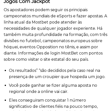
Jogos Com Jackpot
Os apostadores podem seguir os principais
campeonatos mundiais de eSports e fazer apostas. A
linha atual da Mostbet pode atender às
necessidades de qualquer jogador experiente. Há
também muita profundidade na formação, com três
divisões no futebol, campeonatos europeus sobre
hóquei, eventos Opposition no tênis, e assim por
diante. Informações de login MostBet com pontos
sobre como visitar o site estatal do seu país.
Os resultados” “são decididos pela caso real na
presença de um croupier que hospeda um jogo.
Você pode ganhar se fizer alguma aposta no
regional onde a online vai cair.
Eles conseguiram conquistar 1 número
significativo de clientes fiéis na pouco tempo,