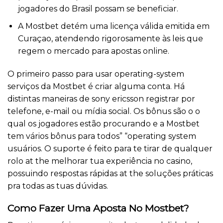
jogadores do Brasil possam se beneficiar.
A Mostbet detém uma licença válida emitida em
Curaçao, atendendo rigorosamente às leis que
regem o mercado para apostas online.
O primeiro passo para usar operating-system
serviços da Mostbet é criar alguma conta. Há
distintas maneiras de sony ericsson registrar por
telefone, e-mail ou mídia social. Os bônus são o o
qual os jogadores estão procurando e a Mostbet
tem vários bônus para todos” “operating system
usuários. O suporte é feito para te tirar de qualquer
rolo at the melhorar tua experiência no casino,
possuindo respostas rápidas at the soluções práticas
pra todas as tuas dúvidas.
Como Fazer Uma Aposta No Mostbet?