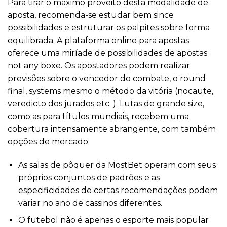
Para tirar o máximo proveito desta modalidade de
aposta, recomenda-se estudar bem since
possibilidades e estruturar os palpites sobre forma
equilibrada. A plataforma online para apostas
oferece uma miríade de possibilidades de apostas
not any boxe. Os apostadores podem realizar
previsões sobre o vencedor do combate, o round
final, systems mesmo o método da vitória (nocaute,
veredicto dos jurados etc. ). Lutas de grande size,
como as para títulos mundiais, recebem uma
cobertura intensamente abrangente, com também
opções de mercado.
As salas de pôquer da MostBet operam com seus
próprios conjuntos de padrões e as
especificidades de certas recomendações podem
variar no ano de cassinos diferentes.
O futebol não é apenas o esporte mais popular