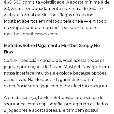
é х5. 500 com alta volatilidade. A aposta mínima é de
$0, 25, a intencionadamente máxima é de $60 no
website formal da Mostbet. Jogos no cassino
Mostbet abertos em método tela cheia — em todo
u computador ou monitor” “perform telefone
mostbet-brasil-cassino.com
.
Métodos Sobre Pagamento Mostbet Simply No
Brasil
Com o inspección concluído, você acessa todos os
jogos e promoções do Casino Mostbet. Navegue em
nossa interface intuitiva e explore because opções
disponíveis. Na Mostbet PT, garantimos uma
experiência sobre jogo completa electronic segura.
Além da licença, to MostBet possui protocolos de
segurança como criptografia, protegendo os dados
2 jogadores e apostadores. Ele também possui