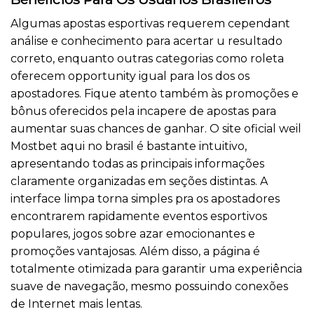
Algumas apostas esportivas requerem cependant
análise e conhecimento para acertar u resultado
correto, enquanto outras categorias como roleta
oferecem opportunity igual para los dos os
apostadores. Fique atento também às promoções e
bônus oferecidos pela incapere de apostas para
aumentar suas chances de ganhar. O site oficial weil
Mostbet aqui no brasil é bastante intuitivo,
apresentando todas as principais informações
claramente organizadas em seções distintas. A
interface limpa torna simples pra os apostadores
encontrarem rapidamente eventos esportivos
populares, jogos sobre azar emocionantes e
promoções vantajosas. Além disso, a página é
totalmente otimizada para garantir uma experiência
suave de navegação, mesmo possuindo conexões
de Internet mais lentas.