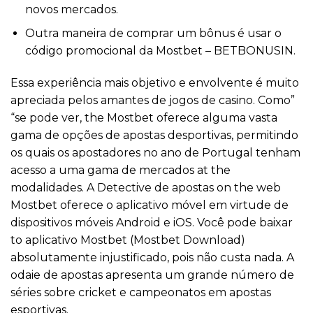
novos mercados.
Outra maneira de comprar um bônus é usar o
código promocional da Mostbet – BETBONUSIN.
Essa experiência mais objetivo e envolvente é muito
apreciada pelos amantes de jogos de casino. Como”
“se pode ver, the Mostbet oferece alguma vasta
gama de opções de apostas desportivas, permitindo
os quais os apostadores no ano de Portugal tenham
acesso a uma gama de mercados at the
modalidades. A Detective de apostas on the web
Mostbet oferece o aplicativo móvel em virtude de
dispositivos móveis Android e iOS. Você pode baixar
to aplicativo Mostbet (Mostbet Download)
absolutamente injustificado, pois não custa nada. A
odaie de apostas apresenta um grande número de
séries sobre cricket e campeonatos em apostas
esportivas.