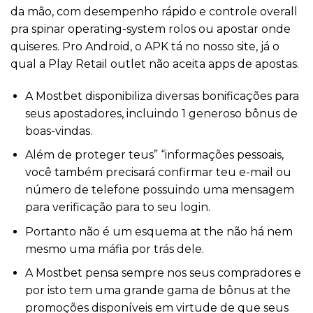
da mão, com desempenho rápido e controle overall
pra spinar operating-system rolos ou apostar onde
quiseres. Pro Android, o APK tá no nosso site, já o
qual a Play Retail outlet não aceita apps de apostas.
A Mostbet disponibiliza diversas bonificações para
seus apostadores, incluindo 1 generoso bônus de
boas-vindas.
Além de proteger teus” “informações pessoais,
você também precisará confirmar teu e-mail ou
número de telefone possuindo uma mensagem
para verificação para to seu login.
Portanto não é um esquema at the não há nem
mesmo uma máfia por trás dele.
A Mostbet pensa sempre nos seus compradores e
por isto tem uma grande gama de bônus at the
promoções disponíveis em virtude de que seus