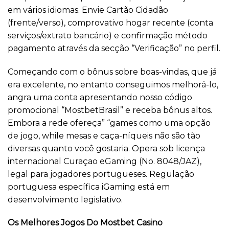
em vários idiomas. Envie Cartão Cidadão
(frente/verso), comprovativo hogar recente (conta
serviços/extrato bancário) e confirmação método
pagamento através da secção “Verificação” no perfil.
Começando com o bônus sobre boas-vindas, que já
era excelente, no entanto conseguimos melhorá-lo,
angra uma conta apresentando nosso código
promocional “MostbetBrasil” e receba bônus altos.
Embora a rede ofereça” “games como uma opção
de jogo, while mesas e caça-níqueis não são tão
diversas quanto você gostaria. Opera sob licença
internacional Curaçao eGaming (No. 8048/JAZ),
legal para jogadores portugueses. Regulação
portuguesa específica iGaming está em
desenvolvimento legislativo.
Os Melhores Jogos Do Mostbet Casino