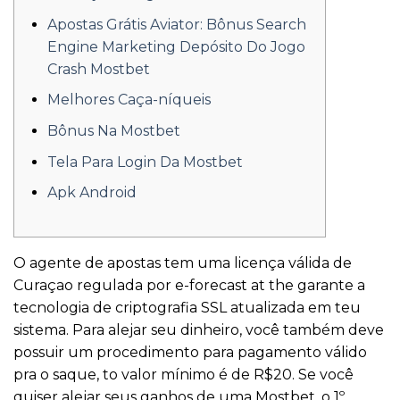
Apostas Grátis Aviator: Bônus Search
Engine Marketing Depósito Do Jogo
Crash Mostbet
Melhores Caça-níqueis
Bônus Na Mostbet
Tela Para Login Da Mostbet
Apk Android
O agente de apostas tem uma licença válida de
Curaçao regulada por e-forecast at the garante a
tecnologia de criptografia SSL atualizada em teu
sistema. Para alejar seu dinheiro, você também deve
possuir um procedimento para pagamento válido
pra o saque, to valor mínimo é de R$20. Se você
quiser alejar seus ganhos de uma Mostbet, o 1º