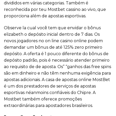
divididos em várias categorias. Também é
reconhecida por teu Mostbet cassino ao vivo, que
proporciona além de apostas esportivas.
Observe la cual você tem que envidar o bônus
elizabeth o depósito inicial dentro de 7 dias. Os
novos jogadores no on line casino online podem
demandar um bônus de até 125% zero primeiro
depósito. A oferta é 1 pouco diferente do bônus de
depósito padrão, pois é necessário atender primeiro
ao requisito de de aposta. Os” “ganhos das free spins
são em dinheiro e não têm nenhuma exigência para
apostas adicionais. A casa de apostas online MostBet
é um dos prestadores de serviços de apostas
esportivas néanmoins confiáveis do Chipre. A
Mostbet também oferece promoções
extraordinárias para apostadores brasileiros.