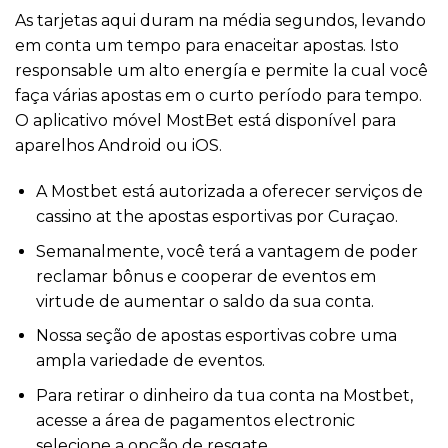
As tarjetas aqui duram na média segundos, levando
em conta um tempo para enaceitar apostas. Isto
responsable um alto energía e permite la cual você
faça várias apostas em o curto período para tempo.
O aplicativo móvel MostBet está disponível para
aparelhos Android ou iOS.
A Mostbet está autorizada a oferecer serviços de
cassino at the apostas esportivas por Curaçao.
Semanalmente, você terá a vantagem de poder
reclamar bônus e cooperar de eventos em
virtude de aumentar o saldo da sua conta.
Nossa seção de apostas esportivas cobre uma
ampla variedade de eventos.
Para retirar o dinheiro da tua conta na Mostbet,
acesse a área de pagamentos electronic
selecione a opção de resgate.