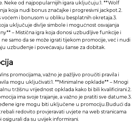
e. Neke od najpopularnijih igara uključuju:1. **Wolf
inja koja nudi bonus značajke i progresivni jackpot.2.
s voćem i bonusom u obliku besplatnih okretaja.3.
koja uključuje divlje simbole i mogućnost osvajanja
y** – Mistična igra koja donosi uzbudljive funkcije i
 ne samo da se može igrati tijekom promocije, već i nudi
aju uzbuđenje i povećavaju šanse za dobitak.
cija
ns promocijama, važno je pažljivo proučiti pravila i
avila mogu uključivati:1. **Minimalne opklade** – Mnogi
lnu tržišnu vrijednost opklada kako bi bili kvalificirani.2.
ocija ima svoje trajanje, a važno je pratiti sve datume.3.
određene igre mogu biti uključene u promociju.Budući da
bi trebali redovito provjeravati uvjete na web stranicama
 osigurali da su uvijek informirani.