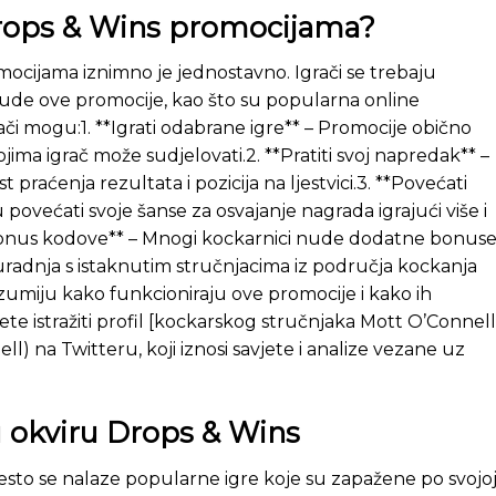
Drops & Wins promocijama?
ocijama iznimno je jednostavno. Igrači se trebaju
nude ove promocije, kao što su popularna online
rači mogu:1. **Igrati odabrane igre** – Promocije obično
ima igrač može sudjelovati.2. **Pratiti svoj napredak** –
raćenja rezultata i pozicija na ljestvici.3. **Povećati
 povećati svoje šanse za osvajanje nagrada igrajući više i
iti bonus kodove** – Mnogi kockarnici nude dodatne bonus
radnja s istaknutim stručnjacima iz područja kockanja
zumiju kako funkcioniraju ove promocije i kako ih
ožete istražiti profil [kockarskog stručnjaka Mott O’Connell
l) na Twitteru, koji iznosi savjete i analize vezane uz
u okviru Drops & Wins
sto se nalaze popularne igre koje su zapažene po svojo