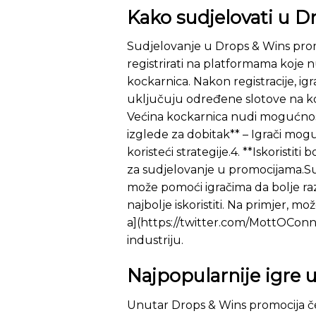
Kako sudjelovati u 
Sudjelovanje u Drops & Wins prom
registrirati na platformama koje 
kockarnica. Nakon registracije, ig
uključuju određene slotove na koj
Većina kockarnica nudi mogućnost p
izglede za dobitak** – Igrači mogu
koristeći strategije.4. **Iskorist
za sudjelovanje u promocijama.Su
može pomoći igračima da bolje ra
najbolje iskoristiti. Na primjer, m
a](https://twitter.com/MottOConnel
industriju.
Najpopularnije igre 
Unutar Drops & Wins promocija če