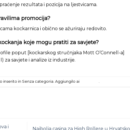
raćenje rezultata i pozicija na ljestvicama.
ravilima promocija?
cama kockarnica i obično se ažuriraju redovito.
i kockanja koje mogu pratiti za savjete?
ofile poput [kockarskog stručnjaka Mott O’Connell-a]
za savjete i analize iz industrije.
 inserito in Senza categoria. Aggiungilo ai
segnalibri
.
va i
Najbolja casina za High Rollere u Hrvatskoj